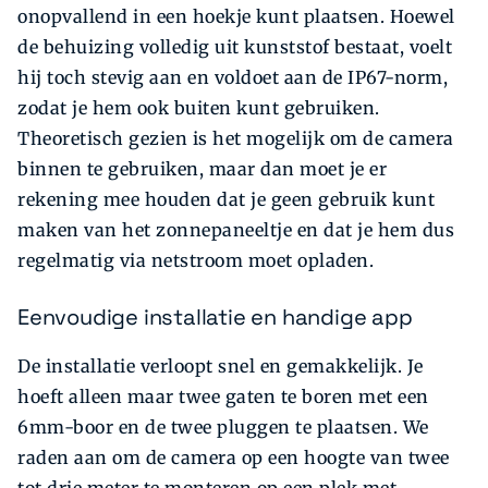
onopvallend in een hoekje kunt plaatsen. Hoewel
de behuizing volledig uit kunststof bestaat, voelt
hij toch stevig aan en voldoet aan de IP67-norm,
zodat je hem ook buiten kunt gebruiken.
Theoretisch gezien is het mogelijk om de camera
binnen te gebruiken, maar dan moet je er
rekening mee houden dat je geen gebruik kunt
maken van het zonnepaneeltje en dat je hem dus
regelmatig via netstroom moet opladen.
Eenvoudige installatie en handige app
De installatie verloopt snel en gemakkelijk. Je
hoeft alleen maar twee gaten te boren met een
6mm-boor en de twee pluggen te plaatsen. We
raden aan om de camera op een hoogte van twee
tot drie meter te monteren op een plek met