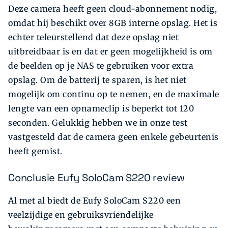
Deze camera heeft geen cloud-abonnement nodig,
omdat hij beschikt over 8GB interne opslag. Het is
echter teleurstellend dat deze opslag niet
uitbreidbaar is en dat er geen mogelijkheid is om
de beelden op je NAS te gebruiken voor extra
opslag. Om de batterij te sparen, is het niet
mogelijk om continu op te nemen, en de maximale
lengte van een opnameclip is beperkt tot 120
seconden. Gelukkig hebben we in onze test
vastgesteld dat de camera geen enkele gebeurtenis
heeft gemist.
Conclusie Eufy SoloCam S220 review
Al met al biedt de Eufy SoloCam S220 een
veelzijdige en gebruiksvriendelijke