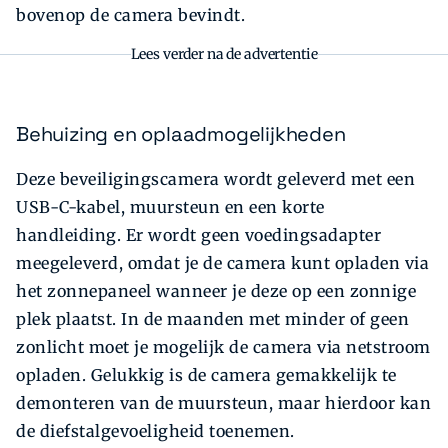
bovenop de camera bevindt.
Lees verder na de advertentie
Behuizing en oplaadmogelijkheden
Deze beveiligingscamera wordt geleverd met een
USB-C-kabel, muursteun en een korte
handleiding. Er wordt geen voedingsadapter
meegeleverd, omdat je de camera kunt opladen via
het zonnepaneel wanneer je deze op een zonnige
plek plaatst. In de maanden met minder of geen
zonlicht moet je mogelijk de camera via netstroom
opladen. Gelukkig is de camera gemakkelijk te
demonteren van de muursteun, maar hierdoor kan
de diefstalgevoeligheid toenemen.