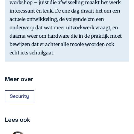
workshop – juist die afwisseling maakt het werk
interessant én leuk. De ene dag draait het om een
actuele ontwikkeling, de volgende om een
onderwerp dat wat meer uitzoekwerk vraagt, en
daarna weer om hardware die in de praktijk moet
bewijzen dat er achter alle mooie woorden ook
echt iets schuilgaat.
Meer over
Security
Lees ook