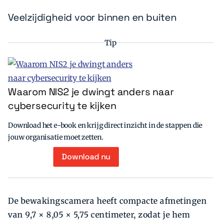
Veelzijdigheid voor binnen en buiten
Tip
Waarom NIS2 je dwingt anders naar
cybersecurity te kijken
Download het e-book en krijg direct inzicht in de stappen die
jouw organisatie moet zetten.
Download nu
De bewakingscamera heeft compacte afmetingen
van 9,7 × 8,05 × 5,75 centimeter, zodat je hem