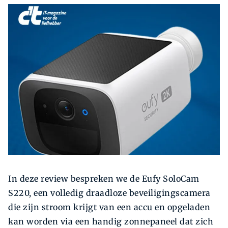
Zoeken
Zoek
In deze review bespreken we de Eufy SoloCam
S220, een volledig draadloze beveiligingscamera
die zijn stroom krijgt van een accu en opgeladen
kan worden via een handig zonnepaneel dat zich