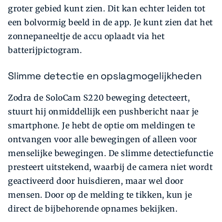
groter gebied kunt zien. Dit kan echter leiden tot
een bolvormig beeld in de app. Je kunt zien dat het
zonnepaneeltje de accu oplaadt via het
batterijpictogram.
Slimme detectie en opslagmogelijkheden
Zodra de SoloCam S220 beweging detecteert,
stuurt hij onmiddellijk een pushbericht naar je
smartphone. Je hebt de optie om meldingen te
ontvangen voor alle bewegingen of alleen voor
menselijke bewegingen. De slimme detectiefunctie
presteert uitstekend, waarbij de camera niet wordt
geactiveerd door huisdieren, maar wel door
mensen. Door op de melding te tikken, kun je
direct de bijbehorende opnames bekijken.