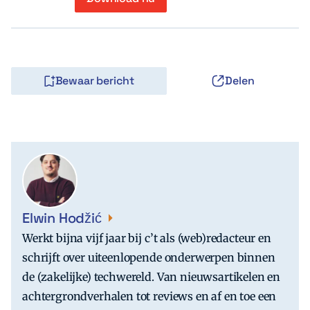
Bewaar bericht
Delen
Elwin Hodžić
Werkt bijna vijf jaar bij c’t als (web)redacteur en
schrijft over uiteenlopende onderwerpen binnen
de (zakelijke) techwereld. Van nieuwsartikelen en
achtergrondverhalen tot reviews en af en toe een