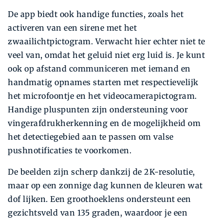
De app biedt ook handige functies, zoals het
activeren van een sirene met het
zwaailichtpictogram. Verwacht hier echter niet te
veel van, omdat het geluid niet erg luid is. Je kunt
ook op afstand communiceren met iemand en
handmatig opnames starten met respectievelijk
het microfoontje en het videocamerapictogram.
Handige pluspunten zijn ondersteuning voor
vingerafdrukherkenning en de mogelijkheid om
het detectiegebied aan te passen om valse
pushnotificaties te voorkomen.
De beelden zijn scherp dankzij de 2K-resolutie,
maar op een zonnige dag kunnen de kleuren wat
dof lijken. Een groothoeklens ondersteunt een
gezichtsveld van 135 graden, waardoor je een