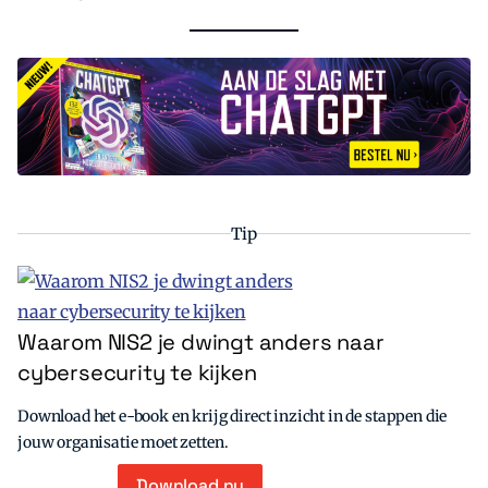
Tip
Waarom NIS2 je dwingt anders naar
cybersecurity te kijken
Download het e-book en krijg direct inzicht in de stappen die
jouw organisatie moet zetten.
Download nu