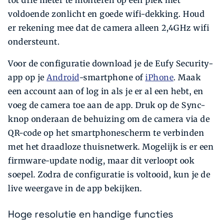
voldoende zonlicht en goede wifi-dekking. Houd
er rekening mee dat de camera alleen 2,4GHz wifi
ondersteunt.
Voor de configuratie download je de Eufy Security-
app op je
Android
-smartphone of
iPhone
. Maak
een account aan of log in als je er al een hebt, en
voeg de camera toe aan de app. Druk op de Sync-
knop onderaan de behuizing om de camera via de
QR-code op het smartphonescherm te verbinden
met het draadloze thuisnetwerk. Mogelijk is er een
firmware-update nodig, maar dit verloopt ook
soepel. Zodra de configuratie is voltooid, kun je de
live weergave in de app bekijken.
Hoge resolutie en handige functies