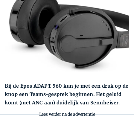
Zoeken
Zoek
Bij de Epos ADAPT 560 kun je met een druk op de
knop een Teams-gesprek beginnen. Het geluid
komt (met ANC aan) duidelijk van Sennheiser.
Lees verder na de advertentie