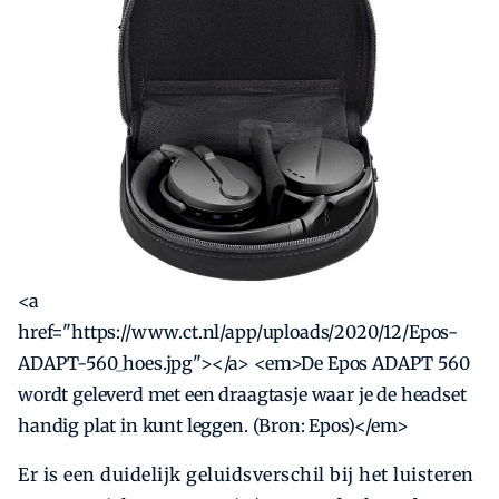
<a
href="https://www.ct.nl/app/uploads/2020/12/Epos-
ADAPT-560_hoes.jpg"></a> <em>De Epos ADAPT 560
wordt geleverd met een draagtasje waar je de headset
handig plat in kunt leggen. (Bron: Epos)</em>
Er is een duidelijk geluidsverschil bij het luisteren