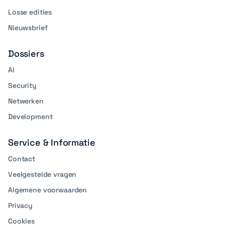
Losse edities
Nieuwsbrief
Dossiers
AI
Security
Netwerken
Development
Service & Informatie
Contact
Veelgestelde vragen
Algemene voorwaarden
Privacy
Cookies