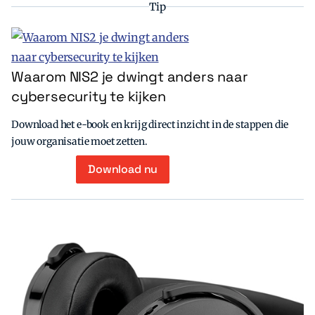
Tip
Waarom NIS2 je dwingt anders naar
cybersecurity te kijken
Download het e-book en krijg direct inzicht in de stappen die
jouw organisatie moet zetten.
Download nu