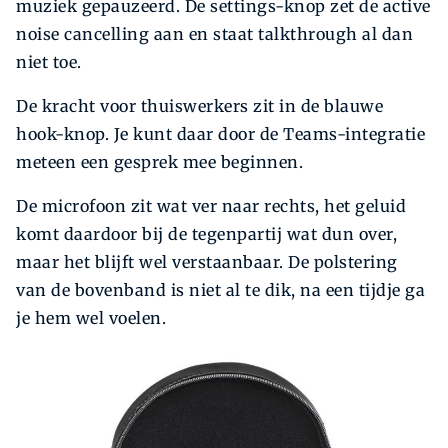
muziek gepauzeerd. De settings-knop zet de active
noise cancelling aan en staat talkthrough al dan
niet toe.
De kracht voor thuiswerkers zit in de blauwe
hook-knop. Je kunt daar door de Teams-integratie
meteen een gesprek mee beginnen.
De microfoon zit wat ver naar rechts, het geluid
komt daardoor bij de tegenpartij wat dun over,
maar het blijft wel verstaanbaar. De polstering
van de bovenband is niet al te dik, na een tijdje ga
je hem wel voelen.