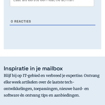
0
REACTIES
Inspiratie in je mailbox
Blijf bij op IT-gebied en verbreed je expertise. Ontvang
elke week artikelen over de laatste tech-
ontwikkelingen, toepassingen, nieuwe hard- en
software én ontvang tips en aanbiedingen.