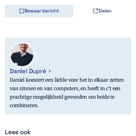
Bewaar bericht
Delen
Daniel Dupré
Daniel koestert een liefde voor het in elkaar zetten
van zinnen en van computers, en heeft in c't een
prachtige mogelijkheid gevonden om beide te
combineren.
Lees ook