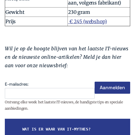
aan, volgens fabrikant)
Gewicht
230 gram
Prijs
€ 245 (webshop)
Wil je op de hoogte blijven van het laatste IT-nieuws
en de nieuwste online-artikelen? Meld je dan hier
aan voor onze nieuwsbrief:
E-mailadres:
Ontvang elke week het laatste IT-nieuws, de handigste tips en speciale
aanbiedingen.
WAT IS ER WAAR VAN IT-MYTHES?