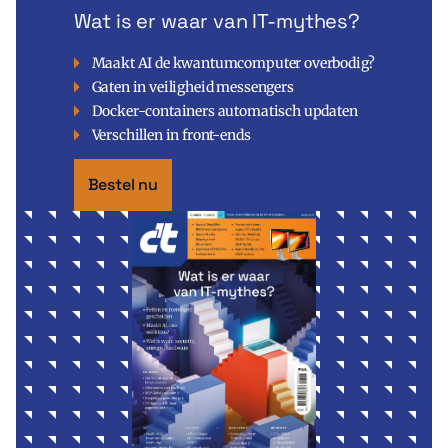
Wat is er waar van IT-mythes?
Maakt AI de kwantumcomputer overbodig?
Gaten in veiligheid messengers
Docker-containers automatisch updaten
Verschillen in front-ends
Bestel nu