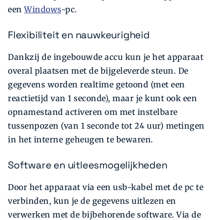
een
Windows
-pc.
Flexibiliteit en nauwkeurigheid
Dankzij de ingebouwde accu kun je het apparaat
overal plaatsen met de bijgeleverde steun. De
gegevens worden realtime getoond (met een
reactietijd van 1 seconde), maar je kunt ook een
opnamestand activeren om met instelbare
tussenpozen (van 1 seconde tot 24 uur) metingen
in het interne geheugen te bewaren.
Software en uitleesmogelijkheden
Door het apparaat via een usb-kabel met de pc te
verbinden, kun je de gegevens uitlezen en
verwerken met de bijbehorende software. Via de