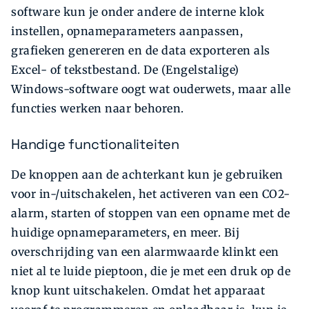
software kun je onder andere de interne klok
instellen, opnameparameters aanpassen,
grafieken genereren en de data exporteren als
Excel- of tekstbestand. De (Engelstalige)
Windows-software oogt wat ouderwets, maar alle
functies werken naar behoren.
Handige functionaliteiten
De knoppen aan de achterkant kun je gebruiken
voor in-/uitschakelen, het activeren van een CO2-
alarm, starten of stoppen van een opname met de
huidige opnameparameters, en meer. Bij
overschrijding van een alarmwaarde klinkt een
niet al te luide pieptoon, die je met een druk op de
knop kunt uitschakelen. Omdat het apparaat