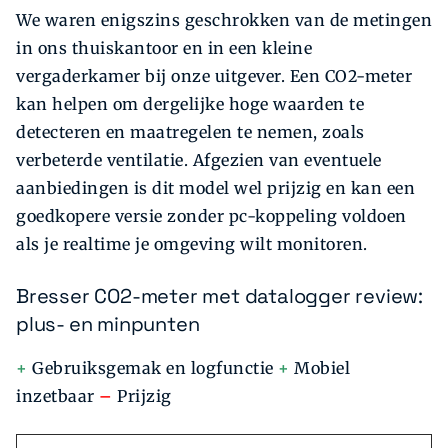
We waren enigszins geschrokken van de metingen
in ons thuiskantoor en in een kleine
vergaderkamer bij onze uitgever. Een CO2-meter
kan helpen om dergelijke hoge waarden te
detecteren en maatregelen te nemen, zoals
verbeterde ventilatie. Afgezien van eventuele
aanbiedingen is dit model wel prijzig en kan een
goedkopere versie zonder pc-koppeling voldoen
als je realtime je omgeving wilt monitoren.
Bresser CO2-meter met datalogger review:
plus- en minpunten
+
Gebruiksgemak en logfunctie
+
Mobiel
inzetbaar
–
Prijzig