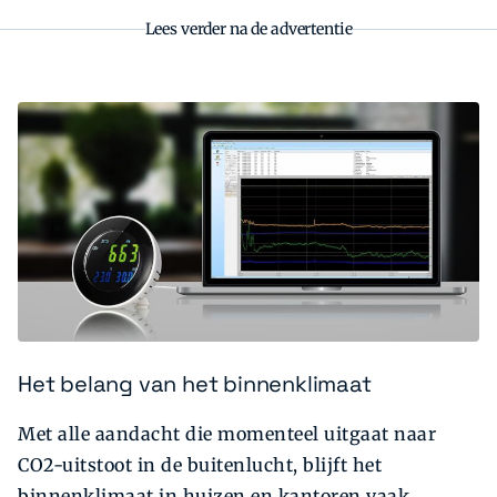
Lees verder na de advertentie
Het belang van het binnenklimaat
Met alle aandacht die momenteel uitgaat naar
CO2-uitstoot in de buitenlucht, blijft het
binnenklimaat in huizen en kantoren vaak