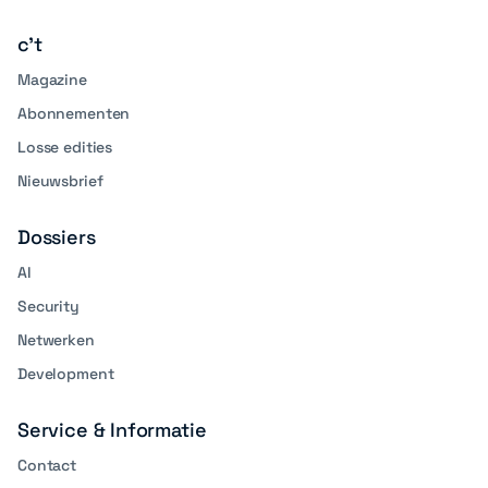
media
c't
Magazine
Abonnementen
Losse edities
Nieuwsbrief
Dossiers
AI
Security
Netwerken
Development
Service & Informatie
Contact