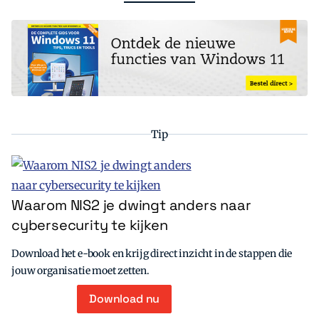
Tip
Waarom NIS2 je dwingt anders naar
cybersecurity te kijken
Download het e-book en krijg direct inzicht in de stappen die
jouw organisatie moet zetten.
Download nu