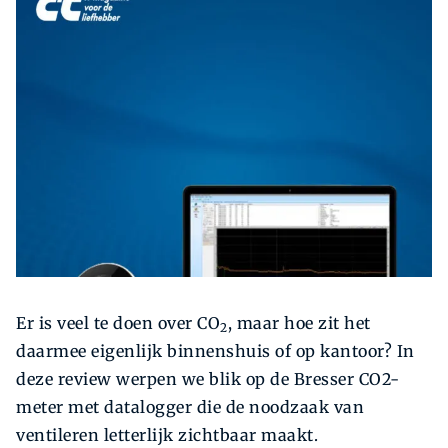
Zoeken
Zoek
Er is veel te doen over CO
, maar hoe zit het
2
daarmee eigenlijk binnenshuis of op kantoor? In
deze review werpen we blik op de Bresser CO2-
meter met datalogger die de noodzaak van
ventileren letterlijk zichtbaar maakt.