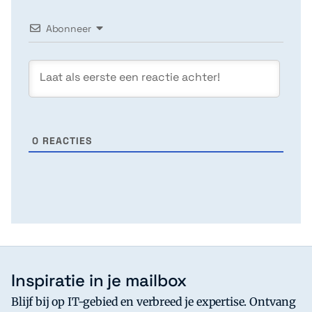
Abonneer
0
REACTIES
Inspiratie in je mailbox
Blijf bij op IT-gebied en verbreed je expertise. Ontvang