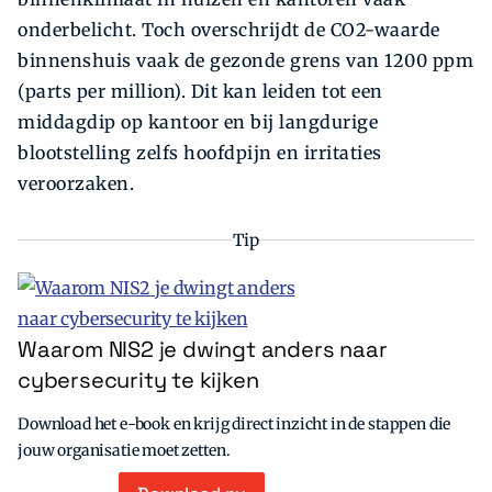
onderbelicht. Toch overschrijdt de CO2-waarde
binnenshuis vaak de gezonde grens van 1200 ppm
(parts per million). Dit kan leiden tot een
middagdip op kantoor en bij langdurige
blootstelling zelfs hoofdpijn en irritaties
veroorzaken.
Tip
Waarom NIS2 je dwingt anders naar
cybersecurity te kijken
Download het e-book en krijg direct inzicht in de stappen die
jouw organisatie moet zetten.