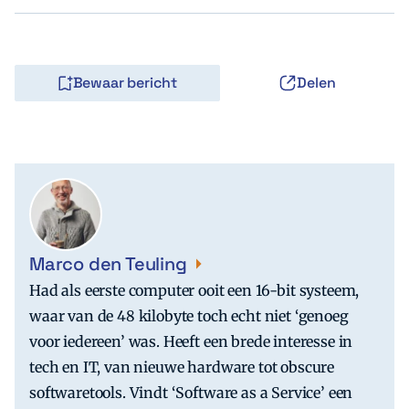
Bewaar bericht
Delen
Marco den Teuling
Had als eerste computer ooit een 16-bit systeem,
waar van de 48 kilobyte toch echt niet ‘genoeg
voor iedereen’ was. Heeft een brede interesse in
tech en IT, van nieuwe hardware tot obscure
softwaretools. Vindt ‘Software as a Service’ een