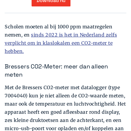
Download nu
Scholen moeten al bij 1000 ppm maatregelen
nemen, en
sinds 2022 is het in Nederland zelfs
verplicht om in klaslokalen een CO2-meter te
hebben.
Bressers CO2-Meter: meer dan alleen
meten
Met de Bressers CO2-meter met datalogger (type
7004040) kun je niet alleen de CO2-waarde meten,
maar ook de temperatuur en luchtvochtigheid. Het
apparaat heeft een goed afleesbaar rond display,
zes kleine druktoetsen aan de achterkant, en een
micro-usb-poort voor opladen en/of koppelen aan