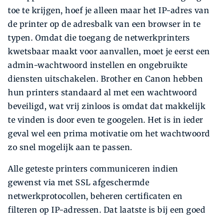
toe te krijgen, hoef je alleen maar het IP-adres van
de printer op de adresbalk van een browser in te
typen. Omdat die toegang de netwerkprinters
kwetsbaar maakt voor aanvallen, moet je eerst een
admin-wachtwoord instellen en ongebruikte
diensten uitschakelen. Brother en Canon hebben
hun printers ­standaard al met een wachtwoord
beveiligd, wat vrij zinloos is omdat dat makkelijk
te vinden is door even te googelen. Het is in ieder
geval wel een prima motivatie om het wachtwoord
zo snel mogelijk aan te passen.
Alle geteste printers communiceren indien
gewenst via met SSL afgeschermde
netwerkprotocollen, beheren certificaten en
filteren op IP-adressen. Dat laatste is bij een goed