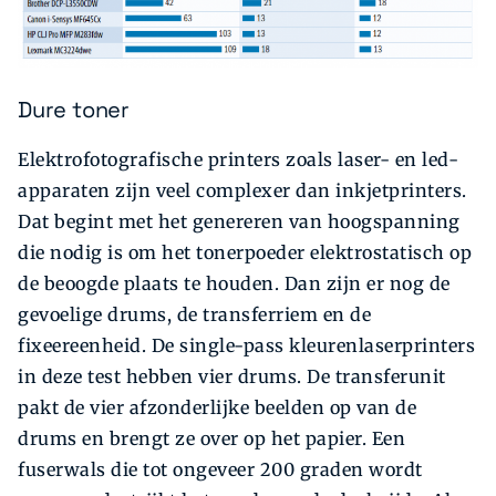
Dure toner
Elektrofotografische printers zoals laser- en led-
apparaten zijn veel complexer dan inkjetprinters.
Dat begint met het genereren van hoogspanning
die nodig is om het toner­poeder elektrostatisch op
de beoogde plaats te houden. Dan zijn er nog de
gevoelige drums, de transferriem en de
fixeereenheid. De single-pass kleurenlaserprinters
in deze test hebben vier drums. De transferunit
pakt de vier afzonderlijke beelden op van de
drums en brengt ze over op het papier. Een
fuserwals die tot ongeveer 200 graden wordt