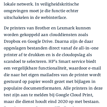
lokale netwerk. In veiligheidskritische
omgevingen moet je die functie echter
uitschakelen in de webinterface.
De printers van Brother en Lexmark kunnen
worden gekoppeld aan clouddiensten zoals
Dropbox en Google Drive. Daarna zijn de daar
opgeslagen bestanden direct vanaf de all-in-one
printer af te drukken en is de cloudopslag als
scandoel te selecteren. HP’s Smart service biedt
een vergelijkbare functionaliteit, waardoor e-mail
die naar het eigen mailadres van de printer wordt
gestuurd op papier wordt gezet met bijlagen in
populaire documentformaten. Alle printers in deze
test zijn aan te melden bij Google Cloud Print,
maar die dienst houdt eind 2020 op met bestaan.