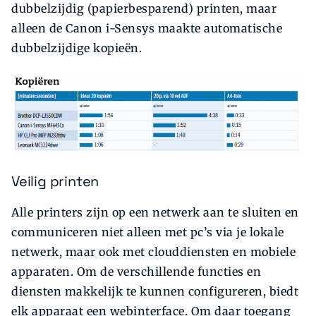
dubbelzijdig (papierbesparend) printen, maar
alleen de Canon i-Sensys maakte automatische
dubbelzijdige kopieën.
Veilig printen
Alle printers zijn op een netwerk aan te sluiten en
communiceren niet alleen met pc’s via je lokale
netwerk, maar ook met clouddiensten en mobiele
apparaten. Om de verschillende functies en
diensten makkelijk te kunnen configureren, biedt
elk apparaat een webinterface. Om daar toegang