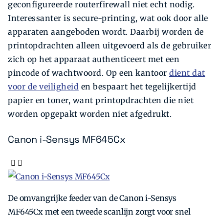
geconfigureerde routerfirewall niet echt nodig.
Interessanter is secure-printing, wat ook door alle
apparaten aangeboden wordt. Daarbij worden de
printopdrachten alleen uitgevoerd als de gebruiker
zich op het apparaat authenticeert met een
pincode of wachtwoord. Op een kantoor
dient dat
voor de veiligheid
en bespaart het tegelijkertijd
papier en toner, want print­opdrachten die niet
worden opgepakt worden niet afgedrukt.
Canon i-Sensys MF645Cx
De omvangrijke feeder van de Canon i-Sensys
MF645Cx met een tweede scanlijn zorgt voor snel