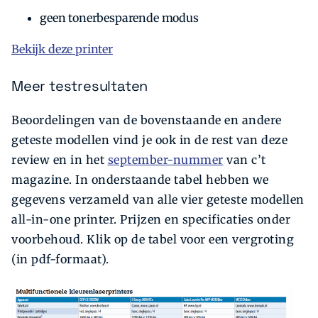
geen tonerbesparende modus
Bekijk deze printer
Meer testresultaten
Beoordelingen van de bovenstaande en andere
geteste modellen vind je ook in de rest van deze
review en in het
september-nummer
van c’t
magazine. In onderstaande tabel hebben we
gegevens verzameld van alle vier geteste modellen
all-in-one printer. Prijzen en specificaties onder
voorbehoud. Klik op de tabel voor een vergroting
(in pdf-formaat).