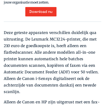
jouw organisatie moet zetten.
Download nu
Deze geteste apparaten verschillen duidelijk qua
uitrusting. De Lexmark MC3224-printer, die met
210 euro de goedkoopste is, heeft alleen een
flatbedscanner. Alle andere modellen all-in-one
printer kunnen automatisch hele batches
documenten scannen, kopiëren of faxen via een
Automatic Document Feeder (ADF) voor 50 vellen.
Alleen de Canon i-Sensys digitaliseert ook de
achterzijde van documenten dankzij een tweede
scanlijn.
Alleen de Canon en HP zijn uitgerust met een fax­