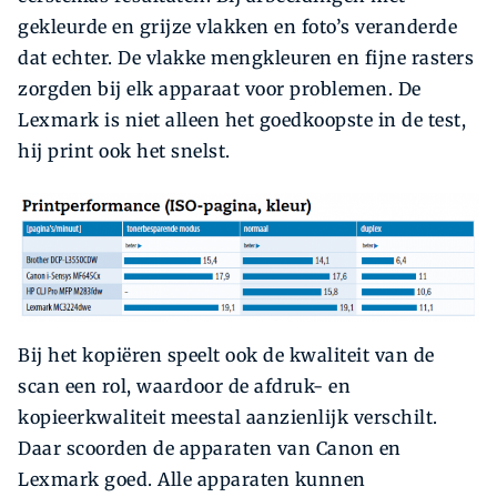
gekleurde en grijze vlakken en foto’s veranderde
dat echter. De vlakke mengkleuren en fijne rasters
zorgden bij elk apparaat voor problemen. De
Lexmark is niet alleen het goedkoopste in de test,
hij print ook het snelst.
Bij het kopiëren speelt ook de kwaliteit van de
scan een rol, waardoor de afdruk- en
kopieerkwaliteit meestal aanzienlijk verschilt.
Daar scoorden de apparaten van Canon en
Lexmark goed. Alle apparaten kunnen