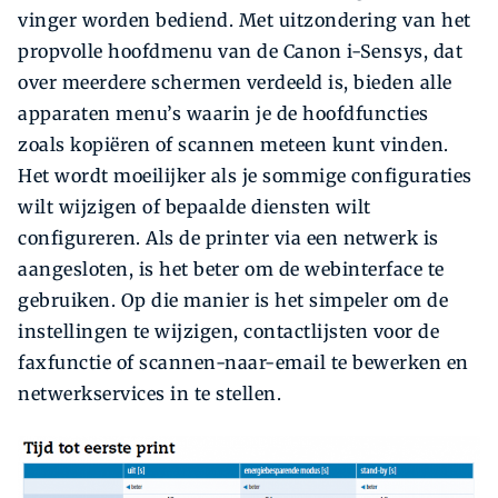
vinger worden bediend. Met uitzondering van het
propvolle hoofdmenu van de Canon i-Sensys, dat
over meerdere schermen verdeeld is, bieden alle
apparaten menu’s waarin je de hoofdfuncties
zoals kopiëren of scannen meteen kunt vinden.
Het wordt moeilijker als je sommige configuraties
wilt wijzigen of bepaalde diensten wilt
configureren. Als de printer via een netwerk is
aangesloten, is het beter om de webinterface te
gebruiken. Op die manier is het simpeler om de
instellingen te wijzigen, contactlijsten voor de
faxfunctie of scannen-naar-email te bewerken en
netwerkservices in te stellen.