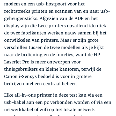
modem en een usb-hostpoort voor het
rechtstreeks printen en scannen van en naar usb-
geheugensticks. Afgezien van de ADF en het
display zijn die twee printers opvallend identiek:
de twee fabrikanten werken nauw samen bij het
ontwikkelen van printers. Maar er zijn grote
verschillen tussen de twee modellen als je kijkt
naar de bediening en de functies, want de HP
LaserJet Pro is meer ontworpen voor
thuisgebruikers en kleine kan­toren, terwijl de
Canon i-Sensys bedoeld is voor in grotere
bedrijven met een centraal beheer.
Elke all-in-one printer in deze test kan via een
usb-kabel aan een pc verbonden worden of via een
netwerkkabel of wifi op het lokale netwerk