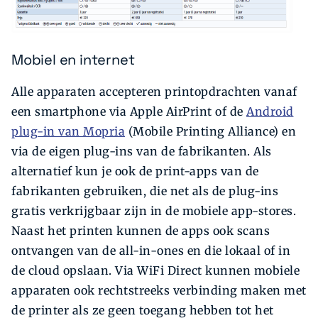
Mobiel en internet
Alle apparaten accepteren printopdrachten vanaf
een smartphone via Apple AirPrint of de
Android
plug-in van Mopria
(Mobile Printing Alliance) en
via de eigen plug-ins van de fabrikanten. Als
alternatief kun je ook de print-apps van de
fabrikanten gebruiken, die net als de plug-ins
gratis verkrijgbaar zijn in de mobiele app-stores.
Naast het printen kunnen de apps ook scans
ontvangen van de all-in-ones en die lokaal of in
de cloud opslaan. Via WiFi Direct kunnen mobiele
apparaten ook rechtstreeks verbinding maken met
de printer als ze geen toegang hebben tot het