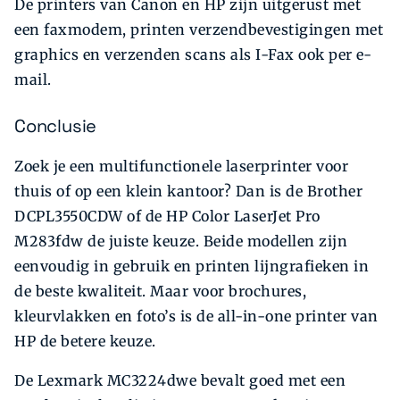
De printers van Canon en HP zijn uitgerust met
een faxmodem, printen verzendbevestigingen met
graphics en verzenden scans als I-Fax ook per e-
mail.
Conclusie
Zoek je een multifunctionele laserprinter voor
thuis of op een klein kantoor? Dan is de Brother
DCPL3550CDW of de HP Color LaserJet Pro
M283fdw de juiste keuze. Beide modellen zijn
eenvoudig in gebruik en printen lijngrafieken in
de beste kwaliteit. Maar voor brochures,
kleurvlakken en foto’s is de all-in-one printer van
HP de betere keuze.
De Lexmark MC3224dwe bevalt goed met een