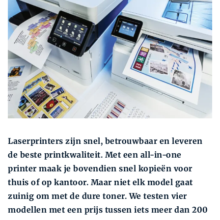
Zoeken
Zoek
Laserprinters zijn snel, betrouwbaar en leveren
de beste printkwaliteit. Met een all-in-one
printer maak je bovendien snel kopieën voor
thuis of op kantoor. Maar niet elk model gaat
zuinig om met de dure toner. We testen vier
modellen met een prijs tussen iets meer dan 200