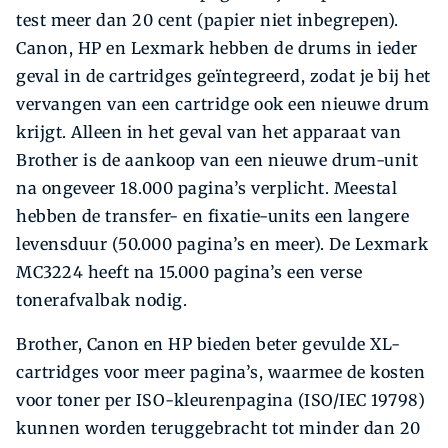
test meer dan 20 cent (papier niet inbegrepen).
Canon, HP en Lexmark hebben de drums in ieder
geval in de cartridges geïntegreerd, zodat je bij het
vervangen van een cartridge ook een nieuwe drum
krijgt. Alleen in het geval van het apparaat van
Brother is de aankoop van een nieuwe drum-unit
na ongeveer 18.000 pagina’s verplicht. Meestal
hebben de transfer- en fixatie-units een langere
levensduur (50.000 pagina’s en meer). De Lexmark
MC3224 heeft na 15.000 pagina’s een verse
tonerafvalbak nodig.
Brother, Canon en HP bieden beter gevulde XL-
cartridges voor meer pagina’s, waarmee de kosten
voor toner per ISO-kleurenpagina (ISO/IEC 19798)
kunnen worden teruggebracht tot minder dan 20