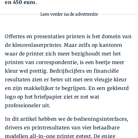
en 450 euro.
Lees verder na de advertentie
Offertes en presentaties printen is het domein van
de kleurenlaserprinter. Maar zelfs op kantoren
waar de printer zich meer bezighoudt met het
printen van correspondentie, is een beetje meer
kleur wel prettig. Bedrijfscijfers en financiële
resultaten zien er beter uit met een vleugje kleur
en zijn makkelijker te begrijpen. En een gekleurd
logo op het briefpapier ziet er net wat
professioneler uit.
In dit artikel hebben we de bedieningsinterfaces,
drivers en printresultaten van vier betaalbare
modellen all-in-one printer getest. De enige