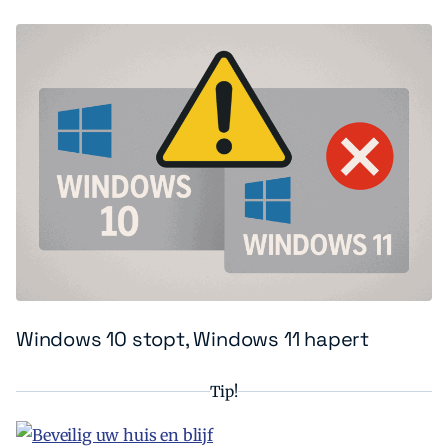
Windows 10 stopt, Windows 11 hapert
Tip!