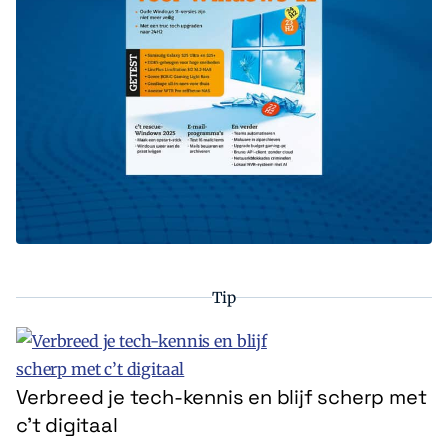
Tip
Verbreed je tech-kennis en blijf scherp met
c’t digitaal