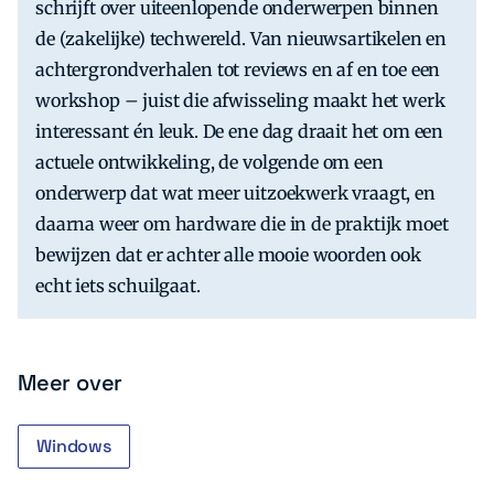
schrijft over uiteenlopende onderwerpen binnen
de (zakelijke) techwereld. Van nieuwsartikelen en
achtergrondverhalen tot reviews en af en toe een
workshop – juist die afwisseling maakt het werk
interessant én leuk. De ene dag draait het om een
actuele ontwikkeling, de volgende om een
onderwerp dat wat meer uitzoekwerk vraagt, en
daarna weer om hardware die in de praktijk moet
bewijzen dat er achter alle mooie woorden ook
echt iets schuilgaat.
Meer over
Windows