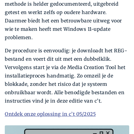
methode is helder gedocumenteerd, uitgebreid
getest en werkt zelfs op oudere hardware.
Daarmee biedt het een betrouwbare uitweg voor
wie te maken heeft met Windows 11-update
problemen.
De procedure is eenvoudig: je downloadt het REG-
bestand en voert dit uit met een dubbelklik.
Vervolgens start je via de Media Creation Tool het
installatieproces handmatig. Zo omzeil je de
blokkade, zonder het risico dat je systeem
onbruikbaar wordt. Alle benodigde bestanden en
instructies vind je in deze editie van c’t.
Ontdek onze oplossing in c’t 05/2025