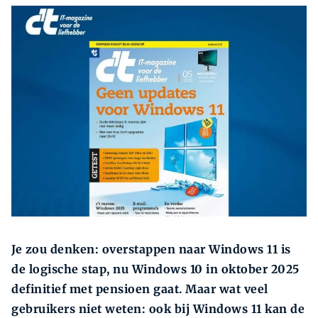
Zoeken
Zoek
Je zou denken: overstappen naar Windows 11 is
de logische stap, nu Windows 10 in oktober 2025
definitief met pensioen gaat. Maar wat veel
gebruikers niet weten: ook bij Windows 11 kan de