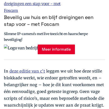
Beveilig uw huis en blijf dreigingen een
stap voor – met Foscam
Slimme IP-camera’s met live toezicht en haarscherpe
beveiliging!
Meer informatie
In
deze editie van c’t
leggen we uit hoe deze stille
blokkade werkt, wie erdoor getroffen wordt, en –
belangrijker nog – hoe je dit kunt voorkomen met
één eenvoudige, goed geteste ingreep. Geen vage
scripts of risico’s, maar een beproefde methode die
waarschijnlijk je updates weer aan de praat krijgt.