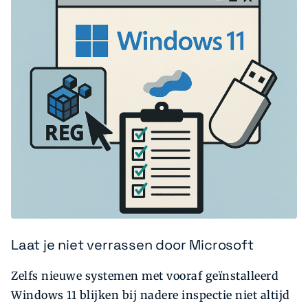
Laat je niet verrassen door Microsoft
Zelfs nieuwe systemen met vooraf geïnstalleerd
Windows 11 blijken bij nadere inspectie niet altijd