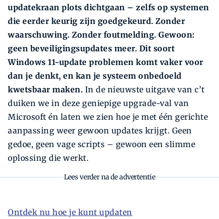
updatekraan plots dichtgaan – zelfs op systemen
die eerder keurig zijn goedgekeurd. Zonder
waarschuwing. Zonder foutmelding. Gewoon:
geen beveiligingsupdates meer. Dit soort
Windows 11-update problemen komt vaker voor
dan je denkt, en kan je systeem onbedoeld
kwetsbaar maken.
In de nieuwste uitgave van c’t
duiken we in deze geniepige upgrade-val van
Microsoft én laten we zien hoe je met één gerichte
aanpassing weer gewoon updates krijgt. Geen
gedoe, geen vage scripts – gewoon een slimme
oplossing die werkt.
Lees verder na de advertentie
Ontdek nu hoe je kunt updaten