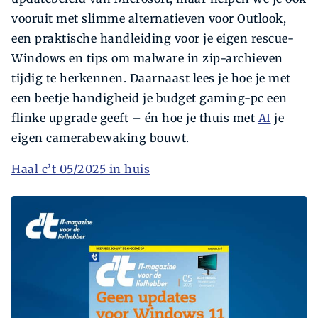
vooruit met slimme alternatieven voor Outlook,
een praktische handleiding voor je eigen rescue-
Windows en tips om malware in zip-archieven
tijdig te herkennen. Daarnaast lees je hoe je met
een beetje handigheid je budget gaming-pc een
flinke upgrade geeft – én hoe je thuis met
AI
je
eigen camerabewaking bouwt.
Haal c’t 05/2025 in huis