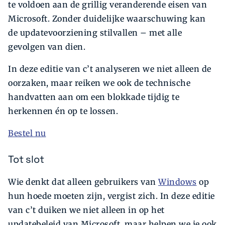
te voldoen aan de grillig veranderende eisen van
Microsoft. Zonder duidelijke waarschuwing kan
de updatevoorziening stilvallen – met alle
gevolgen van dien.
In deze editie van c’t analyseren we niet alleen de
oorzaken, maar reiken we ook de technische
handvatten aan om een blokkade tijdig te
herkennen én op te lossen.
Bestel nu
Tot slot
Wie denkt dat alleen gebruikers van
Windows
op
hun hoede moeten zijn, vergist zich. In deze editie
van c’t duiken we niet alleen in op het
updatebeleid van Microsoft, maar helpen we je ook