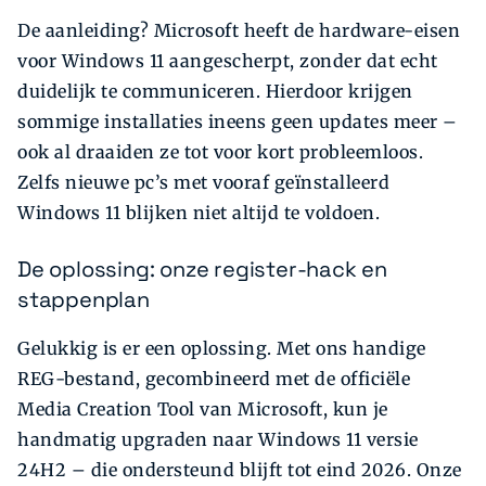
De aanleiding? Microsoft heeft de hardware-eisen
voor Windows 11 aangescherpt, zonder dat echt
duidelijk te communiceren. Hierdoor krijgen
sommige installaties ineens geen updates meer –
ook al draaiden ze tot voor kort probleemloos.
Zelfs nieuwe pc’s met vooraf geïnstalleerd
Windows 11 blijken niet altijd te voldoen.
De oplossing: onze register-hack en
stappenplan
Gelukkig is er een oplossing. Met ons handige
REG-bestand, gecombineerd met de officiële
Media Creation Tool van Microsoft, kun je
handmatig upgraden naar Windows 11 versie
24H2 – die ondersteund blijft tot eind 2026. Onze