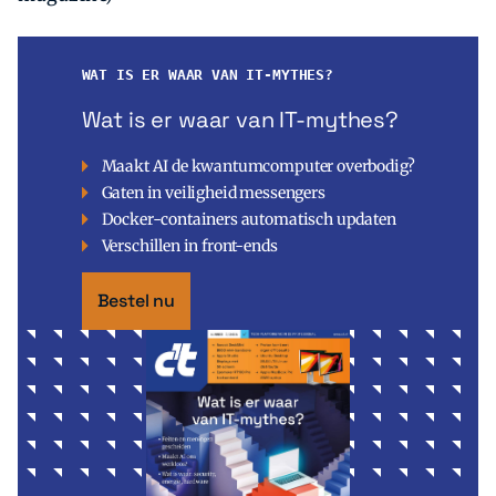
WAT IS ER WAAR VAN IT-MYTHES?
Wat is er waar van IT-mythes?
Maakt AI de kwantumcomputer overbodig?
Gaten in veiligheid messengers
Docker-containers automatisch updaten
Verschillen in front-ends
Bestel nu