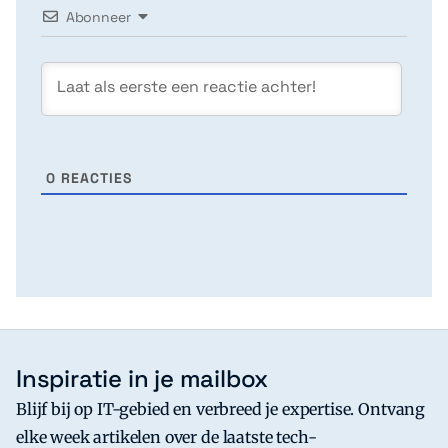
Abonneer
0
REACTIES
Inspiratie in je mailbox
Blijf bij op IT-gebied en verbreed je expertise. Ontvang
elke week artikelen over de laatste tech-