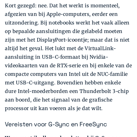
Kort gezegd: nee. Dat het werkt is momenteel,
afgezien van bij Apple-computers, eerder een
uitzondering. Bij notebooks werkt het vaak alleen
op bepaalde aansluitingen die gelabeld moeten
zijn met het DisplayPort-icoontje; maar dat is niet
altijd het geval. Het lukt met de VirtualLink-
aansluiting in USB-C-formaat bij Nvidia-
videokaarten van de RTX-serie en bij enkele van de
compacte computers van Intel uit de NUC-familie
met USB-C-uitgang. Bovendien hebben enkele
dure Intel-moederborden een Thunderbolt 3-chip
aan boord, die het signaal van de grafische
processor uit kan voeren als je dat wilt.
Vereisten voor G-Sync en FreeSync