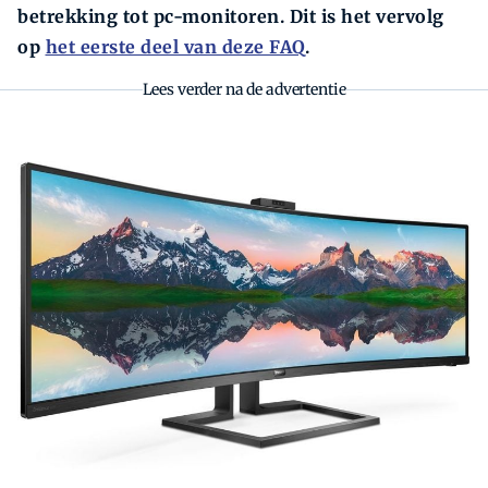
betrekking tot pc-monitoren. Dit is het vervolg
op
het eerste deel van deze FAQ
.
Lees verder na de advertentie