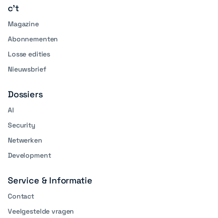
c't
Magazine
Abonnementen
Losse edities
Nieuwsbrief
Dossiers
AI
Security
Netwerken
Development
Service & Informatie
Contact
Veelgestelde vragen