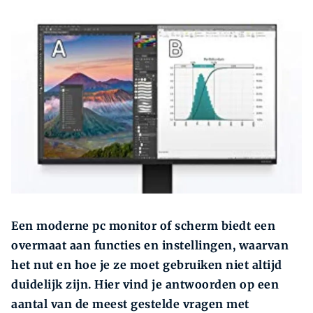
Zoeken
Een moderne pc monitor of scherm biedt een
overmaat aan functies en instellingen, waarvan
het nut en hoe je ze moet gebruiken niet altijd
duidelijk zijn. Hier vind je antwoorden op een
aantal van de meest gestelde vragen met