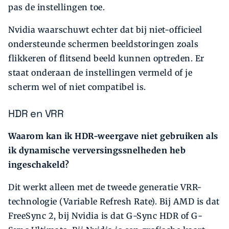
pas de instellingen toe.
Nvidia waarschuwt echter dat bij niet-officieel
ondersteunde schermen beeldstoringen zoals
flikkeren of flitsend beeld kunnen optreden. Er
staat onderaan de instellingen vermeld of je
scherm wel of niet compatibel is.
HDR en VRR
Waarom kan ik HDR-weergave niet gebruiken als
ik dynamische verversingssnelheden heb
ingeschakeld?
Dit werkt alleen met de tweede generatie VRR-
technologie (Variable Refresh Rate). Bij AMD is dat
FreeSync 2, bij Nvidia is dat G-Sync HDR of G-