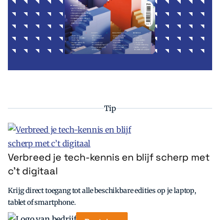
Tip
Verbreed je tech-kennis en blijf scherp met
c’t digitaal
Krijg direct toegang tot alle beschikbare edities op je laptop,
tablet of smartphone.