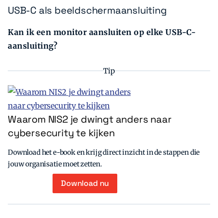
USB-C als beeldschermaansluiting
Kan ik een monitor aansluiten op elke USB-C-
aansluiting?
Tip
Waarom NIS2 je dwingt anders naar
cybersecurity te kijken
Download het e-book en krijg direct inzicht in de stappen die
jouw organisatie moet zetten.
Download nu