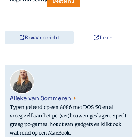
Bestel nu
Bewaar bericht
Delen
Alieke van Sommeren
Typen geleerd op een 8086 met DOS 5.0 en al
vroeg zelf aan het pc-(ver)bouwen geslagen. Speelt
graag pc-games, houdt van gadgets en klikt ook
wat rond op een MacBook.