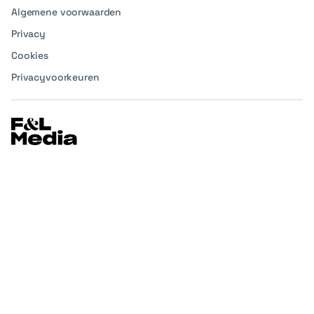
Algemene voorwaarden
Privacy
Cookies
Privacyvoorkeuren