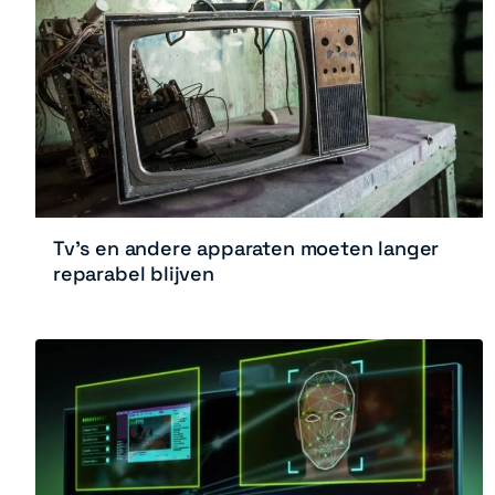
Tv’s en andere apparaten moeten langer
reparabel blijven