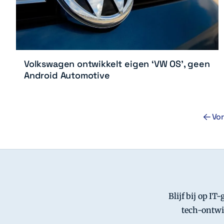
Volkswagen ontwikkelt eigen ‘VW OS’, geen
Android Automotive
Vor
Blijf bij op IT
tech-ontwi