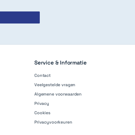
Service & Informatie
Contact
Veelgestelde vragen
Algemene voorwaarden
Privacy
Cookies
Privacyvoorkeuren