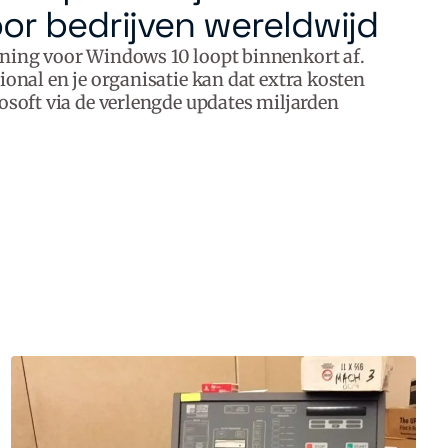
or bedrijven wereldwijd
uning voor Windows 10 loopt binnenkort af.
ional en je organisatie kan dat extra kosten
rosoft via de verlengde updates miljarden