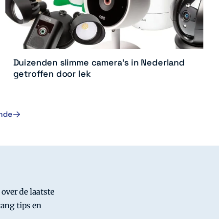
Duizenden slimme camera’s in Nederland
getroffen door lek
nde
 over de laatste
ang tips en