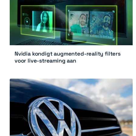
Nvidia kondigt augmented-reality filters
voor live-streaming aan