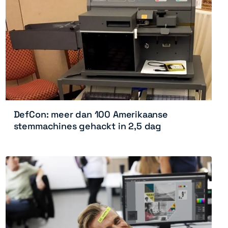
DefCon: meer dan 100 Amerikaanse
stemmachines gehackt in 2,5 dag