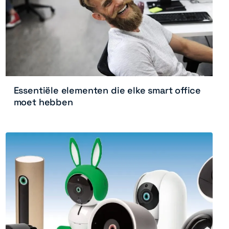
Essentiële elementen die elke smart office
moet hebben