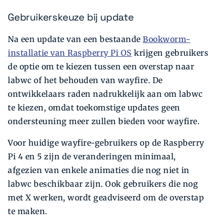
Gebruikerskeuze bij update
Na een update van een bestaande
Bookworm-
installatie van Raspberry Pi OS
krijgen gebruikers
de optie om te kiezen tussen een overstap naar
labwc of het behouden van wayfire. De
ontwikkelaars raden nadrukkelijk aan om labwc
te kiezen, omdat toekomstige updates geen
ondersteuning meer zullen bieden voor wayfire.
Voor huidige wayfire-gebruikers op de Raspberry
Pi 4 en 5 zijn de veranderingen minimaal,
afgezien van enkele animaties die nog niet in
labwc beschikbaar zijn. Ook gebruikers die nog
met X werken, wordt geadviseerd om de overstap
te maken.