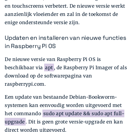
en touchscreens verbetert. De nieuwe versie werkt
aanzienlijk vloeiender en zal in de toekomst de
enige ondersteunde versie zijn.
Updaten en installeren van nieuwe functies
in Raspberry Pi OS
De nieuwe versie van Raspberry Pi OS is
beschikbaar via
apt
, de Raspberry Pi Imager of als
download op de softwarepagina van
raspberrypi.com.
Een update van bestaande Debian-Bookworm-
systemen kan eenvoudig worden uitgevoerd met
het commando
sudo apt update && sudo apt full-
upgrade
. Dit is geen grote versie-upgrade en kan
direct worden uitgevoerd.