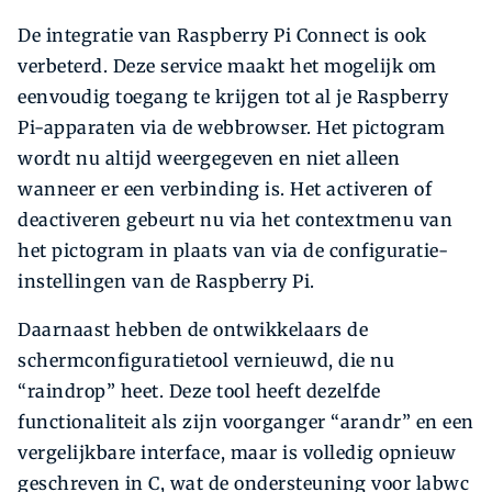
De integratie van Raspberry Pi Connect is ook
verbeterd. Deze service maakt het mogelijk om
eenvoudig toegang te krijgen tot al je Raspberry
Pi-apparaten via de webbrowser. Het pictogram
wordt nu altijd weergegeven en niet alleen
wanneer er een verbinding is. Het activeren of
deactiveren gebeurt nu via het contextmenu van
het pictogram in plaats van via de configuratie-
instellingen van de Raspberry Pi.
Daarnaast hebben de ontwikkelaars de
schermconfiguratietool vernieuwd, die nu
“raindrop” heet. Deze tool heeft dezelfde
functionaliteit als zijn voorganger “arandr” en een
vergelijkbare interface, maar is volledig opnieuw
geschreven in C, wat de ondersteuning voor labwc