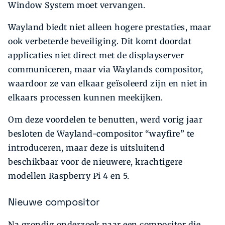
Window System moet vervangen.
Wayland biedt niet alleen hogere prestaties, maar
ook verbeterde beveiliging. Dit komt doordat
applicaties niet direct met de displayserver
communiceren, maar via Waylands compositor,
waardoor ze van elkaar geïsoleerd zijn en niet in
elkaars processen kunnen meekijken.
Om deze voordelen te benutten, werd vorig jaar
besloten de Wayland-compositor “wayfire” te
introduceren, maar deze is uitsluitend
beschikbaar voor de nieuwere, krachtigere
modellen Raspberry Pi 4 en 5.
Nieuwe compositor
Na grondig onderzoek naar een compositor die