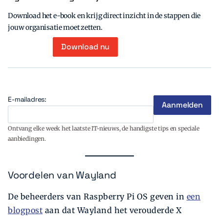
Download het e-book en krijg direct inzicht in de stappen die
jouw organisatie moet zetten.
Download nu
E-mailadres:
Ontvang elke week het laatste IT-nieuws, de handigste tips en speciale
aanbiedingen.
Voordelen van Wayland
De beheerders van Raspberry Pi OS geven in
een
blogpost
aan dat Wayland het verouderde X