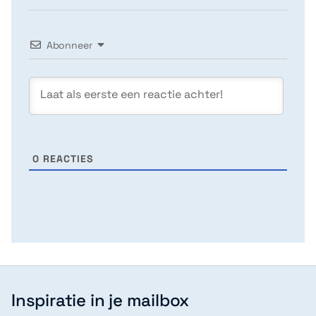
Abonneer
0
REACTIES
Inspiratie in je mailbox