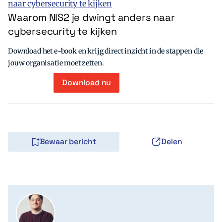
Waarom NIS2 je dwingt anders naar
cybersecurity te kijken
Download het e-book en krijg direct inzicht in de stappen die
jouw organisatie moet zetten.
Download nu
Bewaar bericht
Delen