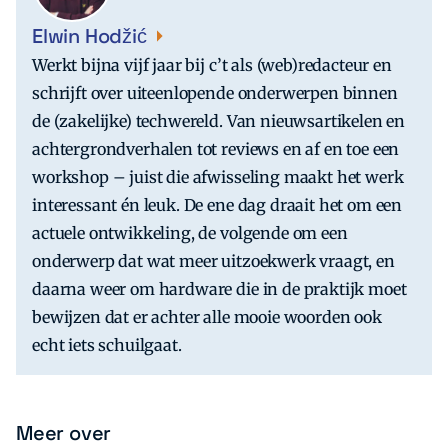
Elwin Hodžić
Werkt bijna vijf jaar bij c’t als (web)redacteur en
schrijft over uiteenlopende onderwerpen binnen
de (zakelijke) techwereld. Van nieuwsartikelen en
achtergrondverhalen tot reviews en af en toe een
workshop – juist die afwisseling maakt het werk
interessant én leuk. De ene dag draait het om een
actuele ontwikkeling, de volgende om een
onderwerp dat wat meer uitzoekwerk vraagt, en
daarna weer om hardware die in de praktijk moet
bewijzen dat er achter alle mooie woorden ook
echt iets schuilgaat.
Meer over