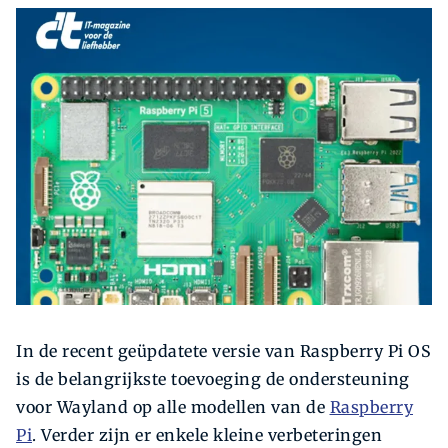
Zoeken
Zoek
In de recent geüpdatete versie van Raspberry Pi OS
is de belangrijkste toevoeging de ondersteuning
voor Wayland op alle modellen van de
Raspberry
Pi
. Verder zijn er enkele kleine verbeteringen