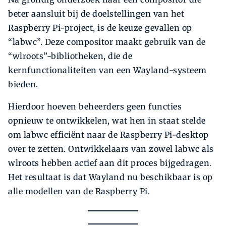
beter aansluit bij de doelstellingen van het
Raspberry Pi-project, is de keuze gevallen op
“labwc”. Deze compositor maakt gebruik van de
“wlroots”-bibliotheken, die de
kernfunctionaliteiten van een Wayland-systeem
bieden.
Hierdoor hoeven beheerders geen functies
opnieuw te ontwikkelen, wat hen in staat stelde
om labwc efficiënt naar de Raspberry Pi-desktop
over te zetten. Ontwikkelaars van zowel labwc als
wlroots hebben actief aan dit proces bijgedragen.
Het resultaat is dat Wayland nu beschikbaar is op
alle modellen van de Raspberry Pi.