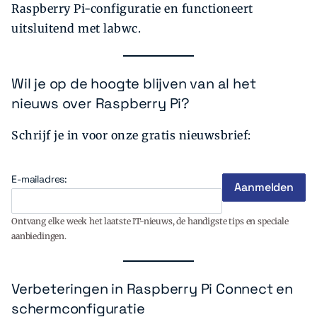
Raspberry Pi-configuratie en functioneert
uitsluitend met labwc.
Wil je op de hoogte blijven van al het
nieuws over Raspberry Pi?
Schrijf je in voor onze gratis nieuwsbrief:
E-mailadres:
Ontvang elke week het laatste IT-nieuws, de handigste tips en speciale
aanbiedingen.
Verbeteringen in Raspberry Pi Connect en
schermconfiguratie