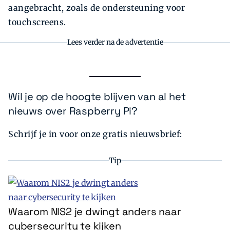
aangebracht, zoals de ondersteuning voor
touchscreens.
Lees verder na de advertentie
Wil je op de hoogte blijven van al het
nieuws over Raspberry Pi?
Schrijf je in voor onze gratis nieuwsbrief:
Tip
Waarom NIS2 je dwingt anders naar
cybersecurity te kijken