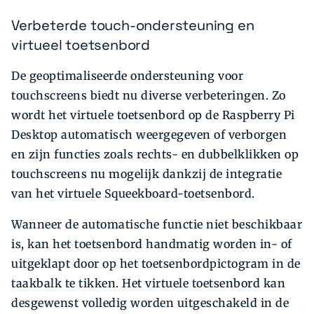
Verbeterde touch-ondersteuning en
virtueel toetsenbord
De geoptimaliseerde ondersteuning voor
touchscreens biedt nu diverse verbeteringen. Zo
wordt het virtuele toetsenbord op de Raspberry Pi
Desktop automatisch weergegeven of verborgen
en zijn functies zoals rechts- en dubbelklikken op
touchscreens nu mogelijk dankzij de integratie
van het virtuele Squeekboard-toetsenbord.
Wanneer de automatische functie niet beschikbaar
is, kan het toetsenbord handmatig worden in- of
uitgeklapt door op het toetsenbordpictogram in de
taakbalk te tikken. Het virtuele toetsenbord kan
desgewenst volledig worden uitgeschakeld in de