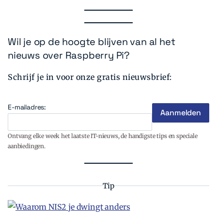
Wil je op de hoogte blijven van al het
nieuws over Raspberry Pi?
Schrijf je in voor onze gratis nieuwsbrief:
E-mailadres:
Ontvang elke week het laatste IT-nieuws, de handigste tips en speciale
aanbiedingen.
Tip