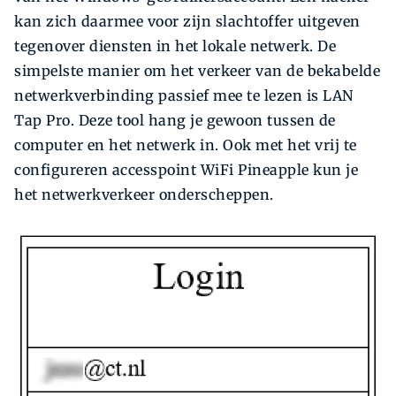
kan zich daarmee voor zijn slachtoffer uitgeven
tegenover diensten in het lokale netwerk. De
simpelste manier om het verkeer van de bekabelde
netwerkverbinding passief mee te lezen is LAN
Tap Pro. Deze tool hang je gewoon tussen de
computer en het netwerk in. Ook met het vrij te
configureren accesspoint WiFi Pineapple kun je
het netwerkverkeer onderscheppen.