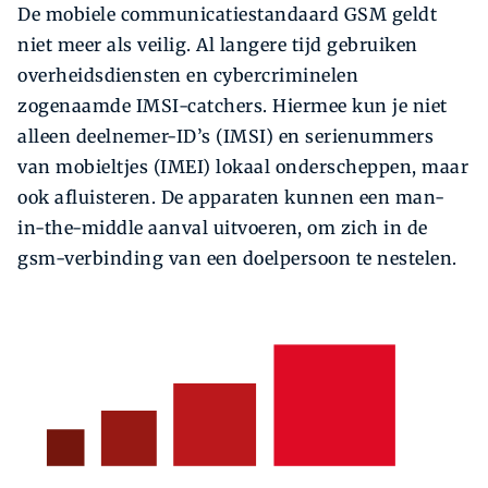
De mobiele communicatiestandaard GSM geldt
niet meer als veilig. Al langere tijd gebruiken
overheidsdiensten en cybercriminelen
zogenaamde IMSI-catchers. Hiermee kun je niet
alleen deelnemer-ID’s (IMSI) en serienummers
van mobieltjes (IMEI) lokaal onderscheppen, maar
ook afluisteren. De apparaten kunnen een man-
in-the-middle aanval uitvoeren, om zich in de
gsm-verbinding van een doelpersoon te nestelen.