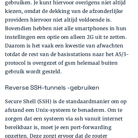
gebruiken. Je kunt hiervoor overigens niet altijd
kiezen, omdat de dekking van de afzonderlijke
providers hiervoor niet altijd voldoende is.
Bovendien hebben niet alle smartphones in hun
instellingen een optie om alleen 2G uit te zetten.
Daarom is het vaak een kwestie van afwachten
totdat de rest van de basisstations naar het A5/3-
protocol is overgezet of gsm helemaal buiten
gebruik wordt gesteld.
Reverse SSH-tunnels -gebruiken
Secure Shell (SSH) is de standaardmanier om op
afstand een Unix-systeem te benaderen. Om te
zorgen dat een systeem via ssh vanuit internet
bereikbaar is, moet je een port-forwarding
opzetten. Deze zorgt ervoor dat de router