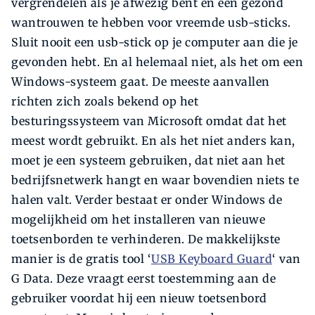
vergrendelen als je afwezig bent en een gezond
wantrouwen te hebben voor vreemde usb-sticks.
Sluit nooit een usb-stick op je computer aan die je
gevonden hebt. En al helemaal niet, als het om een
Windows-systeem gaat. De meeste aanvallen
richten zich zoals bekend op het
besturingssysteem van Microsoft omdat dat het
meest wordt gebruikt. En als het niet anders kan,
moet je een systeem gebruiken, dat niet aan het
bedrijfsnetwerk hangt en waar bovendien niets te
halen valt. Verder bestaat er onder Windows de
mogelijkheid om het installeren van nieuwe
toetsenborden te verhinderen. De makkelijkste
manier is de gratis tool ‘
USB Keyboard Guard
‘ van
G Data. Deze vraagt eerst toestemming aan de
gebruiker voordat hij een nieuw toetsenbord