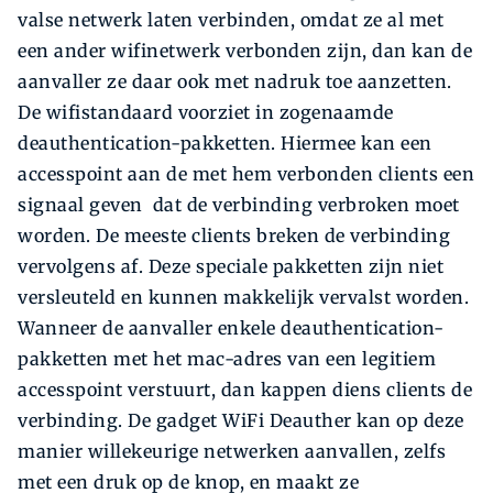
valse netwerk laten verbinden, omdat ze al met
een ander wifinetwerk verbonden zijn, dan kan de
aanvaller ze daar ook met nadruk toe aanzetten.
De wifistandaard voorziet in zogenaamde
deauthentication-pakketten. Hiermee kan een
accesspoint aan de met hem verbonden clients een
signaal geven dat de verbinding verbroken moet
worden. De meeste clients breken de verbinding
vervolgens af. Deze speciale pakketten zijn niet
versleuteld en kunnen makkelijk vervalst worden.
Wanneer de aanvaller enkele deauthentication-
pakketten met het mac-adres van een legitiem
accesspoint verstuurt, dan kappen diens clients de
verbinding. De gadget WiFi Deauther kan op deze
manier willekeurige netwerken aanvallen, zelfs
met een druk op de knop, en maakt ze