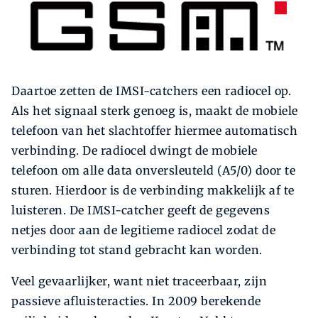
Daartoe zetten de IMSI-catchers een radiocel op.
Als het signaal sterk genoeg is, maakt de mobiele
telefoon van het slachtoffer hiermee automatisch
verbinding. De radiocel dwingt de mobiele
telefoon om alle data onversleuteld (A5/0) door te
sturen. Hierdoor is de verbinding makkelijk af te
luisteren. De IMSI-catcher geeft de gegevens
netjes door aan de legitieme radiocel zodat de
verbinding tot stand gebracht kan worden.
Veel gevaarlijker, want niet traceerbaar, zijn
passieve afluisteracties. In 2009 berekende