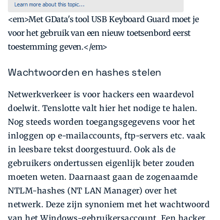
<em>Met GData's tool USB Keyboard Guard moet je
voor het gebruik van een nieuw toetsenbord eerst
toestemming geven.</em>
Wachtwoorden en hashes stelen
Netwerkverkeer is voor hackers een waardevol
doelwit. Tenslotte valt hier het nodige te halen.
Nog steeds worden toegangsgegevens voor het
inloggen op e-mailaccounts, ftp-servers etc. vaak
in leesbare tekst doorgestuurd. Ook als de
gebruikers ondertussen eigenlijk beter zouden
moeten weten. Daarnaast gaan de zogenaamde
NTLM-hashes (NT LAN Manager) over het
netwerk. Deze zijn synoniem met het wachtwoord
van het Windows-gebruikersaccount. Een hacker