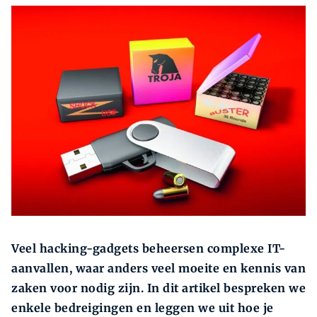
Zoeken
Zoek
Veel hacking-gadgets beheersen complexe IT-
aanvallen, waar anders veel moeite en kennis van
zaken voor nodig zijn. In dit artikel bespreken we
enkele bedreigingen en leggen we uit hoe je