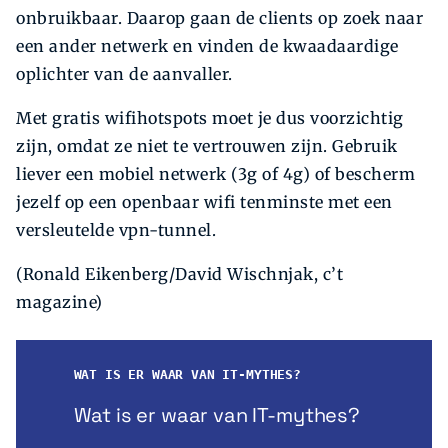
onbruikbaar. Daarop gaan de clients op zoek naar
een ander netwerk en vinden de kwaadaardige
oplichter van de aanvaller.
Met gratis wifihotspots moet je dus voorzichtig
zijn, omdat ze niet te vertrouwen zijn. Gebruik
liever een mobiel netwerk (3g of 4g) of bescherm
jezelf op een openbaar wifi tenminste met een
versleutelde vpn-tunnel.
(Ronald Eikenberg/David Wischnjak, c’t
magazine)
WAT IS ER WAAR VAN IT-MYTHES?
Wat is er waar van IT-mythes?