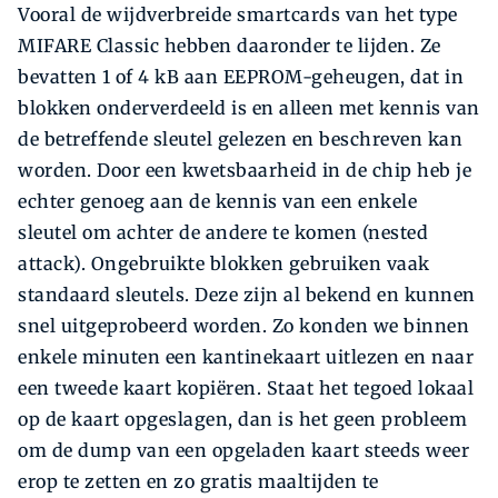
Vooral de wijdverbreide smartcards van het type
MIFARE Classic hebben daaronder te lijden. Ze
bevatten 1 of 4 kB aan EEPROM-geheugen, dat in
blokken onderverdeeld is en alleen met kennis van
de betreffende sleutel gelezen en beschreven kan
worden. Door een kwetsbaarheid in de chip heb je
echter genoeg aan de kennis van een enkele
sleutel om achter de andere te komen (nested
attack). Ongebruikte blokken gebruiken vaak
standaard sleutels. Deze zijn al bekend en kunnen
snel uitgeprobeerd worden. Zo konden we binnen
enkele minuten een kantinekaart uitlezen en naar
een tweede kaart kopiëren. Staat het tegoed lokaal
op de kaart opgeslagen, dan is het geen probleem
om de dump van een opgeladen kaart steeds weer
erop te zetten en zo gratis maaltijden te