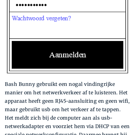
Bash Bunny gebruikt een nogal vindingrijke
manier om het netwerkverkeer af te luisteren. Het
apparaat heeft geen RJ45-aansluiting en geen wifi,
maar gebruikt usb om het verkeer af te tappen.
Het meldt zich bij de computer aan als usb-
netwerkadapter en voorziet hem via DHCP van een
speciale netwerkconfiguratie. Daarmee brengt hij