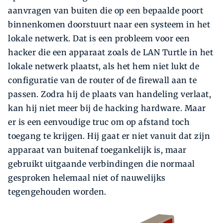
aanvragen van buiten die op een bepaalde poort
binnenkomen doorstuurt naar een systeem in het
lokale netwerk. Dat is een probleem voor een
hacker die een apparaat zoals de LAN Turtle in het
lokale netwerk plaatst, als het hem niet lukt de
configuratie van de router of de firewall aan te
passen. Zodra hij de plaats van handeling verlaat,
kan hij niet meer bij de hacking hardware. Maar
er is een eenvoudige truc om op afstand toch
toegang te krijgen. Hij gaat er niet vanuit dat zijn
apparaat van buitenaf toegankelijk is, maar
gebruikt uitgaande verbindingen die normaal
gesproken helemaal niet of nauwelijks
tegengehouden worden.