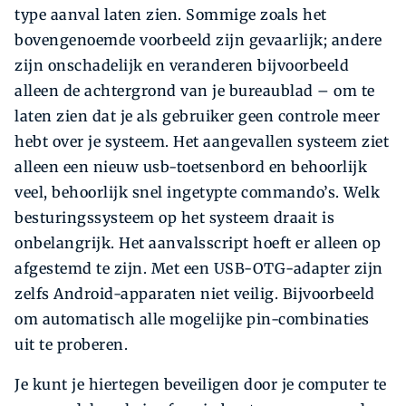
type aanval laten zien. Sommige zoals het
bovengenoemde voorbeeld zijn gevaarlijk; andere
zijn onschadelijk en veranderen bijvoorbeeld
alleen de achtergrond van je bureaublad – om te
laten zien dat je als gebruiker geen controle meer
hebt over je systeem. Het aangevallen systeem ziet
alleen een nieuw usb-toetsenbord en behoorlijk
veel, behoorlijk snel ingetypte commando’s. Welk
besturingssysteem op het systeem draait is
onbelangrijk. Het aanvalsscript hoeft er alleen op
afgestemd te zijn. Met een USB-OTG-adapter zijn
zelfs Android-apparaten niet veilig. Bijvoorbeeld
om automatisch alle mogelijke pin-combinaties
uit te proberen.
Je kunt je hiertegen beveiligen door je computer te