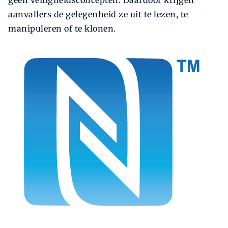
aanvallers de gelegenheid ze uit te lezen, te
manipuleren of te klonen.