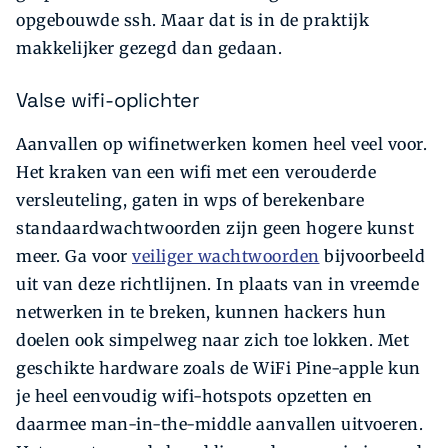
opgebouwde ssh. Maar dat is in de praktijk
makkelijker gezegd dan gedaan.
Valse wifi-oplichter
Aanvallen op wifinetwerken komen heel veel voor.
Het kraken van een wifi met een verouderde
versleuteling, gaten in wps of berekenbare
standaardwachtwoorden zijn geen hogere kunst
meer. Ga voor
veiliger wachtwoorden
bijvoorbeeld
uit van deze richtlijnen. In plaats van in vreemde
netwerken in te breken, kunnen hackers hun
doelen ook simpelweg naar zich toe lokken. Met
geschikte hardware zoals de WiFi Pine-apple kun
je heel eenvoudig wifi-hotspots opzetten en
daarmee man-in-the-middle aanvallen uitvoeren.