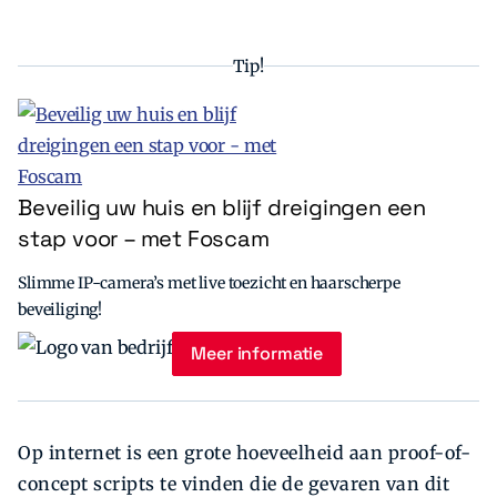
Tip!
Beveilig uw huis en blijf dreigingen een
stap voor – met Foscam
Slimme IP-camera’s met live toezicht en haarscherpe
beveiliging!
Meer informatie
Op internet is een grote hoeveelheid aan proof-of-
concept scripts te vinden die de gevaren van dit