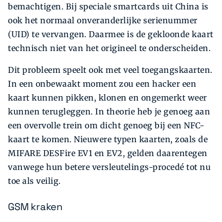
bemachtigen. Bij speciale smartcards uit China is
ook het normaal onveranderlijke serienummer
(UID) te vervangen. Daarmee is de gekloonde kaart
technisch niet van het origineel te onderscheiden.
Dit probleem speelt ook met veel toegangskaarten.
In een onbewaakt moment zou een hacker een
kaart kunnen pikken, klonen en ongemerkt weer
kunnen terugleggen. In theorie heb je genoeg aan
een overvolle trein om dicht genoeg bij een NFC-
kaart te komen. Nieuwere typen kaarten, zoals de
MIFARE DESFire EV1 en EV2, gelden daarentegen
vanwege hun betere versleutelings-procedé tot nu
toe als veilig.
GSM kraken