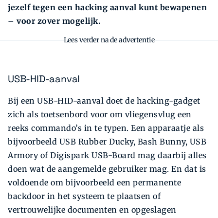
jezelf tegen een hacking aanval kunt bewapenen
– voor zover mogelijk.
Lees verder na de advertentie
USB-HID-aanval
Bij een USB-HID-aanval doet de hacking-gadget
zich als toetsenbord voor om vliegensvlug een
reeks commando’s in te typen. Een apparaatje als
bijvoorbeeld USB Rubber Ducky, Bash Bunny, USB
Armory of Digispark USB-Board mag daarbij alles
doen wat de aangemelde gebruiker mag. En dat is
voldoende om bijvoorbeeld een permanente
backdoor in het systeem te plaatsen of
vertrouwelijke documenten en opgeslagen