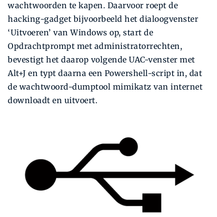
wachtwoorden te kapen. Daarvoor roept de
hacking-gadget bijvoorbeeld het dialoogvenster
‘Uitvoeren’ van Windows op, start de
Opdrachtprompt met administratorrechten,
bevestigt het daarop volgende UAC-venster met
Alt+J en typt daarna een Powershell-script in, dat
de wachtwoord-dumptool mimikatz van internet
downloadt en uitvoert.