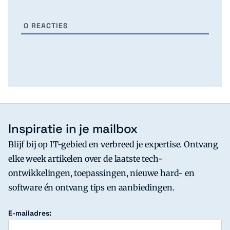
0
REACTIES
Inspiratie in je mailbox
Blijf bij op IT-gebied en verbreed je expertise. Ontvang
elke week artikelen over de laatste tech-
ontwikkelingen, toepassingen, nieuwe hard- en
software én ontvang tips en aanbiedingen.
E-mailadres: