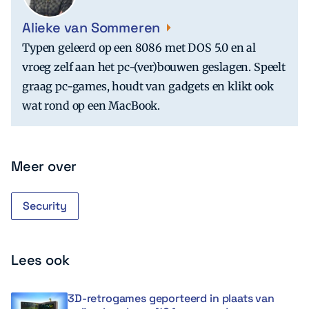
Alieke van Sommeren
Typen geleerd op een 8086 met DOS 5.0 en al
vroeg zelf aan het pc-(ver)bouwen geslagen. Speelt
graag pc-games, houdt van gadgets en klikt ook
wat rond op een MacBook.
Meer over
Security
Lees ook
3D-retrogames geporteerd in plaats van