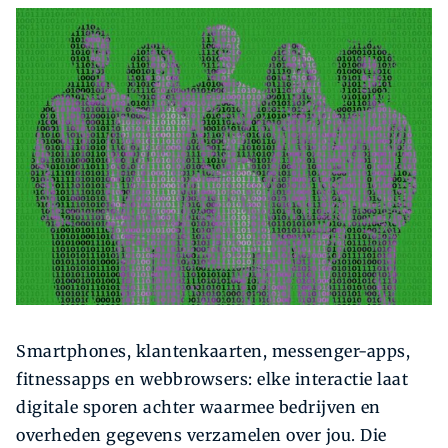
Zoeken
Zoek
Smartphones, klantenkaarten, messenger-apps,
fitnessapps en webbrowsers: elke interactie laat
digitale sporen achter waarmee bedrijven en
overheden gegevens verzamelen over jou. Die