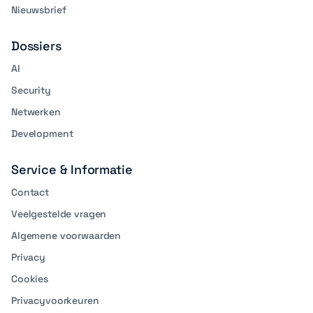
Nieuwsbrief
Dossiers
AI
Security
Netwerken
Development
Service & Informatie
Contact
Veelgestelde vragen
Algemene voorwaarden
Privacy
Cookies
Privacyvoorkeuren