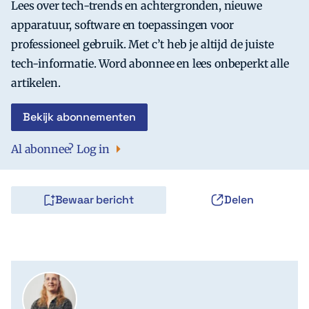
Lees over tech-trends en achtergronden, nieuwe
apparatuur, software en toepassingen voor
professioneel gebruik. Met c’t heb je altijd de juiste
tech-informatie. Word abonnee en lees onbeperkt alle
artikelen.
Bekijk abonnementen
Al abonnee? Log in
Bewaar bericht
Delen