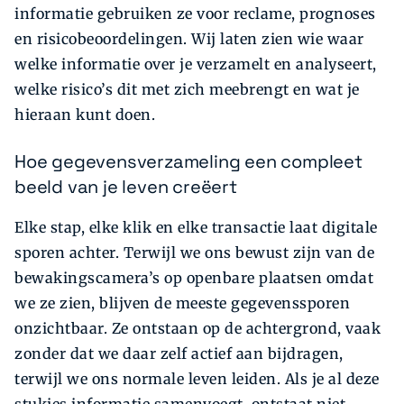
informatie gebruiken ze voor reclame, prognoses
en risicobeoordelingen. Wij laten zien wie waar
welke informatie over je verzamelt en analyseert,
welke risico’s dit met zich meebrengt en wat je
hieraan kunt doen.
Hoe gegevensverzameling een compleet
beeld van je leven creëert
Elke stap, elke klik en elke transactie laat digitale
sporen achter. Terwijl we ons bewust zijn van de
bewakingscamera’s op openbare plaatsen omdat
we ze zien, blijven de meeste gegevenssporen
onzichtbaar. Ze ontstaan op de achtergrond, vaak
zonder dat we daar zelf actief aan bijdragen,
terwijl we ons normale leven leiden. Als je al deze
stukjes informatie samenvoegt, ontstaat niet