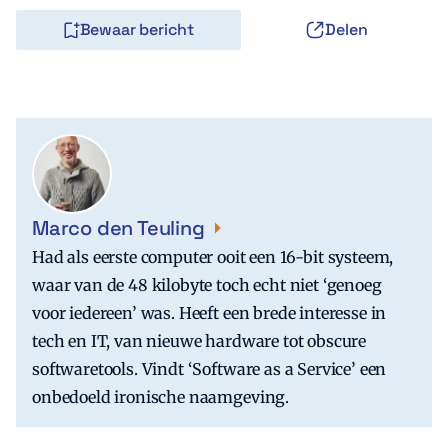
Bewaar bericht
Delen
Marco den Teuling
Had als eerste computer ooit een 16-bit systeem,
waar van de 48 kilobyte toch echt niet ‘genoeg
voor iedereen’ was. Heeft een brede interesse in
tech en IT, van nieuwe hardware tot obscure
softwaretools. Vindt ‘Software as a Service’ een
onbedoeld ironische naamgeving.