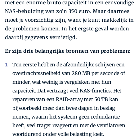
met een enorme bruto capaciteit in een eenvoudige
NAS-behuizing van zo’n 350 euro. Maar daarmee
moet je voorzichtig zijn, want je kunt makkelijk in
de problemen komen. In het ergste geval worden
daarbij gegevens vernietigd.
Er zijn drie belangrijke bronnen van problemen:
Ten eerste hebben de afzonderlijke schijven een
overdrachtssnelheid van 280 MB per seconde of
minder, wat weinig is vergeleken met hun
capaciteit. Dat vertraagt veel NAS-functies. Het
repareren van een RAID-array met 50 TB kan
bijvoorbeeld meer dan twee dagen in beslag
nemen, waarin het systeem geen redundantie
heeft, veel trager reageert en met de ventilatoren
voortdurend onder volle belasting loeit.