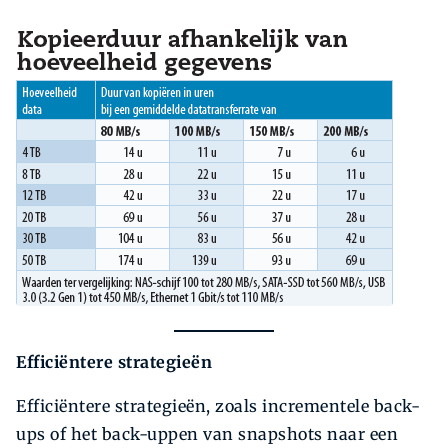
Efficiëntere strategieën
Efficiëntere strategieën, zoals incrementele back-
ups of het back-uppen van snapshots naar een