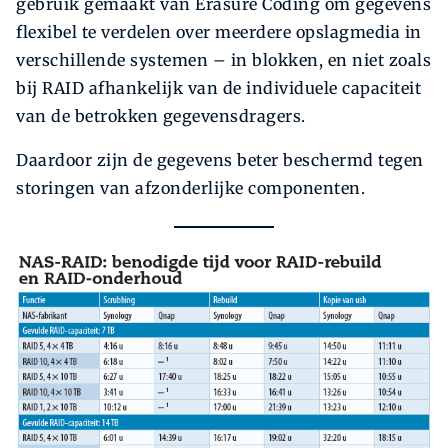
gebruik gemaakt van Erasure Coding om gegevens
flexibel te verdelen over meerdere opslagmedia in
verschillende systemen – in blokken, en niet zoals
bij RAID afhankelijk van de individuele capaciteit
van de betrokken gegevensdragers.
Daardoor zijn de gegevens beter beschermd tegen
storingen van afzonderlijke componenten.