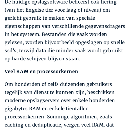
De huidige opslagsoftware beheerst ook tiering
(van het Engelse tier voor laag of niveau) om
gericht gebruik te maken van speciale
eigenschappen van ­verschillende gegevensdragers
in het systeem. Bestanden die vaak worden
gelezen, worden bijvoorbeeld opgeslagen op snelle
ssd’s, terwijl data die minder vaak wordt gebruikt
op harde schijven blijven staan.
Veel RAM en processorkernen
Om honderden of zelfs duizenden gebruikers
tegelijk van dienst te kunnen zijn, beschikken
moderne opslagservers over enkele honderden
gigabytes RAM en enkele tientallen
processorkernen. Sommige algoritmen, zoals
caching en deduplicatie, vergen veel RAM, dat