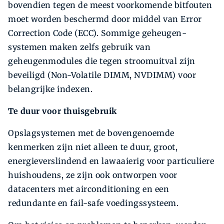
bovendien tegen de meest voorkomende bitfouten
moet worden beschermd door middel van Error
Correction Code (ECC). Sommige geheugen­
systemen maken zelfs gebruik van
geheugenmodules die tegen stroomuitval zijn
beveiligd (Non-­Volatile DIMM, NVDIMM) voor
belangrijke indexen.
Te duur voor thuisgebruik
Opslagsystemen met de bovengenoemde
kenmerken zijn niet alleen te duur, groot,
energieverslindend en lawaaierig voor particuliere
huishoudens, ze zijn ook ontworpen voor
datacenters met airconditioning en een
redundante en fail-safe voedingssysteem.