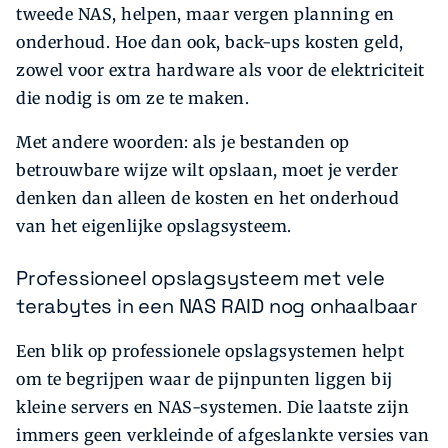
tweede NAS, helpen, maar vergen planning en
onderhoud. Hoe dan ook, back-ups kosten geld,
zowel voor extra hardware als voor de elektriciteit
die nodig is om ze te maken.
Met andere woorden: als je bestanden op
betrouwbare wijze wilt opslaan, moet je verder
denken dan alleen de kosten en het onderhoud
van het eigenlijke opslagsysteem.
Professioneel opslagsysteem met vele
terabytes in een NAS RAID nog onhaalbaar
Een blik op professionele opslagsystemen helpt
om te begrijpen waar de pijnpunten liggen bij
kleine servers en NAS-systemen. Die laatste zijn
immers geen verkleinde of afgeslankte versies van