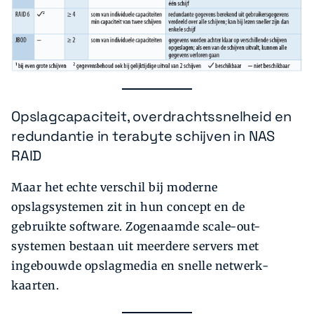
Opslagcapaciteit, overdrachtssnelheid en
redundantie in terabyte schijven in NAS
RAID
Maar het echte verschil bij moderne
opslagsystemen zit in hun concept en de
gebruikte software. Zogenaamde scale-out-
systemen bestaan uit meerdere servers met
ingebouwde opslagmedia en snelle netwerk­
kaarten.