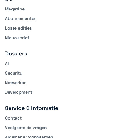
Magazine
Abonnementen
Losse edities
Nieuwsbrief
Dossiers
AI
Security
Netwerken
Development
Service & Informatie
Contact
Veelgestelde vragen
Algemene voorwaarden