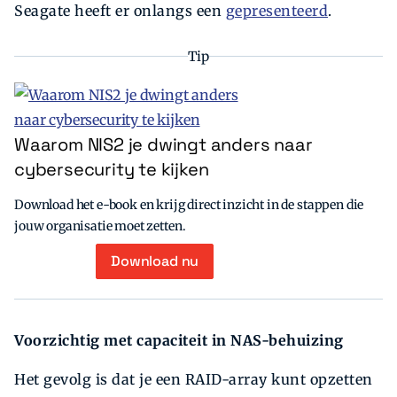
Seagate heeft er onlangs een
gepresenteerd
.
Tip
Waarom NIS2 je dwingt anders naar
cybersecurity te kijken
Download het e-book en krijg direct inzicht in de stappen die
jouw organisatie moet zetten.
Download nu
Voorzichtig met capaciteit in NAS-behuizing
Het gevolg is dat je een RAID-­array kunt opzetten