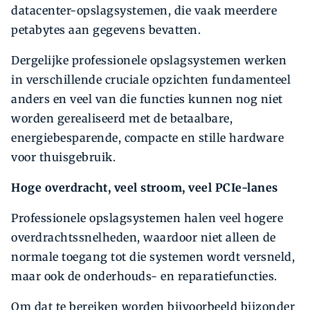
datacenter-opslagsystemen, die vaak meerdere
petabytes aan gegevens bevatten.
Dergelijke professionele opslagsystemen werken
in verschillende cruciale opzichten fundamenteel
anders en veel van die functies kunnen nog niet
worden gerealiseerd met de betaalbare,
energiebesparende, compacte en stille hardware
voor thuisgebruik.
Hoge overdracht, veel stroom, veel PCIe-lanes
Professionele opslagsystemen halen veel hogere
overdrachtssnelheden, waardoor niet alleen de
normale toegang tot die systemen wordt versneld,
maar ook de onderhouds- en reparatiefuncties.
Om dat te bereiken worden bijvoorbeeld bijzonder