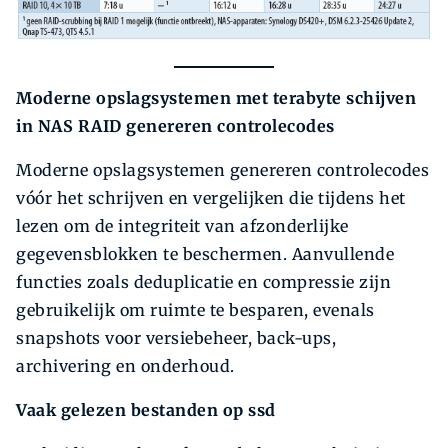
Moderne opslagsystemen met terabyte schijven
in NAS RAID genereren controlecodes
Moderne opslagsystemen genereren controlecodes
vóór het schrijven en vergelijken die tijdens het
lezen om de integriteit van afzonderlijke
gegevensblokken te beschermen. Aanvullende
functies zoals deduplicatie en compressie zijn
gebruikelijk om ruimte te besparen, evenals
snapshots voor versiebeheer, back-ups,
archivering en onderhoud.
Vaak gelezen bestanden op ssd