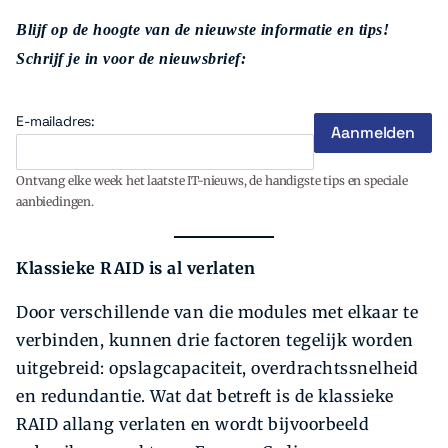
Blijf op de hoogte van de nieuwste informatie en tips!
Schrijf je in voor de nieuwsbrief:
E-mailadres:
Ontvang elke week het laatste IT-nieuws, de handigste tips en speciale
aanbiedingen.
Klassieke RAID is al verlaten
Door verschillende van die modules met elkaar te
verbinden, kunnen drie factoren tegelijk worden
uitgebreid: opslagcapaciteit, overdrachtssnelheid
en redundantie. Wat dat betreft is de klassieke
RAID allang ver­laten en wordt bijvoorbeeld