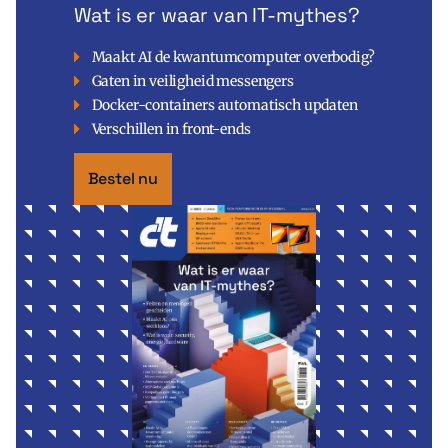
Wat is er waar van IT-mythes?
Maakt AI de kwantumcomputer overbodig?
Gaten in veiligheid messengers
Docker-containers automatisch updaten
Verschillen in front-ends
Bestel nu