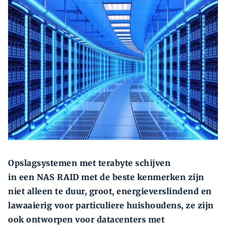
Zoeken
Zoek
Opslagsystemen met terabyte schijven
in een NAS RAID met de beste kenmerken zijn
niet alleen te duur, groot, energieverslindend en
lawaaierig voor particuliere huishoudens, ze zijn
ook ontworpen voor datacenters met