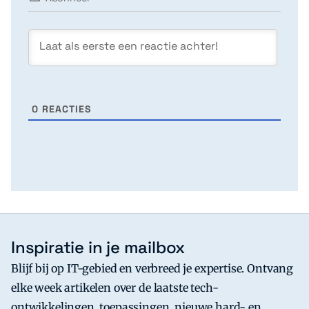
0
REACTIES
Inspiratie in je mailbox
Blijf bij op IT-gebied en verbreed je expertise. Ontvang
elke week artikelen over de laatste tech-
ontwikkelingen, toepassingen, nieuwe hard- en