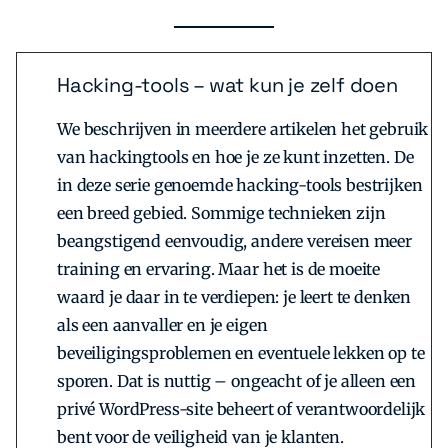
Hacking-tools – wat kun je zelf doen
We beschrijven in meerdere artikelen het gebruik
van hackingtools en hoe je ze kunt inzetten. De
in deze serie genoemde hacking-tools bestrijken
een breed gebied. Sommige technieken zijn
beangstigend eenvoudig, andere vereisen meer
training en ervaring. Maar het is de moeite
waard je daar in te verdiepen: je leert te denken
als een aanvaller en je eigen
beveiligingsproblemen en eventuele lekken op te
sporen. Dat is nuttig – ongeacht of je alleen een
privé WordPress-site beheert of verantwoordelijk
bent voor de veiligheid van je klanten.