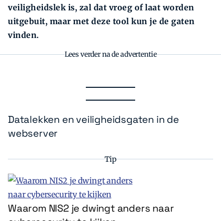
veiligheidslek is, zal dat vroeg of laat worden
uitgebuit, maar met deze tool kun je de gaten
vinden.
Lees verder na de advertentie
Datalekken en veiligheidsgaten in de
webserver
Tip
Waarom NIS2 je dwingt anders naar