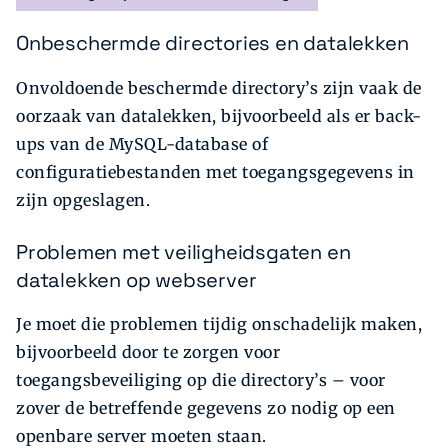
Onbeschermde directories en datalekken
Onvoldoende beschermde directory’s zijn vaak de
oorzaak van datalekken, bijvoorbeeld als er back-
ups van de MySQL-database of
configuratiebestanden met toegangsgegevens in
zijn opgeslagen.
Problemen met veiligheidsgaten en
datalekken op webserver
Je moet die problemen tijdig onschadelijk maken,
bijvoorbeeld door te zorgen voor
toegangsbeveiliging op die directory’s – voor
zover de betreffende gegevens zo nodig op een
openbare server moeten staan.