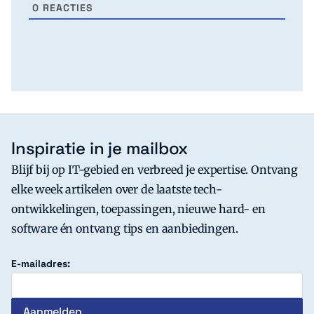
0
REACTIES
Inspiratie in je mailbox
Blijf bij op IT-gebied en verbreed je expertise. Ontvang
elke week artikelen over de laatste tech-
ontwikkelingen, toepassingen, nieuwe hard- en
software én ontvang tips en aanbiedingen.
E-mailadres: