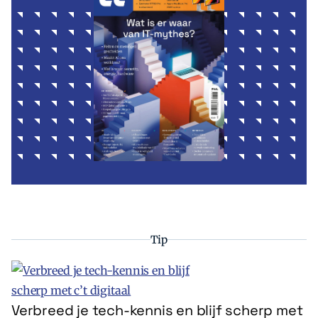
Tip
Verbreed je tech-kennis en blijf scherp met