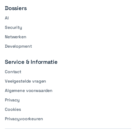
Dossiers
AI
Security
Netwerken
Development
Service & Informatie
Contact
Veelgestelde vragen
Algemene voorwaarden
Privacy
Cookies
Privacyvoorkeuren