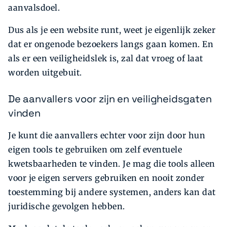
aanvalsdoel.
Dus als je een website runt, weet je eigenlijk zeker
dat er ongenode bezoekers langs gaan komen. En
als er een veiligheidslek is, zal dat vroeg of laat
worden uitgebuit.
De aanvallers voor zijn en veiligheidsgaten
vinden
Je kunt die aanvallers echter voor zijn door hun
eigen tools te gebruiken om zelf eventuele
kwetsbaarheden te vinden. Je mag die tools alleen
voor je eigen servers gebruiken en nooit zonder
toestemming bij andere systemen, anders kan dat
juridische gevolgen hebben.