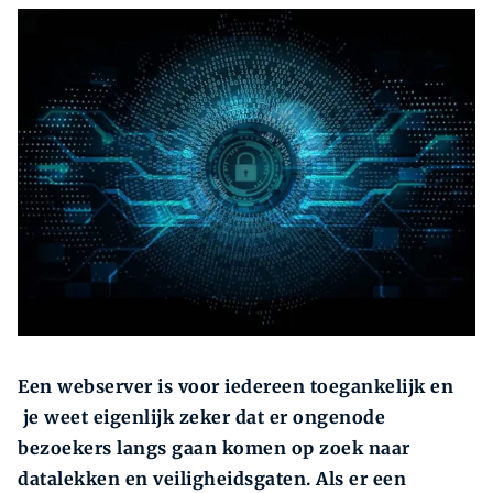
Zoeken
Zoek
Een webserver is voor iedereen toegankelijk en
je weet eigenlijk zeker dat er ongenode
bezoekers langs gaan komen op zoek naar
datalekken en veiligheidsgaten. Als er een