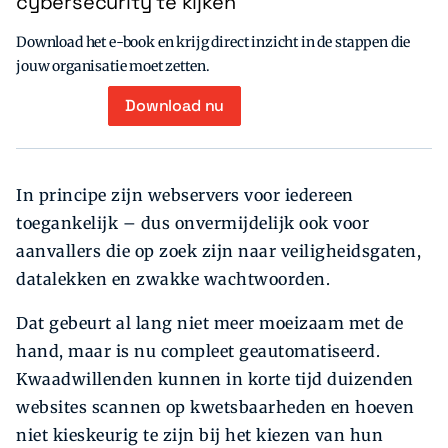
cybersecurity te kijken
Download het e-book en krijg direct inzicht in de stappen die
jouw organisatie moet zetten.
Download nu
In principe zijn webservers voor iedereen
toegankelijk – dus onvermijdelijk ook voor
aanvallers die op zoek zijn naar veiligheidsgaten,
datalekken en zwakke wachtwoorden.
Dat gebeurt al lang niet meer moeizaam met de
hand, maar is nu compleet geautomatiseerd.
Kwaadwillenden kunnen in korte tijd duizenden
websites scannen op kwetsbaarheden en hoeven
niet kieskeurig te zijn bij het kiezen van hun