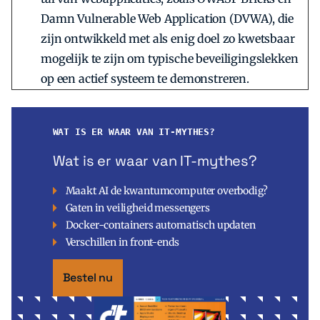
Damn Vulnerable Web Application (DVWA), die
zijn ontwikkeld met als enig doel zo kwetsbaar
mogelijk te zijn om typische beveiligingslekken
op een actief systeem te demonstreren.
WAT IS ER WAAR VAN IT-MYTHES?
Wat is er waar van IT-mythes?
Maakt AI de kwantumcomputer overbodig?
Gaten in veiligheid messengers
Docker-containers automatisch updaten
Verschillen in front-ends
Bestel nu