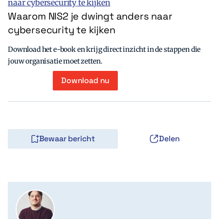
Waarom NIS2 je dwingt anders naar
cybersecurity te kijken
Download het e-book en krijg direct inzicht in de stappen die
jouw organisatie moet zetten.
Download nu
Bewaar bericht
Delen