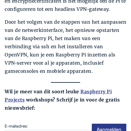
en encryptiecertificaten is het mogelijk om de Pi te
configureren tot een headless VPN-gateway.
Door het volgen van de stappen van het aanpassen
van de netwerkinterface, het opnieuw opstarten
van de Raspberry Pi, het maken van een
verbinding via ssh en het installeren van
OpenVPN, kun je een Raspberry Pi inzetten als
VPN-server voor al je apparaten, inclusief
gameconsoles en mobiele apparaten.
Wil je meer van dit soort leuke
Raspberry Pi
Projects
workshops? Schrijf je in voor de gratis
nieuwsbrief:
E-mailadres: