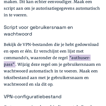
maken. Dit kan echter eenvoudiger. Maak een
script aan om je autorisatiegegevens automatisch
in te voeren.
Script voor gebruikersnaam en
wachtwoord
Bekijk de VPN-bestanden die je hebt gedownload
en open er één. Er verschijnt een lijst met
commando’s, waaronder de regel
“authuser-
pass”
. Wijzig deze regel om je gebruikersnaam en
wachtwoord automatisch in te voeren. Maak een
tekstbestand aan met je gebruikersnaam en
wachtwoord en sla dit op.
VPN-configuratiebestand