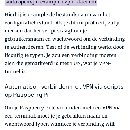
sudo openvpn example.ovpn -daemon
Hierbij is example de bestandsnaam van het
configuratiebestand. Als je dit nu probeert, zul je
merken dat het script vraagt om je
gebruikersnaam en wachtwoord om de verbinding
te authenticeren. Test of de verbinding werkt door
ifconfig te typen. Je zou een verbinding moeten
zien die gemarkeerd is met TUN, wat je VPN-
tunnel is.
Automatisch verbinden met VPN via scripts
op Raspberry Pi
Om je Raspberry Pi te verbinden met een VPN via
een terminal, moet je je gebruikersnaam en
wachtwoord typen wanneer je verbinding wilt