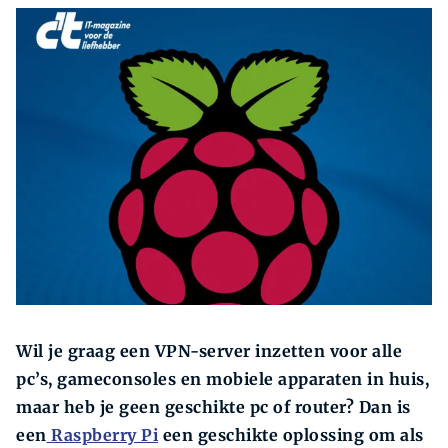
Zoeken
Wil je graag een VPN-server inzetten voor alle
pc’s, gameconsoles en mobiele apparaten in huis,
maar heb je geen geschikte pc of router? Dan is
een
Raspberry Pi
een geschikte oplossing om als