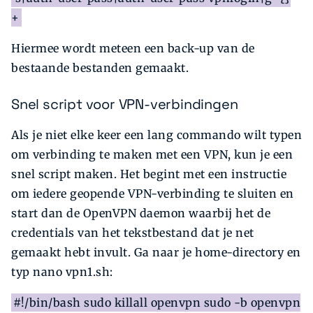
+
Hiermee wordt meteen een back-up van de
bestaande bestanden gemaakt.
Snel script voor VPN-verbindingen
Als je niet elke keer een lang commando wilt typen
om verbinding te maken met een VPN, kun je een
snel script maken. Het begint met een instructie
om iedere geopende VPN-verbinding te sluiten en
start dan de OpenVPN daemon waarbij het de
credentials van het tekstbestand dat je net
gemaakt hebt invult. Ga naar je home-directory en
typ nano vpn1.sh:
#!/bin/bash sudo killall openvpn sudo -b openvpn