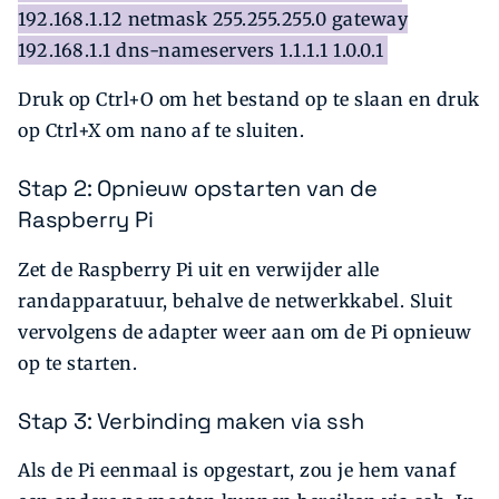
192.168.1.12 netmask 255.255.255.0 gateway
192.168.1.1 dns-nameservers 1.1.1.1 1.0.0.1
Druk op Ctrl+O om het bestand op te slaan en druk
op Ctrl+X om nano af te sluiten.
Stap 2: Opnieuw opstarten van de
Raspberry Pi
Zet de Raspberry Pi uit en verwijder alle
randapparatuur, behalve de netwerkkabel. Sluit
vervolgens de adapter weer aan om de Pi opnieuw
op te starten.
Stap 3: Verbinding maken via ssh
Als de Pi eenmaal is opgestart, zou je hem vanaf