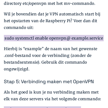
directory etc/openvpn met het mv-commando.
Wil je bovendien dat je VPN automatisch start bij
het opstarten van de Raspberry Pi? Voer dan dit
commando uit:
sudo systemctl enable openvpn@ example.service
Hierbij is “example” de naam van het gewenste
.conf-bestand voor de verbinding (zonder de
bestandsextensie). Gebruik dit commando
ongewijzigd.
Stap 5: Verbinding maken met OpenVPN
Als het goed is kun je nu verbinding maken met
elk van deze servers via het volgende commando: