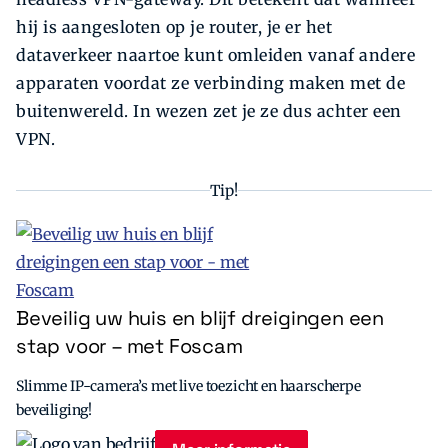
hij is aangesloten op je router, je er het
dataverkeer naartoe kunt omleiden vanaf andere
apparaten voordat ze verbinding maken met de
buitenwereld. In wezen zet je ze dus achter een
VPN.
Tip!
Beveilig uw huis en blijf dreigingen een
stap voor – met Foscam
Slimme IP-camera’s met live toezicht en haarscherpe
beveiliging!