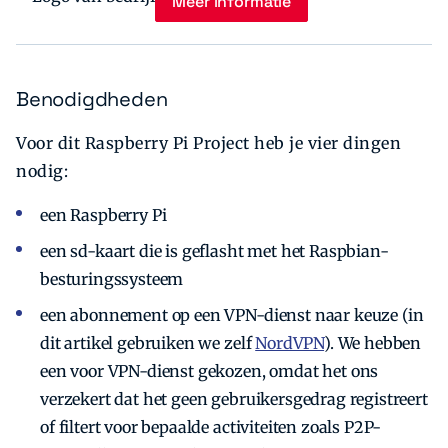
Meer informatie
Benodigdheden
Voor dit Raspberry Pi Project heb je vier dingen
nodig:
een Raspberry Pi
een sd-kaart die is geflasht met het Raspbian-
besturingssysteem
een abonnement op een VPN-dienst naar keuze (in
dit artikel gebruiken we zelf
NordVPN
). We hebben
een voor VPN-dienst gekozen, omdat het ons
verzekert dat het geen gebruikersgedrag registreert
of filtert voor bepaalde activiteiten zoals P2P-