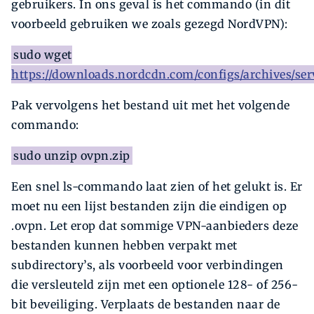
gebruikers. In ons geval is het commando (in dit
voorbeeld gebruiken we zoals gezegd NordVPN):
sudo wget
https://downloads.nordcdn.com/configs/archives/ser
Pak vervolgens het bestand uit met het volgende
commando:
sudo unzip ovpn.zip
Een snel ls-commando laat zien of het gelukt is. Er
moet nu een lijst bestanden zijn die eindigen op
.ovpn. Let erop dat sommige VPN-aanbieders deze
bestanden kunnen hebben verpakt met
subdirectory’s, als voorbeeld voor verbindingen
die versleuteld zijn met een optionele 128- of 256-
bit beveiliging. Verplaats de bestanden naar de