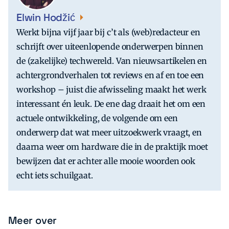
Elwin Hodžić
Werkt bijna vijf jaar bij c’t als (web)redacteur en
schrijft over uiteenlopende onderwerpen binnen
de (zakelijke) techwereld. Van nieuwsartikelen en
achtergrondverhalen tot reviews en af en toe een
workshop – juist die afwisseling maakt het werk
interessant én leuk. De ene dag draait het om een
actuele ontwikkeling, de volgende om een
onderwerp dat wat meer uitzoekwerk vraagt, en
daarna weer om hardware die in de praktijk moet
bewijzen dat er achter alle mooie woorden ook
echt iets schuilgaat.
Meer over