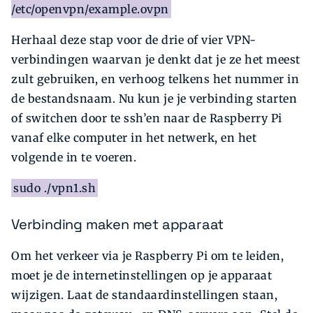
/etc/openvpn/example.ovpn
Herhaal deze stap voor de drie of vier VPN-
verbindingen waarvan je denkt dat je ze het meest
zult gebruiken, en verhoog telkens het nummer in
de bestandsnaam. Nu kun je je verbinding starten
of switchen door te ssh’en naar de Raspberry Pi
vanaf elke computer in het netwerk, en het
volgende in te voeren.
sudo ./vpn1.sh
Verbinding maken met apparaat
Om het verkeer via je Raspberry Pi om te leiden,
moet je de internetinstellingen op je apparaat
wijzigen. Laat de standaardinstellingen staan,