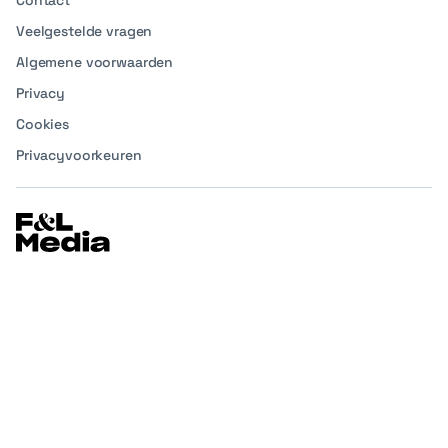
Contact
Veelgestelde vragen
Algemene voorwaarden
Privacy
Cookies
Privacyvoorkeuren