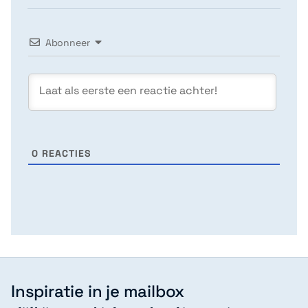
Abonneer
0
REACTIES
Inspiratie in je mailbox