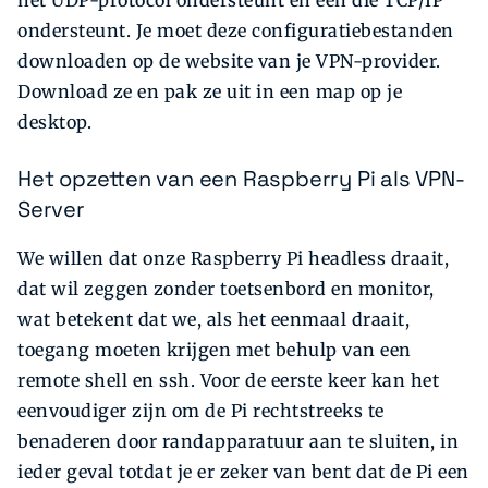
ondersteunt. Je moet deze configuratiebestanden
downloaden op de website van je VPN-provider.
Download ze en pak ze uit in een map op je
desktop.
Het opzetten van een Raspberry Pi als VPN-
Server
We willen dat onze Raspberry Pi headless draait,
dat wil zeggen zonder toetsenbord en monitor,
wat betekent dat we, als het eenmaal draait,
toegang moeten krijgen met behulp van een
remote shell en ssh. Voor de eerste keer kan het
eenvoudiger zijn om de Pi rechtstreeks te
benaderen door randapparatuur aan te sluiten, in
ieder geval totdat je er zeker van bent dat de Pi een