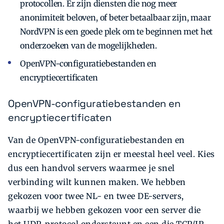
protocollen. Er zijn diensten die nog meer
anonimiteit beloven, of beter betaalbaar zijn, maar
NordVPN is een goede plek om te beginnen met het
onderzoeken van de mogelijkheden.
OpenVPN-configuratiebestanden en
encryptiecertificaten
OpenVPN-configuratiebestanden en
encryptiecertificaten
Van de OpenVPN-configuratiebestanden en
encryptiecertificaten zijn er meestal heel veel. Kies
dus een handvol servers waarmee je snel
verbinding wilt kunnen maken. We hebben
gekozen voor twee NL- en twee DE-servers,
waarbij we hebben gekozen voor een server die
het UDP-protocol ondersteunt en een die TCP/IP