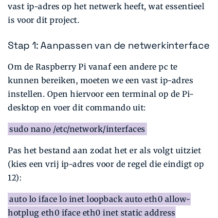
vast ip-adres op het netwerk heeft, wat essentieel
is voor dit project.
Stap 1: Aanpassen van de netwerkinterface
Om de Raspberry Pi vanaf een andere pc te
kunnen bereiken, moeten we een vast ip-adres
instellen. Open hiervoor een terminal op de Pi-
desktop en voer dit commando uit:
sudo nano /etc/network/interfaces
Pas het bestand aan zodat het er als volgt uitziet
(kies een vrij ip-adres voor de regel die eindigt op
12):
auto lo iface lo inet loopback auto eth0 allow-
hotplug eth0 iface eth0 inet static address