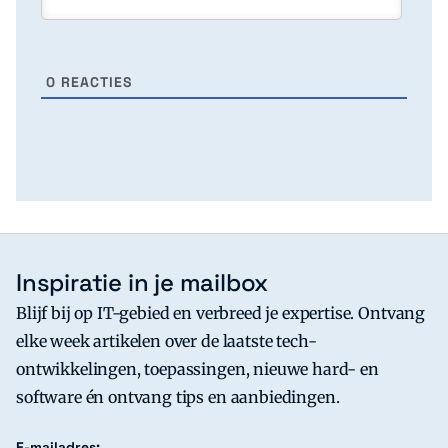
0
REACTIES
Inspiratie in je mailbox
Blijf bij op IT-gebied en verbreed je expertise. Ontvang
elke week artikelen over de laatste tech-
ontwikkelingen, toepassingen, nieuwe hard- en
software én ontvang tips en aanbiedingen.
E-mailadres: