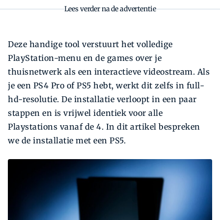
Lees verder na de advertentie
Deze handige tool verstuurt het volledige
PlayStation-menu en de games over je
thuisnetwerk als een interactieve videostream. Als
je een PS4 Pro of PS5 hebt, werkt dit zelfs in full-
hd-resolutie. De installatie verloopt in een paar
stappen en is vrijwel identiek voor alle
Playstations vanaf de 4. In dit artikel bespreken
we de installatie met een PS5.