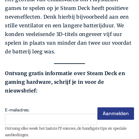
games te spelen op je Steam Deck heeft positieve
neveneffecten. Denk hierbij bijvoorbeeld aan een
stille ventilator en een langere batterijduur. We
konden veeleisende 3D-titels ongeveer vijf uur
spelen in plaats van minder dan twee uur voordat
de batterij leeg was.
Ontvang gratis informatie over Steam Deck en
gaming hardware, schrijf je in voor de
nieuwsbrief:
E-mailadres:
Ontvang elke week het laatste IT-nieuws, de handigste tips en speciale
aanbiedingen.