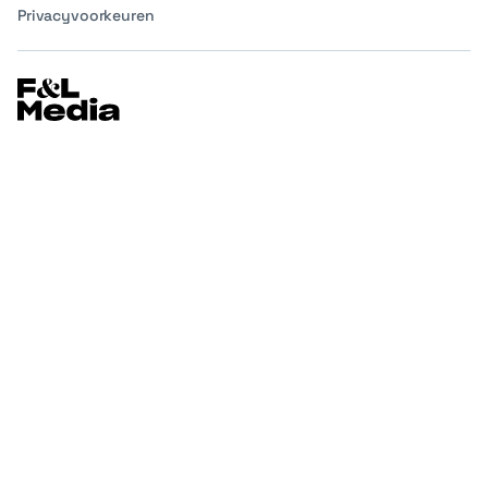
Privacyvoorkeuren