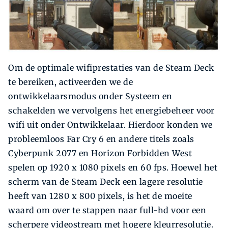
Om de optimale wifiprestaties van de Steam Deck
te bereiken, activeerden we de
ontwikkelaarsmodus onder Systeem en
schakelden we vervolgens het energiebeheer voor
wifi uit onder Ontwikkelaar. Hierdoor konden we
probleemloos Far Cry 6 en andere titels zoals
Cyberpunk 2077 en Horizon Forbidden West
spelen op 1920 x 1080 pixels en 60 fps. Hoewel het
scherm van de Steam Deck een lagere resolutie
heeft van 1280 x 800 pixels, is het de moeite
waard om over te stappen naar full-hd voor een
scherpere videostream met hogere kleurresolutie.