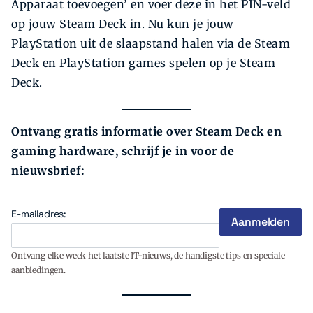
Apparaat toevoegen’ en voer deze in het PIN-veld
op jouw Steam Deck in. Nu kun je jouw
PlayStation uit de slaapstand halen via de Steam
Deck en PlayStation games spelen op je Steam
Deck.
Ontvang gratis informatie over Steam Deck en
gaming hardware, schrijf je in voor de
nieuwsbrief:
E-mailadres:
Ontvang elke week het laatste IT-nieuws, de handigste tips en speciale
aanbiedingen.