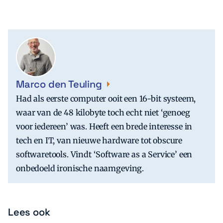
Marco den Teuling
Had als eerste computer ooit een 16-bit systeem,
waar van de 48 kilobyte toch echt niet ‘genoeg
voor iedereen’ was. Heeft een brede interesse in
tech en IT, van nieuwe hardware tot obscure
softwaretools. Vindt ‘Software as a Service’ een
onbedoeld ironische naamgeving.
Lees ook