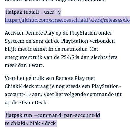
flatpak install –user -y
https://github.com/streetpea/chiaki4deck/releases/do
Activeer Remote Play op de PlayStation onder
Systeem en zorg dat de PlayStation verbonden
blijft met internet in de rustmodus. Het
energieverbruik van de PS4/5 is dan slechts iets
meer dan 1 watt.
Voor het gebruik van Remote Play met
Chiaki4deck vraag je nog steeds een PlayStation-
account-ID aan. Voer het volgende commando uit
op de Steam Deck:
flatpak run –command=psn-account-id
re.chiaki.Chiaki4deck