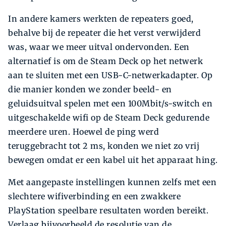
In andere kamers werkten de repeaters goed,
behalve bij de repeater die het verst verwijderd
was, waar we meer uitval ondervonden. Een
alternatief is om de Steam Deck op het netwerk
aan te sluiten met een USB-C-netwerkadapter. Op
die manier konden we zonder beeld- en
geluidsuitval spelen met een 100Mbit/s-switch en
uitgeschakelde wifi op de Steam Deck gedurende
meerdere uren. Hoewel de ping werd
teruggebracht tot 2 ms, konden we niet zo vrij
bewegen omdat er een kabel uit het apparaat hing.
Met aangepaste instellingen kunnen zelfs met een
slechtere wifiverbinding en een zwakkere
PlayStation speelbare resultaten worden bereikt.
Verlaag bijvoorbeeld de resolutie van de