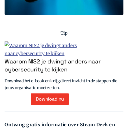
Tip
Waarom NIS2 je dwingt anders naar
cybersecurity te kijken
Download het e-book en krijg direct inzicht in de stappen die
jouw organisatie moet zetten.
Download nu
Ontvang gratis informatie over Steam Deck en