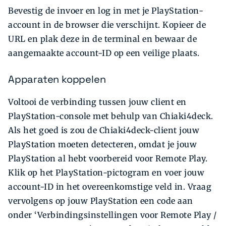
Bevestig de invoer en log in met je PlayStation-
account in de browser die verschijnt. Kopieer de
URL en plak deze in de terminal en bewaar de
aangemaakte account-ID op een veilige plaats.
Apparaten koppelen
Voltooi de verbinding tussen jouw client en
PlayStation-console met behulp van Chiaki4deck.
Als het goed is zou de Chiaki4deck-client jouw
PlayStation moeten detecteren, omdat je jouw
PlayStation al hebt voorbereid voor Remote Play.
Klik op het PlayStation-pictogram en voer jouw
account-ID in het overeenkomstige veld in. Vraag
vervolgens op jouw PlayStation een code aan
onder ‘Verbindingsinstellingen voor Remote Play /