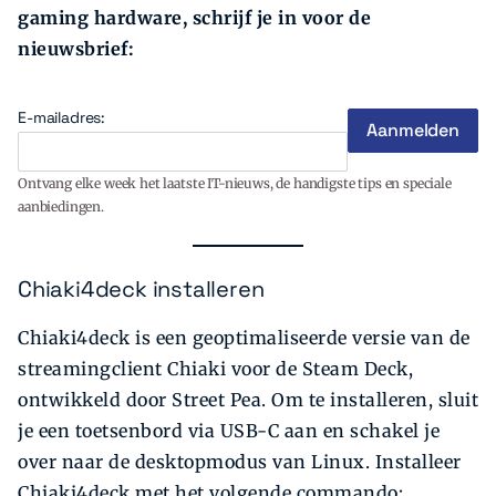
gaming hardware, schrijf je in voor de
nieuwsbrief:
E-mailadres:
Ontvang elke week het laatste IT-nieuws, de handigste tips en speciale
aanbiedingen.
Chiaki4deck installeren
Chiaki4deck is een geoptimaliseerde versie van de
streamingclient Chiaki voor de Steam Deck,
ontwikkeld door Street Pea. Om te installeren, sluit
je een toetsenbord via USB-C aan en schakel je
over naar de desktopmodus van Linux. Installeer
Chiaki4deck met het volgende commando: