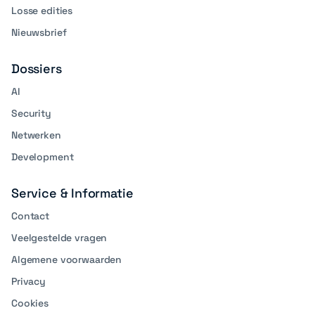
Losse edities
Nieuwsbrief
Dossiers
AI
Security
Netwerken
Development
Service & Informatie
Contact
Veelgestelde vragen
Algemene voorwaarden
Privacy
Cookies