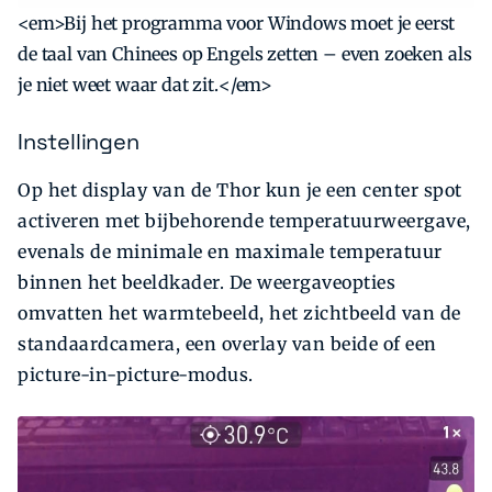
<em>Bij het programma voor Windows moet je eerst
de taal van Chinees op Engels zetten – even zoeken als
je niet weet waar dat zit.</em>
Instellingen
Op het display van de Thor kun je een center spot
activeren met bijbehorende temperatuurweergave,
evenals de minimale en maximale temperatuur
binnen het beeldkader. De weergaveopties
omvatten het warmtebeeld, het zichtbeeld van de
standaardcamera, een overlay van beide of een
picture-in-picture-modus.