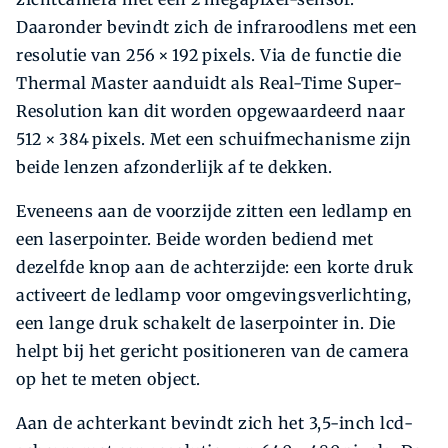
Daaronder bevindt zich de infraroodlens met een
resolutie van 256 × 192 pixels. Via de functie die
Thermal Master aanduidt als Real-Time Super-
Resolution kan dit worden opgewaardeerd naar
512 × 384 pixels. Met een schuifmechanisme zijn
beide lenzen afzonderlijk af te dekken.
Eveneens aan de voorzijde zitten een ledlamp en
een laserpointer. Beide worden bediend met
dezelfde knop aan de achterzijde: een korte druk
activeert de ledlamp voor omgevingsverlichting,
een lange druk schakelt de laserpointer in. Die
helpt bij het gericht positioneren van de camera
op het te meten object.
Aan de achterkant bevindt zich het 3,5-inch lcd-