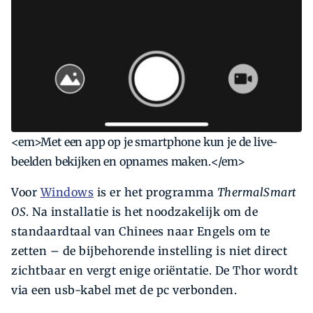
<em>Met een app op je smartphone kun je de live-
beelden bekijken en opnames maken.</em>
Voor
Windows
is er het programma
ThermalSmart
OS
. Na installatie is het noodzakelijk om de
standaardtaal van Chinees naar Engels om te
zetten – de bijbehorende instelling is niet direct
zichtbaar en vergt enige oriëntatie. De Thor wordt
via een usb-kabel met de pc verbonden.