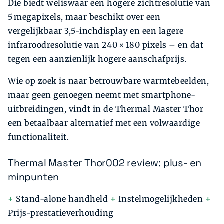
Die biedt weliswaar een hogere zichtresolutie van
5 megapixels, maar beschikt over een
vergelijkbaar 3,5-inchdisplay en een lagere
infraroodresolutie van 240 × 180 pixels – en dat
tegen een aanzienlijk hogere aanschafprijs.
Wie op zoek is naar betrouwbare warmtebeelden,
maar geen genoegen neemt met smartphone-
uitbreidingen, vindt in de Thermal Master Thor
een betaalbaar alternatief met een volwaardige
functionaliteit.
Thermal Master Thor002 review: plus- en
minpunten
+
Stand-alone handheld
+
Instelmogelijkheden
+
Prijs-prestatieverhouding