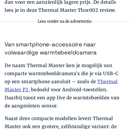
dan voor een aanzienlijk lagere prijs. De details
lees je in deze Thermal Master Thor002 review.
Lees verder na de advertentie
Van smartphone-accessoire naar
volwaardige warmtebeeldcamera
De naam Thermal Master ken je mogelijk van
compacte warmtebeeldcamera’s die je via USB-C
op een smartphone aansluit – zoals de
Thermal
Master P2
, bedoeld voor Android-toestellen.
Daarbij toont een app live de warmtebeelden van
de aangesloten sensor.
Naast deze compacte modellen levert Thermal
Master ook een grotere, zelfstandige variant: de