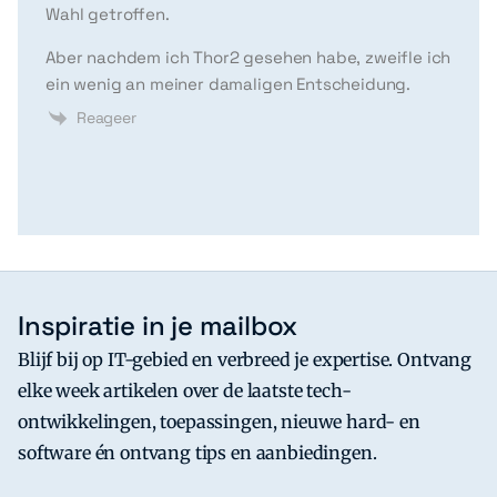
Wahl getroffen.
Aber nachdem ich Thor2 gesehen habe, zweifle ich
ein wenig an meiner damaligen Entscheidung.
Reageer
Inspiratie in je mailbox
Blijf bij op IT-gebied en verbreed je expertise. Ontvang
elke week artikelen over de laatste tech-
ontwikkelingen, toepassingen, nieuwe hard- en
software én ontvang tips en aanbiedingen.