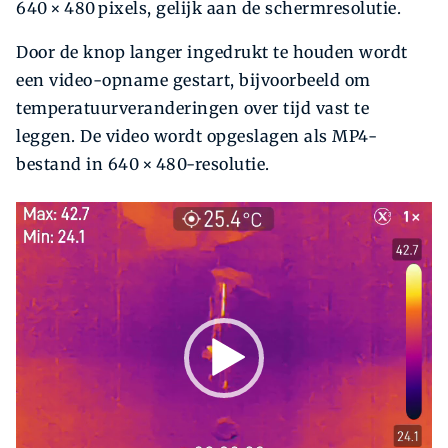
640 × 480 pixels, gelijk aan de schermresolutie.
Door de knop langer ingedrukt te houden wordt
een video-opname gestart, bijvoorbeeld om
temperatuurveranderingen over tijd vast te
leggen. De video wordt opgeslagen als MP4-
bestand in 640 × 480-resolutie.
Videospeler