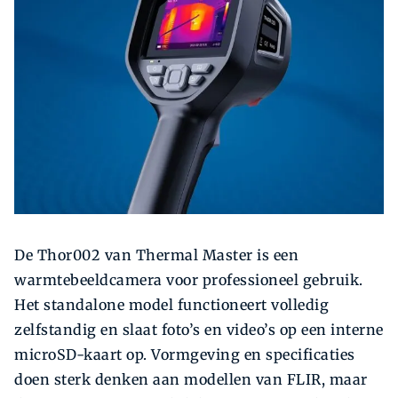
Zoeken
Zoek
De Thor002 van Thermal Master is een
warmtebeeldcamera voor professioneel gebruik.
Het standalone model functioneert volledig
zelfstandig en slaat foto’s en video’s op een interne
microSD-kaart op. Vormgeving en specificaties
doen sterk denken aan modellen van FLIR, maar