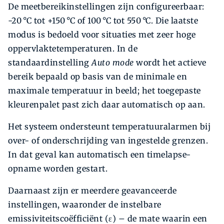
De meetbereikinstellingen zijn configureerbaar:
-20 °C tot +150 °C of 100 °C tot 550 °C. Die laatste
modus is bedoeld voor situaties met zeer hoge
oppervlaktetemperaturen. In de
standaardinstelling
Auto mode
wordt het actieve
bereik bepaald op basis van de minimale en
maximale temperatuur in beeld; het toegepaste
kleurenpalet past zich daar automatisch op aan.
Het systeem ondersteunt temperatuuralarmen bij
over- of onderschrijding van ingestelde grenzen.
In dat geval kan automatisch een timelapse-
opname worden gestart.
Daarnaast zijn er meerdere geavanceerde
instellingen, waaronder de instelbare
emissiviteitscoëfficiënt (ε) – de mate waarin een