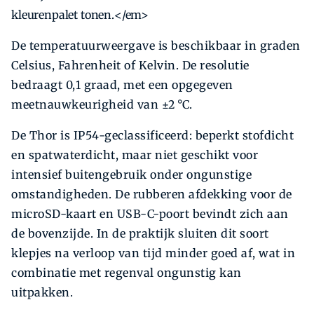
kleurenpalet tonen.</em>
De temperatuurweergave is beschikbaar in graden
Celsius, Fahrenheit of Kelvin. De resolutie
bedraagt 0,1 graad, met een opgegeven
meetnauwkeurigheid van ±2 °C.
De Thor is IP54-geclassificeerd: beperkt stofdicht
en spatwaterdicht, maar niet geschikt voor
intensief buitengebruik onder ongunstige
omstandigheden. De rubberen afdekking voor de
microSD-kaart en USB-C-poort bevindt zich aan
de bovenzijde. In de praktijk sluiten dit soort
klepjes na verloop van tijd minder goed af, wat in
combinatie met regenval ongunstig kan
uitpakken.