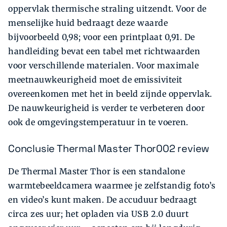
oppervlak thermische straling uitzendt. Voor de
menselijke huid bedraagt deze waarde
bijvoorbeeld 0,98; voor een printplaat 0,91. De
handleiding bevat een tabel met richtwaarden
voor verschillende materialen. Voor maximale
meetnauwkeurigheid moet de emissiviteit
overeenkomen met het in beeld zijnde oppervlak.
De nauwkeurigheid is verder te verbeteren door
ook de omgevingstemperatuur in te voeren.
Conclusie Thermal Master Thor002 review
De Thermal Master Thor is een standalone
warmtebeeldcamera waarmee je zelfstandig foto’s
en video’s kunt maken. De accuduur bedraagt
circa zes uur; het opladen via USB 2.0 duurt