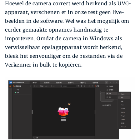
Hoewel de camera correct werd herkend als UVC-
apparaat, verschenen er in onze test geen live-
beelden in de software. Wel was het mogelijk om
eerder gemaakte opnames handmatig te
importeren. Omdat de camera in Windows als
verwisselbaar opslagapparaat wordt herkend,
bleek het eenvoudiger om de bestanden via de
Verkenner in bulk te kopiëren.