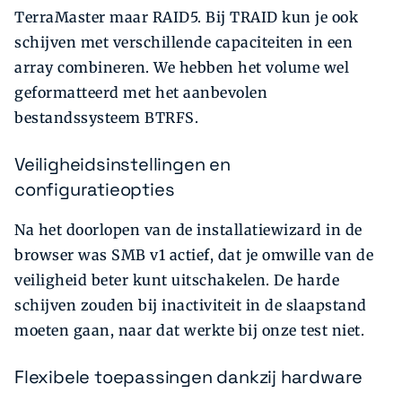
TerraMaster maar RAID5. Bij TRAID kun je ook
schijven met verschillende capaciteiten in een
array combineren. We hebben het volume wel
geformatteerd met het aanbevolen
bestandssysteem BTRFS.
Veiligheidsinstellingen en
configuratieopties
Na het doorlopen van de installatiewizard in de
browser was SMB v1 actief, dat je omwille van de
veiligheid beter kunt uitschakelen. De harde
schijven zouden bij inactiviteit in de slaapstand
moeten gaan, naar dat werkte bij onze test niet.
Flexibele toepassingen dankzij hardware