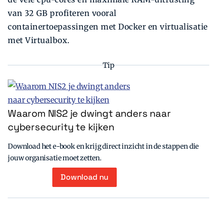
van 32 GB profiteren vooral
containertoepassingen met Docker en virtualisatie
met Virtualbox.
Tip
Waarom NIS2 je dwingt anders naar
cybersecurity te kijken
Download het e-book en krijg direct inzicht in de stappen die
jouw organisatie moet zetten.
Download nu