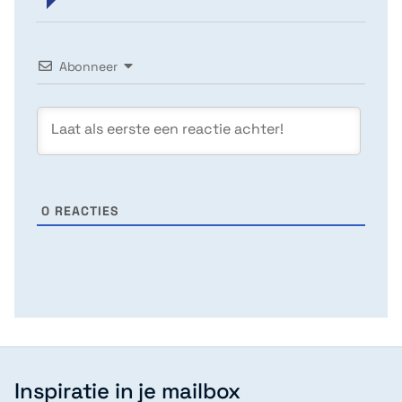
Abonneer
0
REACTIES
Inspiratie in je mailbox