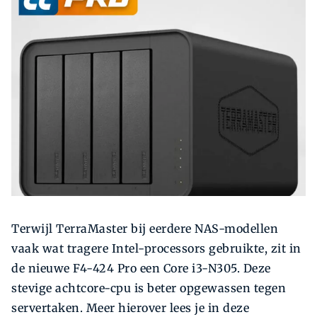
Zoeken
Zoek
Terwijl TerraMaster bij eerdere NAS-modellen
vaak wat tragere Intel-processors gebruikte, zit in
de nieuwe F4-424 Pro een Core i3-N305. Deze
stevige achtcore-cpu is beter opgewassen tegen
servertaken. Meer hierover lees je in deze