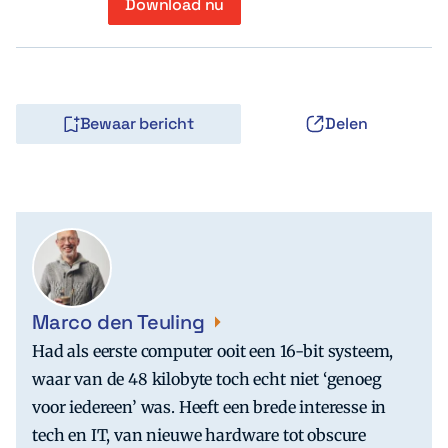
Download nu
Bewaar bericht
Delen
Marco den Teuling
Had als eerste computer ooit een 16-bit systeem,
waar van de 48 kilobyte toch echt niet ‘genoeg
voor iedereen’ was. Heeft een brede interesse in
tech en IT, van nieuwe hardware tot obscure