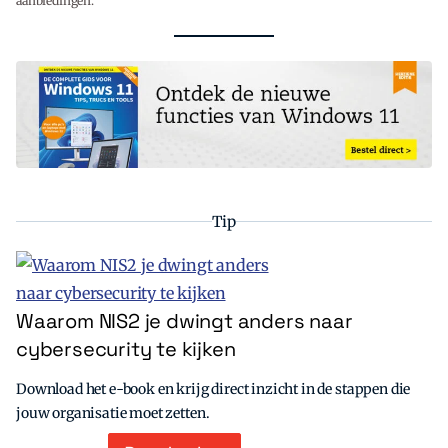
aanbiedingen.
Tip
Waarom NIS2 je dwingt anders naar
cybersecurity te kijken
Download het e-book en krijg direct inzicht in de stappen die
jouw organisatie moet zetten.