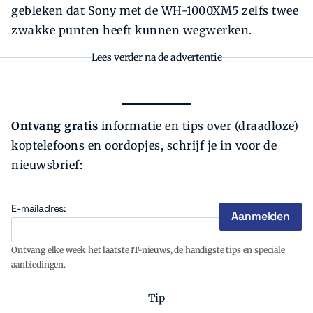
gebleken dat Sony met de WH-1000XM5 zelfs twee
zwakke punten heeft kunnen wegwerken.
Lees verder na de advertentie
Ontvang gratis
informatie en tips over (draadloze)
koptelefoons en oordopjes, schrijf je in voor de
nieuwsbrief:
E-mailadres:
Ontvang elke week het laatste IT-nieuws, de handigste tips en speciale
aanbiedingen.
Tip