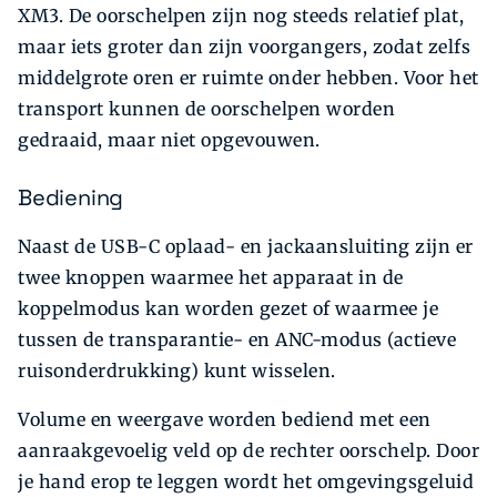
XM3. De oorschelpen zijn nog steeds relatief plat,
maar iets groter dan zijn voorgangers, zodat zelfs
middelgrote oren er ruimte onder hebben. Voor het
transport kunnen de oorschelpen worden
gedraaid, maar niet opgevouwen.
Bediening
Naast de USB-C oplaad- en jackaansluiting zijn er
twee knoppen waarmee het apparaat in de
koppelmodus kan worden gezet of waarmee je
tussen de transparantie- en ANC-modus (actieve
ruisonderdrukking) kunt wisselen.
Volume en weergave worden bediend met een
aanraakgevoelig veld op de rechter oorschelp. Door
je hand erop te leggen wordt het omgevingsgeluid