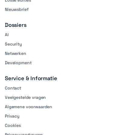
Losse edities
Nieuwsbrief
Dossiers
AI
Security
Netwerken
Development
Service & Informatie
Contact
Veelgestelde vragen
Algemene voorwaarden
Privacy
Cookies
Privacyvoorkeuren