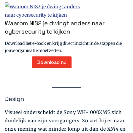
Waarom NIS2 je dwingt anders naar
cybersecurity te kijken
Download het e-book en krijg direct inzicht in de stappen die
jouw organisatie moet zetten.
Download nu
Design
Visueel onderscheidt de Sony WH-1000XM5 zich
duidelijk van zijn voorgangers. Zo ziet hij er naar
onze mening wat minder lomp uit dan de XM4 en