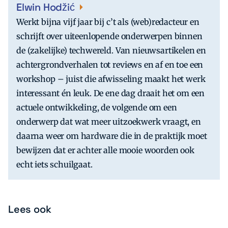
Elwin Hodžić
Werkt bijna vijf jaar bij c’t als (web)redacteur en
schrijft over uiteenlopende onderwerpen binnen
de (zakelijke) techwereld. Van nieuwsartikelen en
achtergrondverhalen tot reviews en af en toe een
workshop – juist die afwisseling maakt het werk
interessant én leuk. De ene dag draait het om een
actuele ontwikkeling, de volgende om een
onderwerp dat wat meer uitzoekwerk vraagt, en
daarna weer om hardware die in de praktijk moet
bewijzen dat er achter alle mooie woorden ook
echt iets schuilgaat.
Lees ook