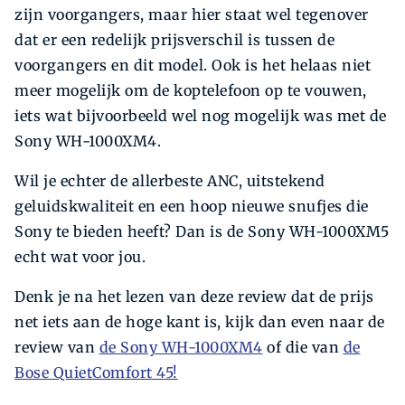
zijn voorgangers, maar hier staat wel tegenover
dat er een redelijk prijsverschil is tussen de
voorgangers en dit model. Ook is het helaas niet
meer mogelijk om de koptelefoon op te vouwen,
iets wat bijvoorbeeld wel nog mogelijk was met de
Sony WH-1000XM4.
Wil je echter de allerbeste ANC, uitstekend
geluidskwaliteit en een hoop nieuwe snufjes die
Sony te bieden heeft? Dan is de Sony WH-1000XM5
echt wat voor jou.
Denk je na het lezen van deze review dat de prijs
net iets aan de hoge kant is, kijk dan even naar de
review van
de Sony WH-1000XM4
of die van
de
Bose Quiet­Comfort 45!