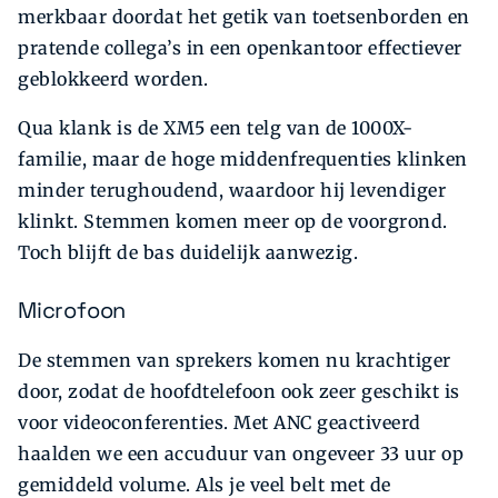
merkbaar doordat het getik van toetsenborden en
pratende collega’s in een openkantoor effectiever
geblokkeerd worden.
Qua klank is de XM5 een telg van de 1000X-
familie, maar de hoge middenfrequenties klinken
minder terughoudend, waardoor hij levendiger
klinkt. Stemmen komen meer op de voorgrond.
Toch blijft de bas duidelijk aanwezig.
Microfoon
De stemmen van sprekers komen nu krachtiger
door, zodat de hoofdtelefoon ook zeer geschikt is
voor videoconferenties. Met ANC geactiveerd
haalden we een accuduur van ongeveer 33 uur op
gemiddeld volume. Als je veel belt met de