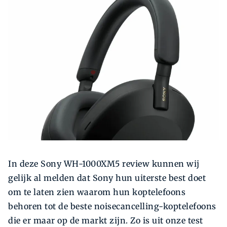
Zoeken
Zoek
In deze Sony WH-1000XM5 review kunnen wij
gelijk al melden dat Sony hun uiterste best doet
om te laten zien waarom hun koptelefoons
behoren tot de beste noisecancelling-koptelefoons
die er maar op de markt zijn. Zo is uit onze test