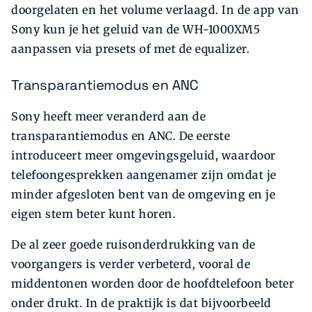
doorgelaten en het volume verlaagd. In de app van
Sony kun je het geluid van de WH-1000XM5
aanpassen via presets of met de equalizer.
Transparantiemodus en ANC
Sony heeft meer veranderd aan de
transparantiemodus en ANC. De eerste
introduceert meer omgevingsgeluid, waardoor
telefoongesprekken aangenamer zijn omdat je
minder afgesloten bent van de omgeving en je
eigen stem beter kunt horen.
De al zeer goede ruisonderdrukking van de
voorgangers is verder verbeterd, vooral de
middentonen worden door de hoofdtelefoon beter
onder drukt. In de praktijk is dat bijvoorbeeld