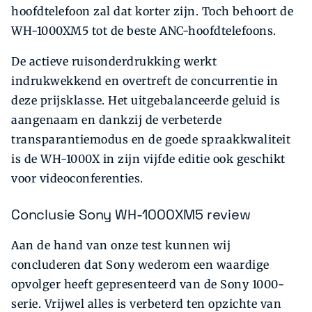
hoofdtelefoon zal dat korter zijn. Toch behoort de
WH-1000XM5 tot de beste ANC-hoofdtelefoons.
De actieve ruisonderdrukking werkt
indrukwekkend en overtreft de concurrentie in
deze prijsklasse. Het uitgebalanceerde geluid is
aangenaam en dankzij de verbeterde
transparantiemodus en de goede spraakkwaliteit
is de WH-1000X in zijn vijfde editie ook geschikt
voor videoconferenties.
Conclusie Sony WH-1000XM5 review
Aan de hand van onze test kunnen wij
concluderen dat Sony wederom een waardige
opvolger heeft gepresenteerd van de Sony 1000-
serie. Vrijwel alles is verbeterd ten opzichte van