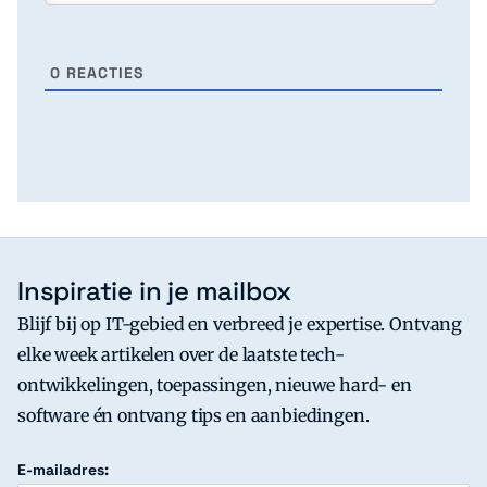
0
REACTIES
Inspiratie in je mailbox
Blijf bij op IT-gebied en verbreed je expertise. Ontvang
elke week artikelen over de laatste tech-
ontwikkelingen, toepassingen, nieuwe hard- en
software én ontvang tips en aanbiedingen.
E-mailadres: