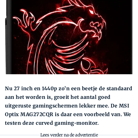
Zoeken
Zoek
Nu 27 inch en 1440p zo’n een beetje de standaard
aan het worden is, groeit het aantal goed
uitgeruste gamingschermen lekker mee. De MSI
Optix MAG272CQR is daar een voorbeeld van. We
testen deze curved gaming-monitor.
Lees verder na de advertentie