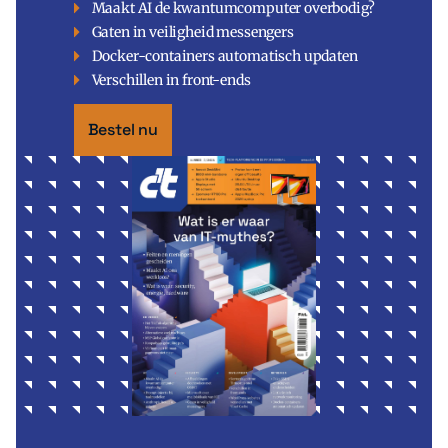
Maakt AI de kwantumcomputer overbodig?
Gaten in veiligheid messengers
Docker-containers automatisch updaten
Verschillen in front-ends
Bestel nu