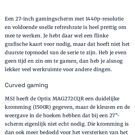
Een 27-inch gamingscherm met 1440p-resolutie
en voldoende snelle refreshrate is heel prettig om
mee te werken. Je hebt daar wel een flinke
grafische kaart voor nodig, maar dat hoe­ft niet het
duurste topmodel van de serie te zijn. Heb je even
geen tijd en zin om te gamen, dan heb je alsnog
lekker veel werkruimte voor andere dingen.
Curved gaming
MSI heeft­ de Optix MAG272CQR een duidelijke
kromming (1500R) gegeven, maar de kleuren en de
weergave in de hoeken hebben dat bij een 27”-
scherm eigenlijk niet echt nodig. Die kromming is
dan ook meer bedoeld voor het versterken van het