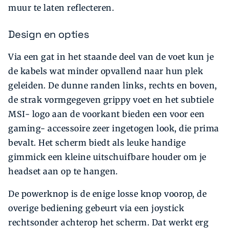
muur te laten reflecteren.
Design en opties
Via een gat in het staande deel van de voet kun je
de kabels wat minder opvallend naar hun plek
geleiden. De dunne randen links, rechts en boven,
de strak vormgegeven grippy voet en het subtiele
MSI- logo aan de voorkant bieden een voor een
gaming- accessoire zeer ingetogen look, die prima
bevalt. Het scherm biedt als leuke handige
gimmick een kleine uitschuifbare houder om je
headset aan op te hangen.
De powerknop is de enige losse knop voorop, de
overige bediening gebeurt via een joystick
rechtsonder achterop het scherm. Dat werkt erg