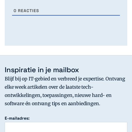
0
REACTIES
Inspiratie in je mailbox
Blijf bij op IT-gebied en verbreed je expertise. Ontvang
elke week artikelen over de laatste tech-
ontwikkelingen, toepassingen, nieuwe hard- en
software én ontvang tips en aanbiedingen.
E-mailadres: