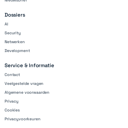
Nieuwsbrief
Dossiers
AI
Security
Netwerken
Development
Service & Informatie
Contact
Veelgestelde vragen
Algemene voorwaarden
Privacy
Cookies
Privacyvoorkeuren