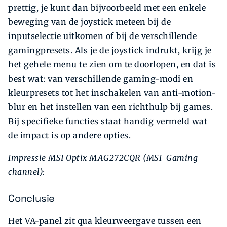
prettig, je kunt dan bijvoorbeeld met een enkele
beweging van de joystick meteen bij de
inputselectie uitkomen of bij de verschillende
gamingpresets. Als je de joystick indrukt, krijg je
het gehele menu te zien om te doorlopen, en dat is
best wat: van verschillende gaming-modi en
kleurpresets tot het inschakelen van anti-motion-
blur en het instellen van een richthulp bij games.
Bij specifieke functies staat handig vermeld wat
de impact is op andere opties.
Impressie MSI Optix MAG272CQR (MSI Gaming
channel):
Conclusie
Het VA-panel zit qua kleurweergave tussen een