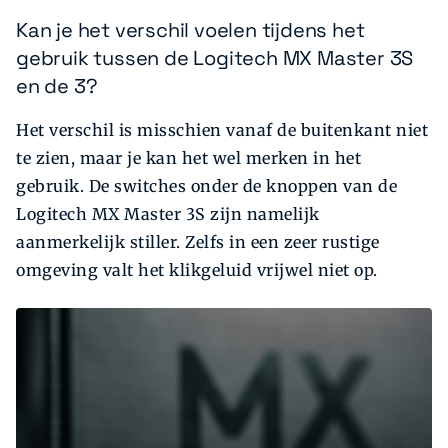
Kan je het verschil voelen tijdens het
gebruik tussen de Logitech MX Master 3S
en de 3?
Het verschil is misschien vanaf de buitenkant niet
te zien, maar je kan het wel merken in het
gebruik. De switches onder de knoppen van de
Logitech MX Master 3S zijn namelijk
aanmerkelijk stiller. Zelfs in een zeer rustige
omgeving valt het klikgeluid vrijwel niet op.