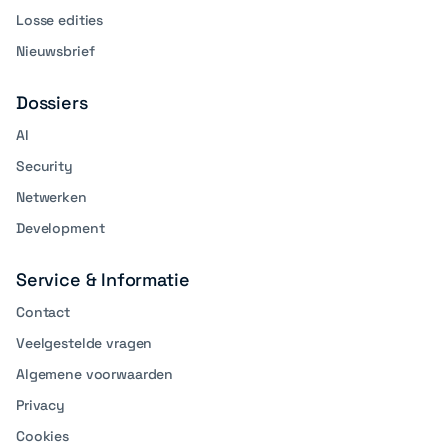
Losse edities
Nieuwsbrief
Dossiers
AI
Security
Netwerken
Development
Service & Informatie
Contact
Veelgestelde vragen
Algemene voorwaarden
Privacy
Cookies