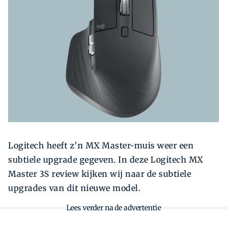
Zoeken
Zoek
Logitech heeft­ z’n MX Master-muis weer een
subtiele upgrade gegeven. In deze Logitech MX
Master 3S review kijken wij naar de subtiele
upgrades van dit nieuwe model.
Lees verder na de advertentie