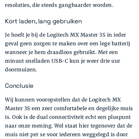
resoluties, die steeds gangbaarder worden.
Kort laden, lang gebruiken
Je hoeft je bij de Logitech MX Master 3S in ieder
geval geen zorgen te maken over een lege batterij
wanneer je hem draadloos gebruikt. Met een
minuut snelladen USB-C kun je weer drie uur
doormuizen.
Conclusie
Wij kunnen vooropstellen dat de Logitech MX
Master 3S een zeer comfortabele en degelijke muis
is. Ook is de dual connectiviteit echt een pluspunt
naar onze mening. Wel staat hier tegenover dat de
muis niet per se voor iedereen weggelegd is door