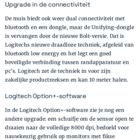
Upgrade in de connectiviteit
De muis biedt ook weer dual connectiviteit met
bluetooth en een dongle, maar de Unifying-dongle
is vervangen door de nieuwe Bolt-versie. Dat is
Logitechs nieuwe draadloze techniek, afgeleid van
bluetooth low energy en het legt een goed
beveiligde verbinding tussen randapparatuur en
pc’s. Logitech zet de techniek in voor zijn
zakelijke productreeksen en kan 10 meter halen.
Logitech Option+-software
In de Logitech Option+-so­ftware zie je nog een
andere upgrade: een schuifje om de sensor open te
draaien naar de volledige 8000 dpi, bedoeld voor
nauwkeurig gebruik op monitors met fikse