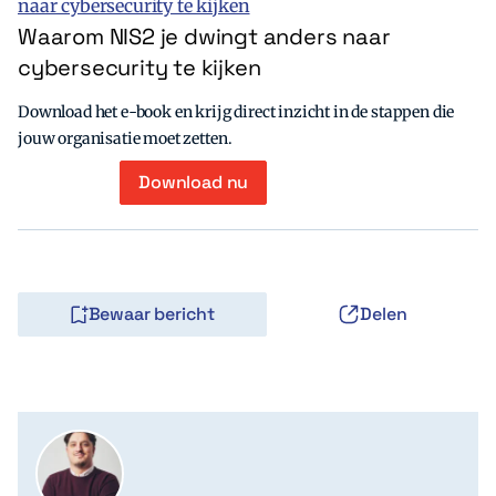
Waarom NIS2 je dwingt anders naar
cybersecurity te kijken
Download het e-book en krijg direct inzicht in de stappen die
jouw organisatie moet zetten.
Download nu
Bewaar bericht
Delen