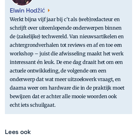
Elwin Hodžić
Werkt bijna vijf jaar bij c’t als (web)redacteur en
schrijft over uiteenlopende onderwerpen binnen
de (zakelijke) techwereld. Van nieuwsartikelen en
achtergrondverhalen tot reviews en af en toe een
workshop – juist die afwisseling maakt het werk
interessant én leuk. De ene dag draait het om een
actuele ontwikkeling, de volgende om een
onderwerp dat wat meer uitzoekwerk vraagt, en
daarna weer om hardware die in de praktijk moet
bewijzen dat er achter alle mooie woorden ook
echt iets schuilgaat.
Lees ook