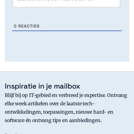
0
REACTIES
Inspiratie in je mailbox
Blijf bij op IT-gebied en verbreed je expertise. Ontvang
elke week artikelen over de laatste tech-
ontwikkelingen, toepassingen, nieuwe hard- en
software én ontvang tips en aanbiedingen.