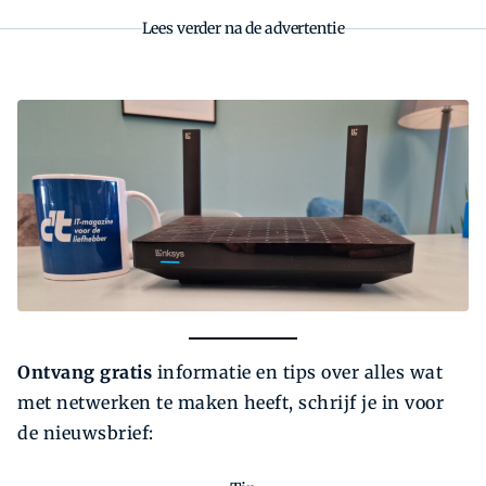
Lees verder na de advertentie
Ontvang gratis
informatie en tips over alles wat
met netwerken te maken heeft, schrijf je in voor
de nieuwsbrief: