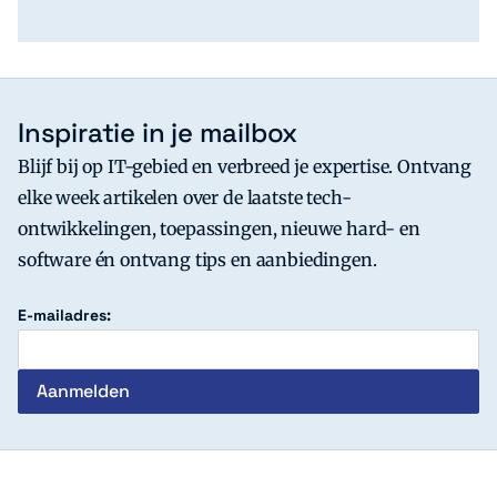
Inspiratie in je mailbox
Blijf bij op IT-gebied en verbreed je expertise. Ontvang
elke week artikelen over de laatste tech-
ontwikkelingen, toepassingen, nieuwe hard- en
software én ontvang tips en aanbiedingen.
E-mailadres: