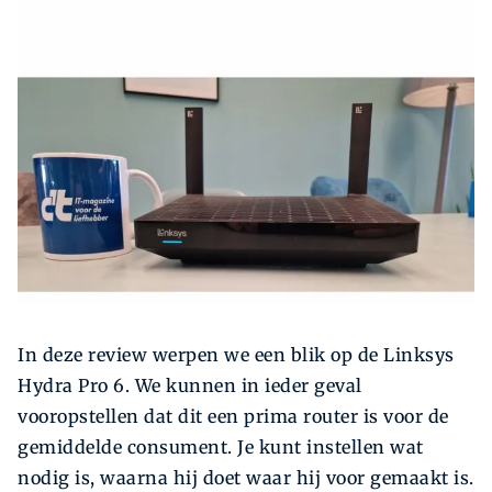
Zoeken
Zoek
In deze review werpen we een blik op de Linksys
Hydra Pro 6. We kunnen in ieder geval
vooropstellen dat dit een prima router is voor de
gemiddelde consument. Je kunt instellen wat
nodig is, waarna hij doet waar hij voor gemaakt is.