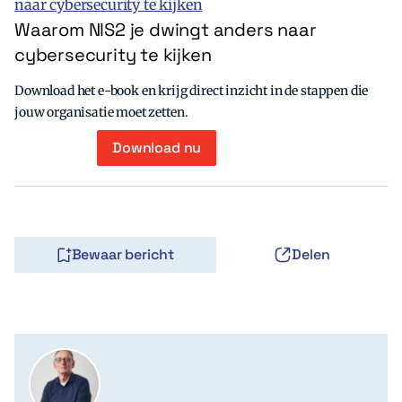
Waarom NIS2 je dwingt anders naar
cybersecurity te kijken
Download het e-book en krijg direct inzicht in de stappen die
jouw organisatie moet zetten.
Download nu
Bewaar bericht
Delen