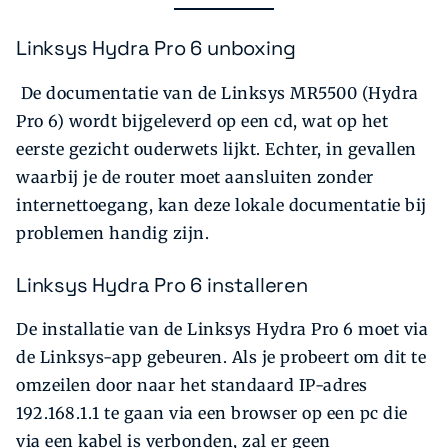
Linksys Hydra Pro 6 unboxing
De documentatie van de Linksys MR5500 (Hydra
Pro 6) wordt bijgeleverd op een cd, wat op het
eerste gezicht ouderwets lijkt. Echter, in gevallen
waarbij je de router moet aansluiten zonder
internettoegang, kan deze lokale documentatie bij
problemen handig zijn.
Linksys Hydra Pro 6 installeren
De installatie van de Linksys Hydra Pro 6 moet via
de Linksys-app gebeuren. Als je probeert om dit te
omzeilen door naar het standaard IP-adres
192.168.1.1 te gaan via een browser op een pc die
via een kabel is verbonden, zal er geen