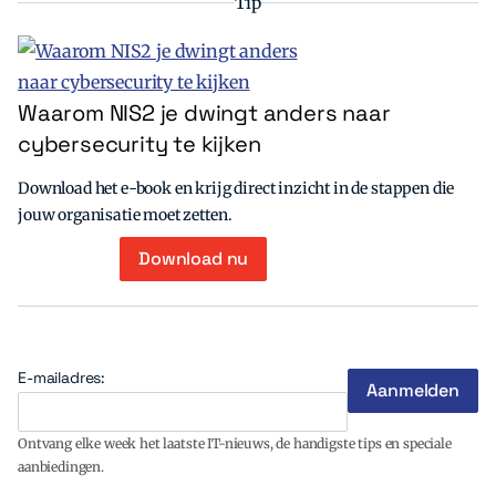
Tip
Waarom NIS2 je dwingt anders naar
cybersecurity te kijken
Download het e-book en krijg direct inzicht in de stappen die
jouw organisatie moet zetten.
Download nu
E-mailadres:
Ontvang elke week het laatste IT-nieuws, de handigste tips en speciale
aanbiedingen.