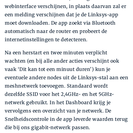
webinterface verschijnen, in plaats daarvan zal er
een melding verschijnen dat je de Linksys-app
moet downloaden. De app zoekt via Bluetooth
automatisch naar de router en probeert de
internetinstellingen te detecteren.
Na een herstart en twee minuten verplicht
wachten (en bij alle ander acties verschijnt ook
vaak ‘Dit kan tot een minuut duren’) kun je
eventuele andere nodes uit de Linksys-stal aan een
meshnetwerk toevoegen. Standaard wordt
dezelfde SSID voor het 2,4GHz- en het 5GHz-
netwerk gebruikt. In het Dashboard krijg je
vervolgens een overzicht van je netwerk. De
Snelheidscontrole in de app leverde waarden terug
die bij ons gigabit-netwerk passen.