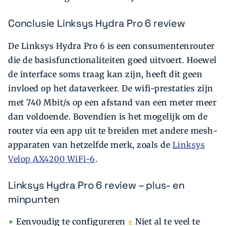
Conclusie Linksys Hydra Pro 6 review
De Linksys Hydra Pro 6 is een consumentenrouter
die de basisfunctionaliteiten goed uitvoert. Hoewel
de interface soms traag kan zijn, heeft dit geen
invloed op het dataverkeer. De wifi-prestaties zijn
met 740 Mbit/s op een afstand van een meter meer
dan voldoende. Bovendien is het mogelijk om de
router via een app uit te breiden met andere mesh-
apparaten van hetzelfde merk, zoals de
Linksys
Velop AX4200 WiFi-6
.
Linksys Hydra Pro 6 review – plus- en
minpunten
+
Eenvoudig te configureren
±
Niet al te veel te