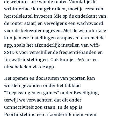
de webinterface van de router. Voordat je de
webinterface kunt gebruiken, moet je eerst een
herstelsleutel invoeren (die op de onderkant van
de router staat) en vervolgens een wachtwoord
voor de beheerder opgeven. Met de webinterface
kun je meer instellingen aanpassen dan met de
app, zoals het afzonderlijk instellen van wifi-
SSID’s voor verschillende frequentiebanden en
firewall-instellingen. Ook kun je IPv6 in- en
uitschakelen via de app.
Het openen en doorsturen van poorten kan
worden gevonden onder het tabblad
“Toepassingen en games” onder Beveiliging,
terwijl we verwachtten dat dit onder
Connectiviteit zou staan. In de app is
Poortinstelling een afzonderlijk menu-item.