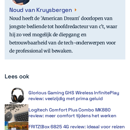
Noud van Kruysbergen
Noud heeft de 'American Dream' doorlopen van
jongste bediende tot hoofdredacteur van c't, waar
hij zo veel mogelijk de diepgang en
betrouwbaarheid van de tech-onderwerpen voor
de professional wil bewaken.
Lees ook
Glorious Gaming GHS Wireless InfinitePlay
review: veelzijdig met prima geluid
Logitech Comfort Plus Combo MK880
review: meer comfort tijdens het werken
FRITZ!Box 6825 4G review: ideaal voor reizen