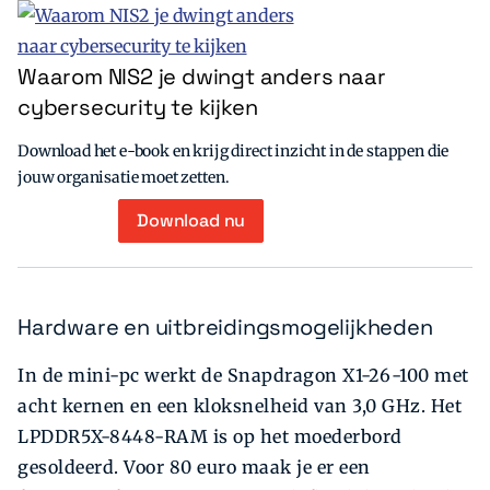
Waarom NIS2 je dwingt anders naar
cybersecurity te kijken
Download het e-book en krijg direct inzicht in de stappen die
jouw organisatie moet zetten.
Download nu
Hardware en uitbreidingsmogelijkheden
In de mini-pc werkt de Snapdragon X1-26-100 met
acht kernen en een kloksnelheid van 3,0 GHz. Het
LPDDR5X-8448-RAM is op het moederbord
gesoldeerd. Voor 80 euro maak je er een