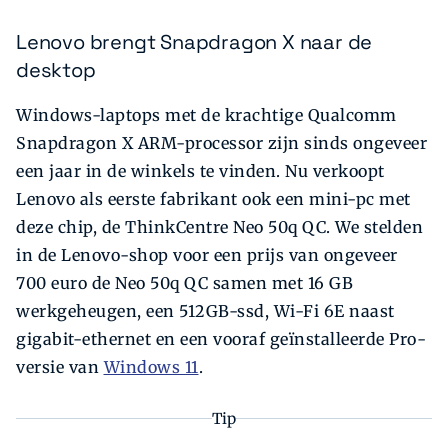
Lenovo brengt Snapdragon X naar de
desktop
Windows-laptops met de krachtige Qualcomm
Snapdragon X ARM-processor zijn sinds ongeveer
een jaar in de winkels te vinden. Nu verkoopt
Lenovo als eerste fabrikant ook een mini-pc met
deze chip, de ThinkCentre Neo 50q QC. We stelden
in de Lenovo-shop voor een prijs van ongeveer
700 euro de Neo 50q QC samen met 16 GB
werkgeheugen, een 512GB-ssd, Wi-Fi 6E naast
gigabit-ethernet en een vooraf geïnstalleerde Pro-
versie van
Windows 11
.
Tip