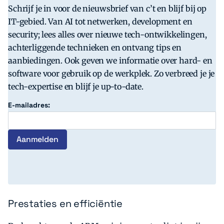
Schrijf je in voor de nieuwsbrief van c’t en blijf bij op
IT-gebied. Van AI tot netwerken, development en
security; lees alles over nieuwe tech-ontwikkelingen,
achterliggende technieken en ontvang tips en
aanbiedingen. Ook geven we informatie over hard- en
software voor gebruik op de werkplek. Zo verbreed je je
tech-expertise en blijf je up-to-date.
E-mailadres:
Prestaties en efficiëntie