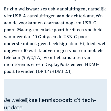
Er zijn weliswaar zes usb-aansluitingen, namelijk
vier USB-A-aansluitingen aan de achterkant, één
aan de voorkant en daarnaast nog een USB-C
poort. Maar geen enkele poort heeft een snelheid
van meer dan 10 Gbit/s en de USB-C-poort
ondersteunt ook geen beeldsignalen. Hij biedt wel
ongeveer 10 watt laadvermogen voor een mobiele
telefoon (5 V/2,1 A). Voor het aansluiten van
monitoren is er een DisplayPort- en een HDMI-
poort te vinden (DP 1.4/HDMI 2.1).
Je wekelijkse kennisboost: c’t tech-
update