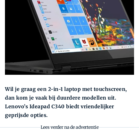
Zoeken
Zoek
Wil je graag een 2-in-1 laptop met touchscreen,
dan kom je vaak bij duurdere modellen uit.
Lenovo’s Ideapad C340 biedt vriendelijker
geprijsde opties.
Lees verder na de advertentie