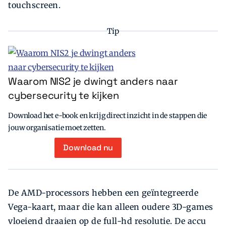
touchscreen.
Tip
Waarom NIS2 je dwingt anders naar
cybersecurity te kijken
Download het e-book en krijg direct inzicht in de stappen die
jouw organisatie moet zetten.
Download nu
De AMD-processors hebben een geïntegreerde
Vega-kaart, maar die kan alleen oudere 3D-games
vloeiend draaien op de full-hd resolutie. De accu