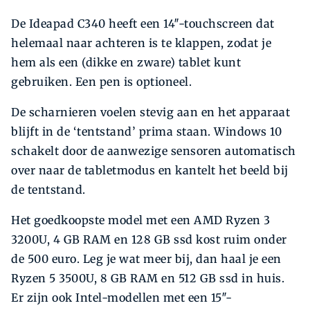
De Ideapad C340 heeft een 14″-touchscreen dat
helemaal naar achteren is te klappen, zodat je
hem als een (dikke en zware) tablet kunt
gebruiken. Een pen is optioneel.
De scharnieren voelen stevig aan en het apparaat
blijft in de ‘tentstand’ prima staan. Windows 10
schakelt door de aanwezige sensoren automatisch
over naar de tabletmodus en kantelt het beeld bij
de tentstand.
Het goedkoopste model met een AMD Ryzen 3
3200U, 4 GB RAM en 128 GB ssd kost ruim onder
de 500 euro. Leg je wat meer bij, dan haal je een
Ryzen 5 3500U, 8 GB RAM en 512 GB ssd in huis.
Er zijn ook Intel-modellen met een 15″-