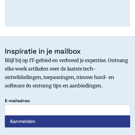
Inspiratie in je mailbox
Blijf bij op IT-gebied en verbreed je expertise. Ontvang
elke week artikelen over de laatste tech-
ontwikkelingen, toepassingen, nieuwe hard- en
software én ontvang tips en aanbiedingen.
E-mailadres: