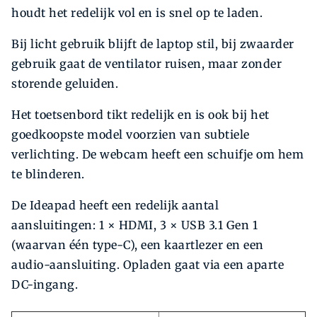
houdt het redelijk vol en is snel op te laden.
Bij licht gebruik blijft de laptop stil, bij zwaarder
gebruik gaat de ventilator ruisen, maar zonder
storende geluiden.
Het toetsenbord tikt redelijk en is ook bij het
goedkoopste model voorzien van subtiele
verlichting. De webcam heeft een schuifje om hem
te blinderen.
De Ideapad heeft een redelijk aantal
aansluitingen: 1 × HDMI, 3 × USB 3.1 Gen 1
(waarvan één type-C), een kaartlezer en een
audio-­aansluiting. Opladen gaat via een aparte
DC-ingang.