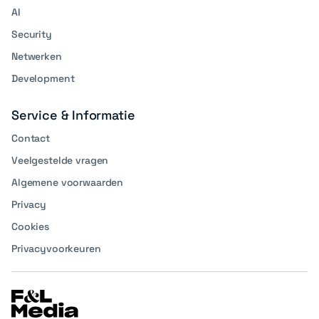
AI
Security
Netwerken
Development
Service & Informatie
Contact
Veelgestelde vragen
Algemene voorwaarden
Privacy
Cookies
Privacyvoorkeuren