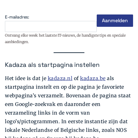
E-mailadres:
Ontvang elke week het laatste IT-nieuws, de handigste tips en speciale
aanbiedingen.
Kadaza als startpagina instellen
Het idee is dat je
kadaza.nl
of
kadaza.be
als
startpagina instelt en op die pagina je favoriete
webpagina’s verzamelt. Bovenaan de pagina staat
een Google-zoekvak en daaronder een
verzameling links in de vorm van
logo’s/pictogrammen. In eerste instantie zijn dat
lokale Nederlandse of Belgische links, zoals NOS