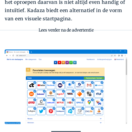
het oproepen daarvan is niet altijd even handig of
intuïtief. Kadaza biedt een alternatief in de vorm
van een visuele startpagina.
Lees verder na de advertentie