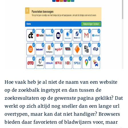
Zoeken
Zoek
Hoe vaak heb je al niet de naam van een website
op de zoekbalk ingetypt en dan tussen de
zoekresultaten op de gewenste pagina geklikt? Dat
werkt op zich altijd nog sneller dan een lange url
overtypen, maar kan dat niet handiger? Browsers
bieden daar favorieten of bladwijzers voor, maar