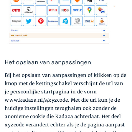
Het opslaan van aanpassingen
Bij het opslaan van aanpassingen of klikken op de
knop met de kettingschakel verschijnt de url van
je persoonlijke startpagina in de vorm
www.kadaza.nl/s/xyzcode. Met die url kun je de
huidige instellingen terughalen ook zonder de
anonieme cookie die
Kadaza achterlaat. Het deel
xyzcode verandert echter als je de pagina aanpast