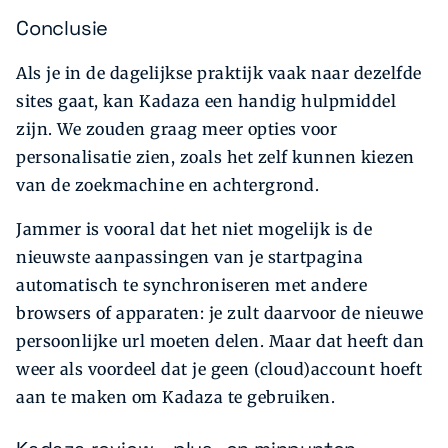
Conclusie
Als je in de dagelijkse praktijk vaak naar dezelfde
sites gaat, kan Kadaza een handig hulpmiddel
zijn. We zouden graag meer opties voor
personalisatie zien, zoals het zelf kunnen kiezen
van de zoekmachine en achtergrond.
Jammer is vooral dat het niet mogelijk is de
nieuwste aanpassingen van je startpagina
automatisch te synchroniseren met andere
browsers of apparaten: je zult daarvoor de nieuwe
persoonlijke url moeten delen. Maar dat heeft dan
weer als voordeel dat je geen (cloud)account hoeft
aan te maken om Kadaza te gebruiken.