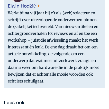
Elwin Hodžić
Werkt bijna vijf jaar bij c’t als (web)redacteur en
schrijft over uiteenlopende onderwerpen binnen
de (zakelijke) techwereld. Van nieuwsartikelen en
achtergrondverhalen tot reviews en af en toe een
workshop – juist die afwisseling maakt het werk
interessant én leuk. De ene dag draait het om een
actuele ontwikkeling, de volgende om een
onderwerp dat wat meer uitzoekwerk vraagt, en
daarna weer om hardware die in de praktijk moet
bewijzen dat er achter alle mooie woorden ook
echt iets schuilgaat.
Lees ook