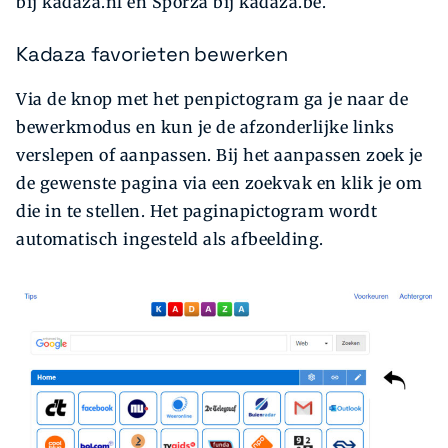
bij kadaza.nl en Sporza bij kadaza.be.
Kadaza favorieten bewerken
Via de knop met het penpictogram ga je naar de
bewerkmodus en kun je de afzonderlijke links
verslepen of aanpassen. Bij het aanpassen zoek je
de gewenste pagina via een zoekvak en klik je om
die in te stellen. Het paginapictogram wordt
automatisch ingesteld als afbeelding.