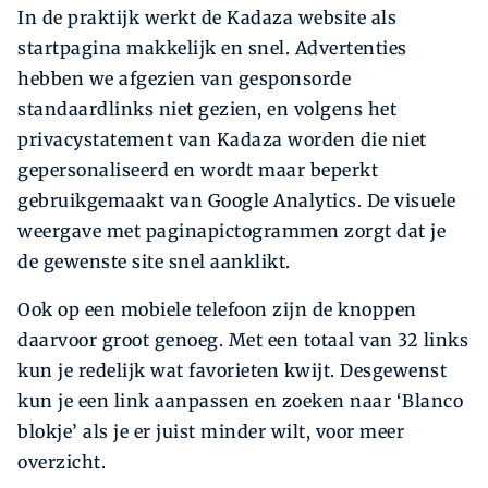
In de praktijk werkt de Kadaza website als
startpagina makkelijk en snel. Advertenties
hebben we afgezien van gesponsorde
standaardlinks niet gezien, en volgens het
privacystatement van Kadaza worden die niet
gepersonaliseerd en wordt maar beperkt
gebruikgemaakt van Google Analytics. De visuele
weergave met paginapictogrammen zorgt dat je
de gewenste site snel aanklikt.
Ook op een mobiele telefoon zijn de knoppen
daarvoor groot genoeg. Met een totaal van 32 links
kun je redelijk wat favorieten kwijt. Desgewenst
kun je een link aanpassen en zoeken naar ‘Blanco
blokje’ als je er juist minder wilt, voor meer
overzicht.