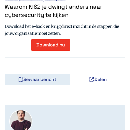
Waarom NIS2 je dwingt anders naar
cybersecurity te kijken
Download het e-book en krijg direct inzicht in de stappen die
jouw organisatie moet zetten.
Download nu
Bewaar bericht
Delen