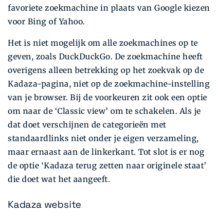
favoriete zoekmachine in plaats van Google kiezen
voor Bing of Yahoo.
Het is niet mogelijk om alle zoekmachines op te
geven, zoals DuckDuckGo. De zoekmachine heeft
overigens alleen betrekking op het zoekvak op de
Kadaza-pagina, niet op de zoekmachine-instelling
van je browser. Bij de voorkeuren zit ook een optie
om naar de ‘Classic view’ om te schakelen. Als je
dat doet verschijnen de categorieën met
standaardlinks niet onder je eigen verzameling,
maar ernaast aan de linkerkant. Tot slot is er nog
de optie ‘Kadaza terug zetten naar originele staat’
die doet wat het aangeeft.
Kadaza website