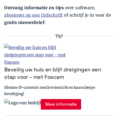
Ontvang informatie en tips
over software,
abonneer op ons tijdschrift
of schrijf je in voor de
gratis nieuwsbrief
:
Tip!
Beveilig uw huis en blijf dreigingen een
stap voor – met Foscam
Slimme IP-camera’s met live toezicht en haarscherpe
beveiliging!
Meer informatie