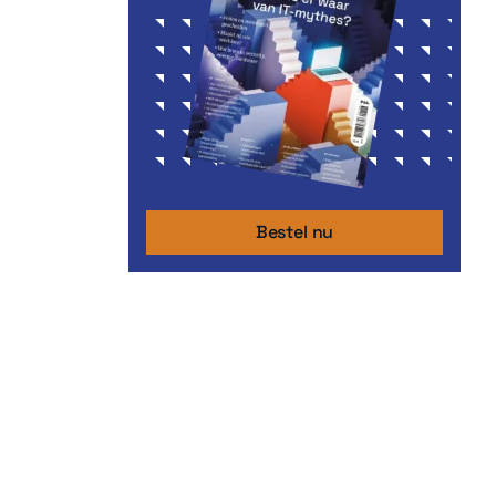
Bestel nu