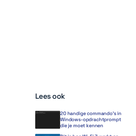
Lees ook
20 handige commando’s in
Windows-opdrachtprompt
die je moet kennen