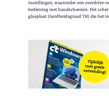
instellingen, waaronder een overdrive-
bediening met handschoenen. Het scherm
glasplaat (hardheidsgraad 7H) die het 