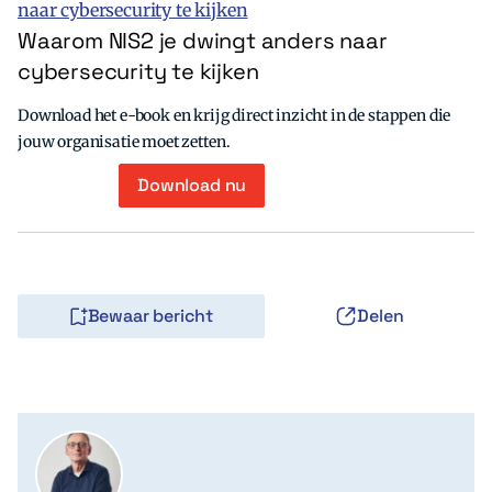
Waarom NIS2 je dwingt anders naar
cybersecurity te kijken
Download het e-book en krijg direct inzicht in de stappen die
jouw organisatie moet zetten.
Download nu
Bewaar bericht
Delen