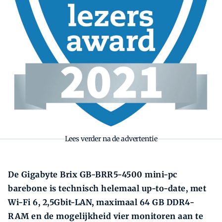
Lees verder na de advertentie
De Gigabyte Brix GB-BRR5-4500 mini-pc
barebone is technisch helemaal up-to-date, met
Wi-Fi 6, 2,5Gbit-LAN, maximaal 64 GB DDR4-
RAM en de mogelijkheid vier monitoren aan te