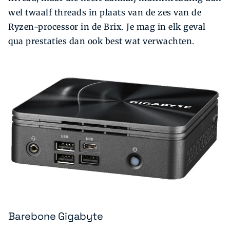
wel twaalf threads in plaats van de zes van de
Ryzen-processor in de Brix. Je mag in elk geval
qua prestaties dan ook best wat verwachten.
Barebone Gigabyte