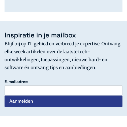
Inspiratie in je mailbox
Blijf bij op IT-gebied en verbreed je expertise. Ontvang
elke week artikelen over de laatste tech-
ontwikkelingen, toepassingen, nieuwe hard- en
software én ontvang tips en aanbiedingen.
E-mailadres: