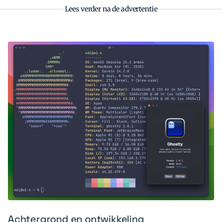
Lees verder na de advertentie
Achtergrond en ontwikkeling