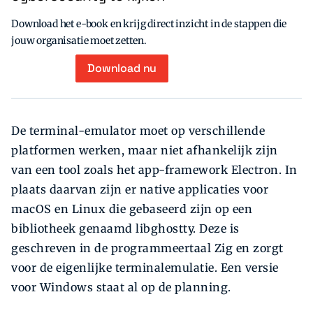
Download het e-book en krijg direct inzicht in de stappen die
jouw organisatie moet zetten.
Download nu
De terminal-emulator moet op verschillende
platformen werken, maar niet afhankelijk zijn
van een tool zoals het app-framework Electron. In
plaats daarvan zijn er native applicaties voor
macOS en Linux die gebaseerd zijn op een
bibliotheek genaamd libghostty. Deze is
geschreven in de programmeertaal Zig en zorgt
voor de eigenlijke terminalemulatie. Een versie
voor Windows staat al op de planning.