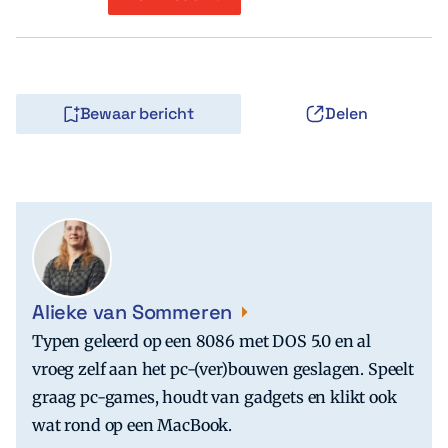
Bewaar bericht
Delen
Alieke van Sommeren
Typen geleerd op een 8086 met DOS 5.0 en al
vroeg zelf aan het pc-(ver)bouwen geslagen. Speelt
graag pc-games, houdt van gadgets en klikt ook
wat rond op een MacBook.