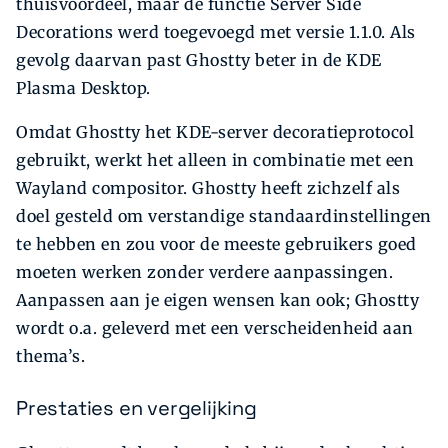
thuisvoordeel, maar de functie Server Side
Decorations werd toegevoegd met versie 1.1.0. Als
gevolg daarvan past Ghostty beter in de KDE
Plasma Desktop.
Omdat Ghostty het KDE-server decoratieprotocol
gebruikt, werkt het alleen in combinatie met een
Wayland compositor. Ghostty heeft zichzelf als
doel gesteld om verstandige standaardinstellingen
te hebben en zou voor de meeste gebruikers goed
moeten werken zonder verdere aanpassingen.
Aanpassen aan je eigen wensen kan ook; Ghostty
wordt o.a. geleverd met een verscheidenheid aan
thema’s.
Prestaties en vergelijking