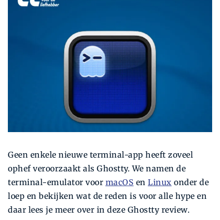
Zoeken
Zoek
Geen enkele nieuwe terminal-app heeft zoveel
ophef veroorzaakt als Ghostty. We namen de
terminal-emulator voor
macOS
en
Linux
onder de
loep en bekijken wat de reden is voor alle hype en
daar lees je meer over in deze Ghostty review.