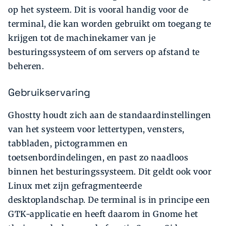
op het systeem. Dit is vooral handig voor de
terminal, die kan worden gebruikt om toegang te
krijgen tot de machinekamer van je
besturingssysteem of om servers op afstand te
beheren.
Gebruikservaring
Ghostty houdt zich aan de standaardinstellingen
van het systeem voor lettertypen, vensters,
tabbladen, pictogrammen en
toetsenbordindelingen, en past zo naadloos
binnen het besturingssysteem. Dit geldt ook voor
Linux met zijn gefragmenteerde
desktoplandschap. De terminal is in principe een
GTK-applicatie en heeft daarom in Gnome het