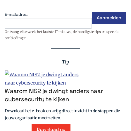
E-mailadres:
Ontvang elke week het laatste IT-nieuws, de handigste tips en speciale
aanbiedingen.
Tip
Waarom NIS2 je dwingt anders naar
cybersecurity te kijken
Download het e-book en krijg direct inzicht in de stappen die
jouw organisatie moet zetten.
Download nu