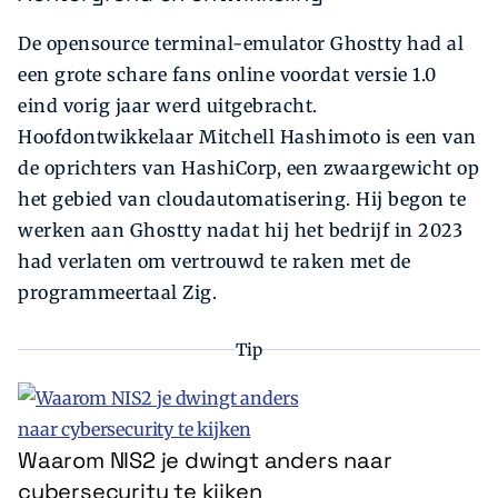
De opensource terminal-emulator Ghostty had al
een grote schare fans online voordat versie 1.0
eind vorig jaar werd uitgebracht.
Hoofdontwikkelaar Mitchell Hashimoto is een van
de oprichters van HashiCorp, een zwaargewicht op
het gebied van cloudautomatisering. Hij begon te
werken aan Ghostty nadat hij het bedrijf in 2023
had verlaten om vertrouwd te raken met de
programmeertaal Zig.
Tip
Waarom NIS2 je dwingt anders naar
cybersecurity te kijken