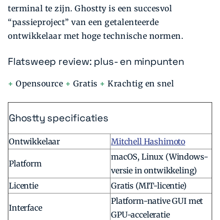
terminal te zijn. Ghostty is een succesvol
“passieproject” van een getalenteerde
ontwikkelaar met hoge technische normen.
Flatsweep review: plus- en minpunten
+
Opensource
+
Gratis
+
Krachtig en snel
Ghostty specificaties
Ontwikkelaar
Mitchell Hashimoto
macOS, Linux (Windows-
Platform
versie in ontwikkeling)
Licentie
Gratis (MIT-licentie)
Platform-native GUI met
Interface
GPU-acceleratie