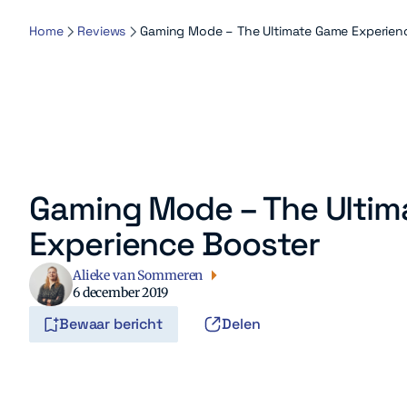
Home
Reviews
Gaming Mode – The Ultimate Game Experien
Gaming Mode – The Ulti
Experience Booster
Alieke van Sommeren
6 december 2019
Bewaar bericht
Delen