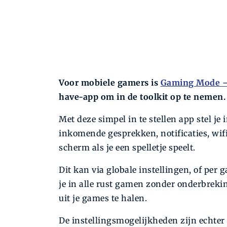
Voor mobiele gamers is
Gaming Mode – 
have-app om in de toolkit op te nemen.
Met deze simpel in te stellen app stel je 
inkomende gesprekken, noti­ficaties, wif
scherm als je een spelletje speelt.
Dit kan via globale instellingen, of per
je in alle rust gamen zonder onderbreki
uit je games te halen.
De instellingsmogelijkheden zijn echter