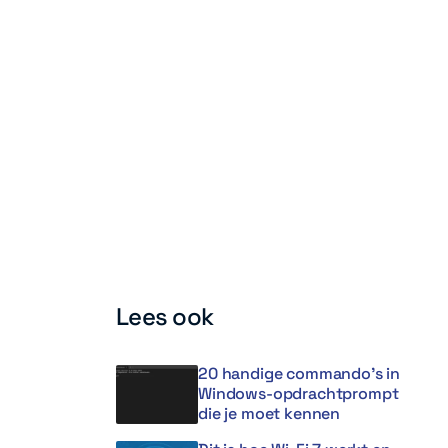
Lees ook
20 handige commando’s in
Windows-opdrachtprompt
die je moet kennen