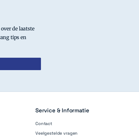
 over de laatste
ang tips en
Service & Informatie
Contact
Veelgestelde vragen