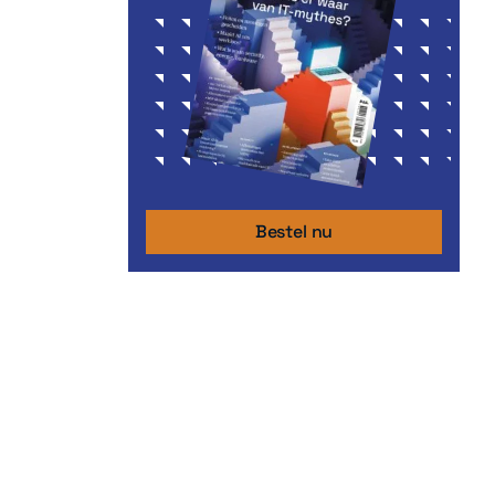
Bestel nu