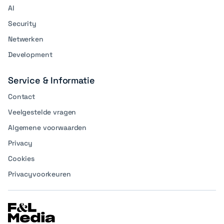
AI
Security
Netwerken
Development
Service & Informatie
Contact
Veelgestelde vragen
Algemene voorwaarden
Privacy
Cookies
Privacyvoorkeuren