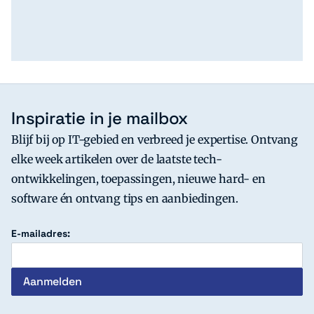
Inspiratie in je mailbox
Blijf bij op IT-gebied en verbreed je expertise. Ontvang
elke week artikelen over de laatste tech-
ontwikkelingen, toepassingen, nieuwe hard- en
software én ontvang tips en aanbiedingen.
E-mailadres: