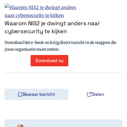
Waarom NIS2 je dwingt anders naar
cybersecurity te kijken
Download het e-book en krijg direct inzicht in de stappen die
jouw organisatie moet zetten.
Download nu
Bewaar bericht
Delen