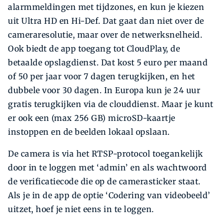
alarmmeldingen met tijdzones, en kun je kiezen
uit Ultra HD en Hi-Def. Dat gaat dan niet over de
cameraresolutie, maar over de netwerksnelheid.
Ook biedt de app toegang tot CloudPlay, de
betaalde opslagdienst. Dat kost 5 euro per maand
of 50 per jaar voor 7 dagen terugkijken, en het
dubbele voor 30 dagen. In Europa kun je 24 uur
gratis terugkijken via de clouddienst. Maar je kunt
er ook een (max 256 GB) microSD-kaartje
instoppen en de beelden lokaal opslaan.
De camera is via het RTSP-protocol toegankelijk
door in te loggen met ‘admin’ en als wachtwoord
de verificatiecode die op de camerasticker staat.
Als je in de app de optie ‘Codering van videobeeld’
uitzet, hoef je niet eens in te loggen.