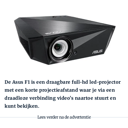
Zoeken
Zoek
De Asus F1 is een draagbare full-hd led-projector
met een korte projectieafstand waar je via een
draadloze verbinding video’s naartoe stuurt en
kunt bekijken.
Lees verder na de advertentie