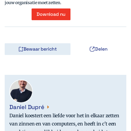
jouw organisatie moet zetten.
Download nu
Bewaar bericht
Delen
Daniel Dupré
Daniel koestert een liefde voor het in elkaar zetten
van zinnen en van computers, en heeft in c't een