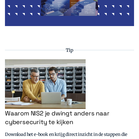
Tip
Waarom NIS2 je dwingt anders naar
cybersecurity te kijken
Download het e-book en krijg direct inzicht in de stappen die