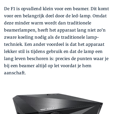
De F1 is opvallend klein voor een beamer. Dit komt
voor een belangrijk deel door de led-lamp. Omdat
deze minder warm wordt dan traditionele
beamerlampen, heeft het apparaat lang niet zo’n
zware koeling nodig als de traditionele lamp-
techniek. Een ander voordeel is dat het apparaat
lekker stil is tijdens gebruik en dat de lamp een
lang leven beschoren is: precies de punten waar je
bij een beamer altijd op let voordat je hem
aanschaft.