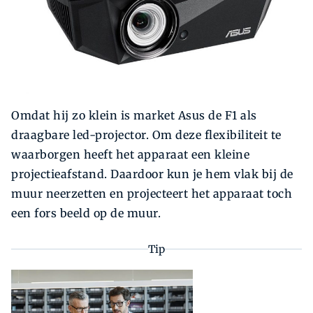
Omdat hij zo klein is market Asus de F1 als
draagbare led-projector. Om deze flexibiliteit te
waarborgen heeft het apparaat een kleine
projectieafstand. Daardoor kun je hem vlak bij de
muur neerzetten en projecteert het apparaat toch
een fors beeld op de muur.
Tip