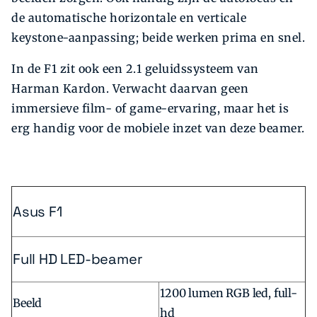
de automatische horizontale en verticale
keystone-aanpassing; beide werken prima en snel.
In de F1 zit ook een 2.1 geluidssysteem van
Harman Kardon. Verwacht daarvan geen
immersieve film- of game-ervaring, maar het is
erg handig voor de mobiele inzet van deze beamer.
Asus F1
Full HD LED-beamer
1200 lumen RGB led, full-
Beeld
hd