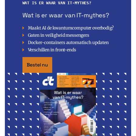
WAT IS ER WAAR VAN IT-MYTHES?
Wat is er waar van IT-mythes?
Maakt AI de kwantumcomputer overbodig?
Gaten in veiligheid messengers
Docker-containers automatisch updaten
Verschillen in front-ends
Bestel nu