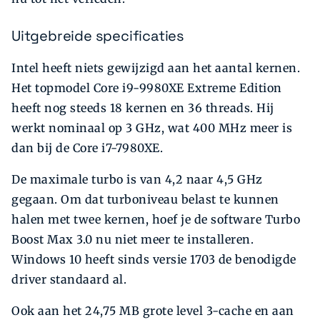
Uitgebreide specificaties
Intel heeft niets gewijzigd aan het aantal kernen.
Het topmodel Core i9-9980XE Extreme Edition
heeft nog steeds 18 kernen en 36 threads. Hij
werkt nominaal op 3 GHz, wat 400 MHz meer is
dan bij de Core i7-7980XE.
De maximale turbo is van 4,2 naar 4,5 GHz
gegaan. Om dat turboniveau belast te kunnen
halen met twee kernen, hoef je de software Turbo
Boost Max 3.0 nu niet meer te installeren.
Windows 10 heeft sinds versie 1703 de benodigde
driver standaard al.
Ook aan het 24,75 MB grote level 3-cache en aan