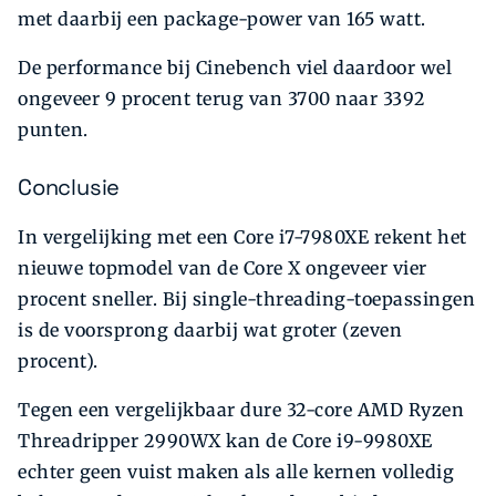
met daarbij een package-power van 165 watt.
De performance bij Cinebench viel daardoor wel
ongeveer 9 procent terug van 3700 naar 3392
punten.
Conclusie
In vergelijking met een Core i7-7980XE rekent het
nieuwe topmodel van de Core X ongeveer vier
procent sneller. Bij single-threading-toepassingen
is de voorsprong daarbij wat groter (zeven
procent).
Tegen een vergelijkbaar dure 32-core AMD Ryzen
Threadripper 2990WX kan de Core i9-9980XE
echter geen vuist maken als alle kernen volledig