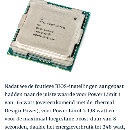
Nadat we de foutieve BIOS-instellingen aangepast
hadden naar de juiste waarde voor Power Limit 1
van 165 watt (overeenkomend met de Thermal
Design Power), voor Power Limit 2 198 watt en
voor de maximaal toegestane boost-duur van 8
seconden, daalde het energie­verbruik tot 248 watt,