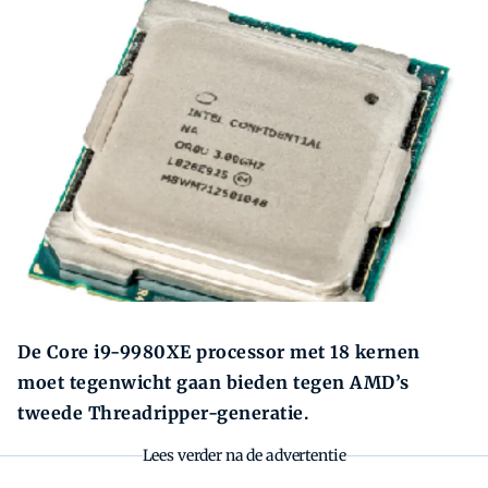
Zoeken
Zoek
De Core i9-9980XE processor met 18 kernen
moet tegenwicht gaan bieden tegen AMD’s
tweede Threadripper-generatie.
Lees verder na de advertentie