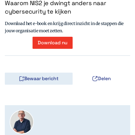
Waarom NIS2 je dwingt anders naar
cybersecurity te kijken
Download het e-book en krijg direct inzicht in de stappen die
jouw organisatie moet zetten.
Download nu
Bewaar bericht
Delen