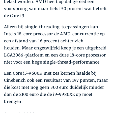
belast worden. AMD heeft op dat gebied een
voorsprong van maar liefst 50 procent wat betreft
de Core i9.
Alleen bij single-threading-toepassingen kan
Intels 18-core processor de AMD-concurrentie op
een afstand van 16 procent achter zich
houden. Maar ongetwijfeld koop je een uitgebreid
LGA2066-platform en een dure 18-core processor
niet voor een hoge single-thread-performance.
Een Core i5-9600K met zes kernen haalde bij
Cinebench ook een resultaat van 197 punten, maar
die kost met nog geen 300 euro duidelijk minder
dan de 2100 euro die de i9-9980XE op moet
brengen.