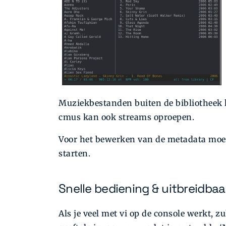
Muziekbestanden buiten de bibliotheek k
cmus kan ook streams oproepen.
Voor het bewerken van de metadata moe
starten.
Snelle bediening & uitbreidbaa
Als je veel met vi op de console werkt, 