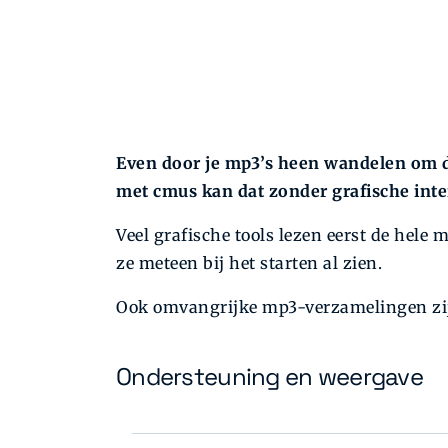
Even door je mp3’s heen wandelen om de
met cmus kan dat zonder grafische inte
Veel grafische tools lezen eerst de hel
ze meteen bij het starten al zien.
Ook omvangrijke mp3-verzamelingen zi
Ondersteuning en weergave