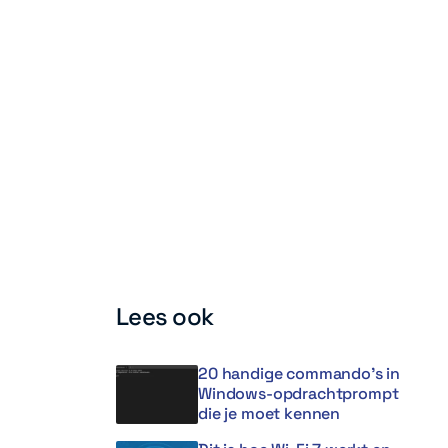
Lees ook
20 handige commando’s in
Windows-opdrachtprompt
die je moet kennen