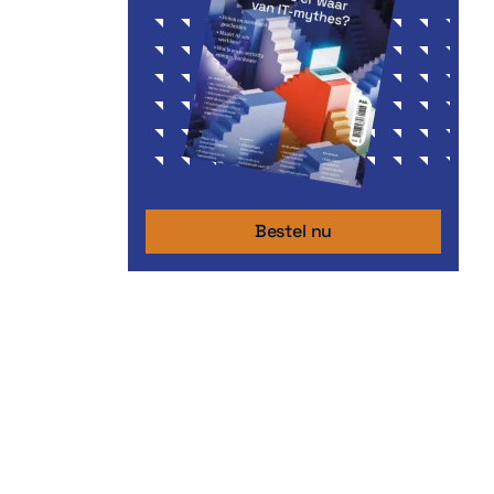
Bestel nu