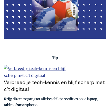
Tip
Verbreed je tech-kennis en blijf scherp met
c’t digitaal
Krijg direct toegang tot alle beschikbare edities op je laptop,
tablet of smartphone.