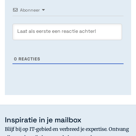
Abonneer
0
REACTIES
Inspiratie in je mailbox
Blijf bij op IT-gebied en verbreed je expertise. Ontvang