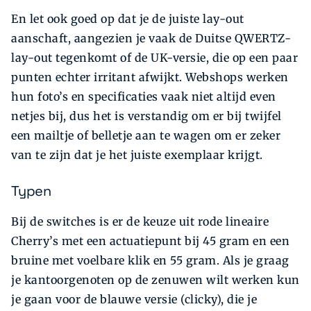
En let ook goed op dat je de juiste lay-out
aanschaft, aangezien je vaak de Duitse QWERTZ-
lay-out tegenkomt of de UK-versie, die op een paar
punten echter irritant afwijkt. Webshops werken
hun foto’s en specificaties vaak niet altijd even
netjes bij, dus het is verstandig om er bij twijfel
een mailtje of belletje aan te wagen om er zeker
van te zijn dat je het juiste exemplaar krijgt.
Typen
Bij de switches is er de keuze uit rode lineaire
Cherry’s met een actuatiepunt bij 45 gram en een
bruine met voelbare klik en 55 gram. Als je graag
je kantoorgenoten op de zenuwen wilt werken kun
je gaan voor de blauwe versie (clicky), die je