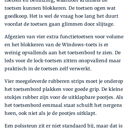
toetsen kunnen blokkeren. De toetsen ogen wat
goedkoop. Het is wel de vraag hoe lang het duurt
voordat de toetsen gaan glimmen door slijtage.
Afgezien van vier extra functietoetsen voor volume
en het blokkeren van de Windows-toets is er
weinig opvallends aan het toetsenbord te zien. De
leds voor de lock-toetsen zitten onopvallend maar
praktisch in de toetsen zelf verwerkt.
Vier meegeleverde rubberen strips moet je onderop
het toetsenbord plakken voor goede grip. De kleine
stukjes rubber zijn voor de uitklapbare pootjes. Als
het toetsenbord eenmaal staat schuift het nergens
heen, ook niet als je de pootjes uitklapt.
Een polssteun zit er niet standaard bij, maar dat is