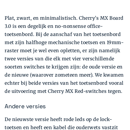
Plat, zwart, en minimalistisch. Cherry’s MX Board
3.0 is een degelijk en no-nonsense office-
toetsenbord. Bij de aanschaf van het toetsenbord
met zijn halfhoge mechanische toetsen en 19mm-
raster moet je wel even opletten, er zijn namelijk
twee versies van die elk met vier verschillende
soorten switches te krijgen zijn: de oude versie en
de nieuwe (waarover zometeen meer). We kwamen
echter bij beide versies van het toetsenbord vooral
de uitvoering met Cherry MX Red-switches tegen.
Andere versies
De nieuwste versie heeft rode leds op de lock-
toetsen en heeft een kabel die ouderwets vastzit