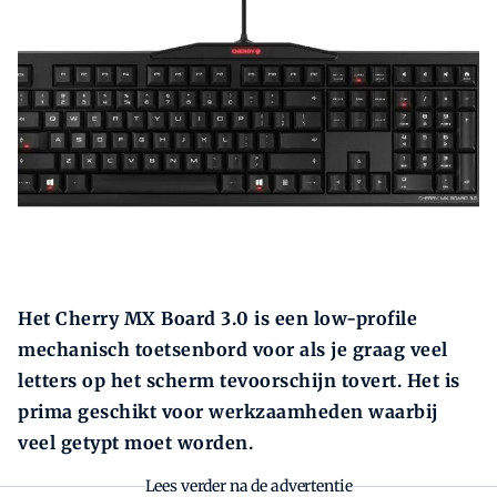
Zoeken
Zoek
Het Cherry MX Board 3.0 is een low-profile
mechanisch toetsenbord voor als je graag veel
letters op het scherm tevoorschijn tovert. Het is
prima geschikt voor werkzaamheden waarbij
veel getypt moet worden.
Lees verder na de advertentie