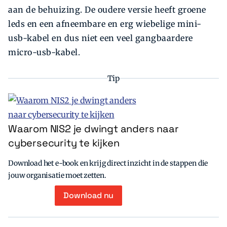
aan de behuizing. De oudere versie heeft groene
leds en een afneembare en erg wiebelige mini-
usb-kabel en dus niet een veel gangbaardere
micro-usb-kabel.
Tip
Waarom NIS2 je dwingt anders naar
cybersecurity te kijken
Download het e-book en krijg direct inzicht in de stappen die
jouw organisatie moet zetten.
Download nu