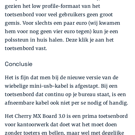
gezien het low profile-formaat van het
toetsenbord voor veel gebruiker­s geen groot
gemis. Voor slechts een paar euro (wij kwamen
hem voor nog geen vier euro tegen) kun je een
polssteun in huis halen. Deze klik je aan het
toetsenbord vast.
Conclusie
Het is fijn dat men bij de nieuwe versie van de
wiebelige mini-usb-kabel is afgestapt. Bij een
toetsenbord dat continu op je bureau staat, is een
afneembare kabel ook niet per se nodig of handig.
Het Cherry MX Board 3.0 is een prima toetsenbord
voor kantoorwerk dat doet wat het moet doen
zonder toeters en bellen, maar wel met degelijke