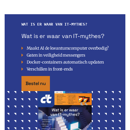
WAT IS ER WAAR VAN IT-MYTHES?
Wat is er waar van IT-mythes?
Maakt AI de kwantumcomputer overbodig?
Gaten in veiligheid messengers
Docker-containers automatisch updaten
Verschillen in front-ends
Bestel nu