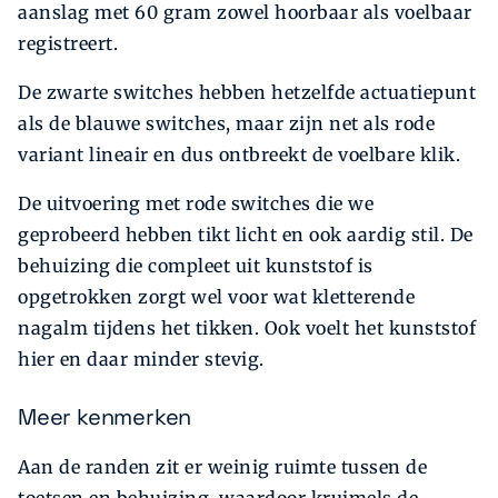
aanslag met 60 gram zowel hoorbaar als voelbaar
registreert.
De zwarte switches hebben hetzelfde actuatiepunt
als de blauwe switches, maar zijn net als rode
variant lineair en dus ontbreekt de voelbare klik.
De uitvoering met rode switches die we
geprobeerd hebben tikt licht en ook aardig stil. De
behuizing die compleet uit kunststof is
opgetrokken zorgt wel voor wat kletterende
nagalm tijdens het tikken. Ook voelt het kunststof
hier en daar minder stevig.
Meer kenmerken
Aan de randen zit er weinig ruimte tussen de
toetsen en behuizing, waardoor kruimels de