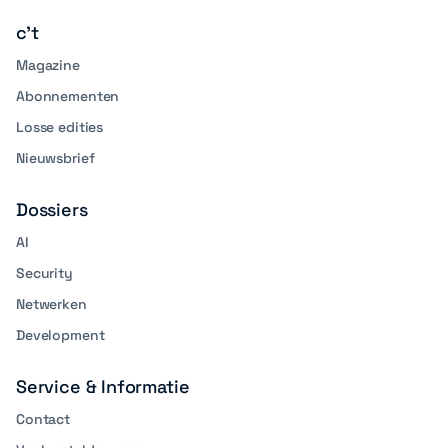
c't
Magazine
Abonnementen
Losse edities
Nieuwsbrief
Dossiers
AI
Security
Netwerken
Development
Service & Informatie
Contact