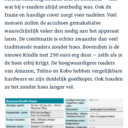
wat bij e-readers altijd overbodig was. Ook de
fraaie en handige cover zorgt voor nadelen. Veel
mensen zullen de accuhoes gemakshalve
waarschijnlijk vaker dan nodig aan het apparaat
laten. De combinatie is echter zwaarder dan veel
traditionele readers zonder hoes. Bovendien is de
nieuwe Kindle met 290 euro erg duur – zelfs als je
de hoes erbij krijgt. De hoogwaardigere readers
van Amazon, Tolino en Kobo hebben vergelijkbare
hardware en zijn duidelijk goedkoper. Ook houden
ze het zonder hoes langer vol.