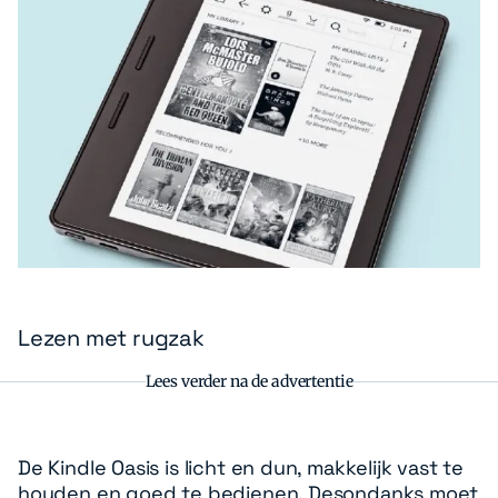
Zoeken
Zoek
Lezen met rugzak
Lees verder na de advertentie
De Kindle Oasis is licht en dun, makkelijk vast te
houden en goed te bedienen. Desondanks moet