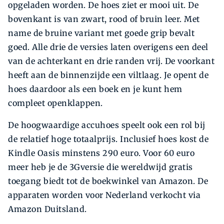
opgeladen worden. De hoes ziet er mooi uit. De
bovenkant is van zwart, rood of bruin leer. Met
name de bruine variant met goede grip bevalt
goed. Alle drie de versies laten overigens een deel
van de achterkant en drie randen vrij. De voorkant
heeft aan de binnenzijde een viltlaag. Je opent de
hoes daardoor als een boek en je kunt hem
compleet openklappen.
De hoogwaardige accuhoes speelt ook een rol bij
de relatief hoge totaalprijs. Inclusief hoes kost de
Kindle Oasis minstens 290 euro. Voor 60 euro
meer heb je de 3Gversie die wereldwijd gratis
toegang biedt tot de boekwinkel van Amazon. De
apparaten worden voor Nederland verkocht via
Amazon Duitsland.