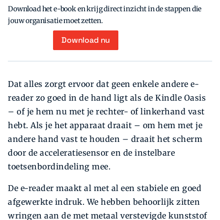
Download het e-book en krijg direct inzicht in de stappen die
jouw organisatie moet zetten.
Download nu
Dat alles zorgt ervoor dat geen enkele andere e-
reader zo goed in de hand ligt als de Kindle Oasis
– of je hem nu met je rechter- of linkerhand vast
hebt. Als je het apparaat draait – om hem met je
andere hand vast te houden – draait het scherm
door de acceleratiesensor en de instelbare
toetsenbordindeling mee.
De e-reader maakt al met al een stabiele en goed
afgewerkte indruk. We hebben behoorlijk zitten
wringen aan de met metaal verstevigde kunststof