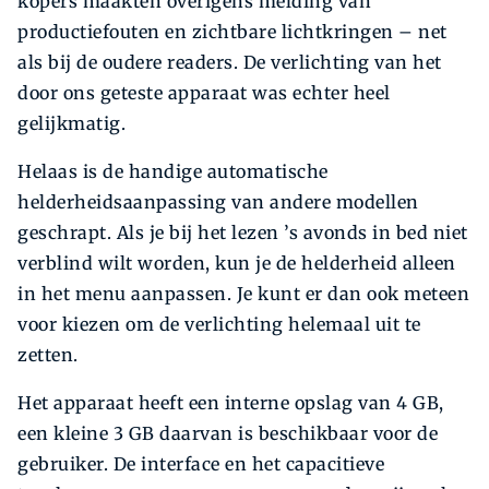
kopers maakten overigens melding van
productiefouten en zichtbare lichtkringen – net
als bij de oudere readers. De verlichting van het
door ons geteste apparaat was echter heel
gelijkmatig.
Helaas is de handige automatische
helderheidsaanpassing van andere modellen
geschrapt. Als je bij het lezen ’s avonds in bed niet
verblind wilt worden, kun je de helderheid alleen
in het menu aanpassen. Je kunt er dan ook meteen
voor kiezen om de verlichting helemaal uit te
zetten.
Het apparaat heeft een interne opslag van 4 GB,
een kleine 3 GB daarvan is beschikbaar voor de
gebruiker. De interface en het capacitieve