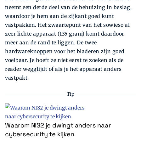
neemt een derde deel van de behuizing in beslag,
waardoor je hem aan de zijkant goed kunt
vastpakken. Het zwaartepunt van het sowieso al
zeer lichte apparaat (135 gram) komt daardoor
meer aan de rand te liggen. De twee
hardwareknoppen voor het bladeren zijn goed
voelbaar. Je hoeft ze niet eerst te zoeken als de
reader wegglijdt of als je het apparaat anders
vastpakt.
Tip
Waarom NIS2 je dwingt anders naar
cybersecurity te kijken