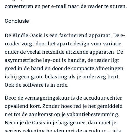
converteren en per e-mail naar de reader te sturen.
Conclusie
De Kindle Oasis is een fascinerend apparaat. De e-
reader zorgt door het aparte design voor variatie
onder de veelal hetzelfde uitziende apparaten. De
asymmetrische lay-out is handig, de reader ligt
goed in de hand en door de compacte afmetingen
is hij geen grote belasting als je onderweg bent.
Ook de software is in orde.
Door de vermageringskuur is de accuduur echter
opvallend kort. Zonder hoes red je het gemiddeld
net tot de aankomst op je vakantiebestemming.
Neem je de Oasis in je bagage nee, dan moet je
serieus rekening houden met de accuduur – iets