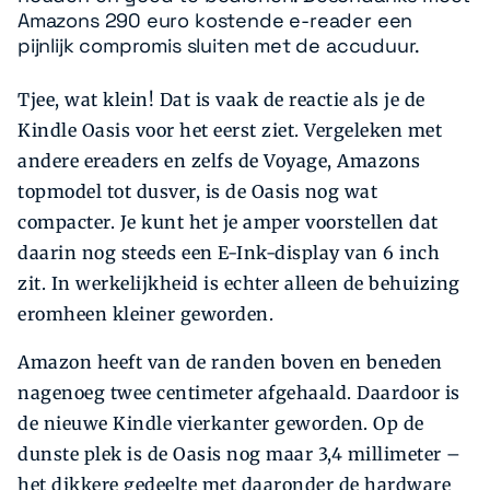
Amazons 290 euro kostende e-reader een
pijnlijk compromis sluiten met de accuduur.
Tjee, wat klein! Dat is vaak de reactie als je de
Kindle Oasis voor het eerst ziet. Vergeleken met
andere ereaders en zelfs de Voyage, Amazons
topmodel tot dusver, is de Oasis nog wat
compacter. Je kunt het je amper voorstellen dat
daarin nog steeds een E-Ink-display van 6 inch
zit. In werkelijkheid is echter alleen de behuizing
eromheen kleiner geworden.
Amazon heeft van de randen boven en beneden
nagenoeg twee centimeter afgehaald. Daardoor is
de nieuwe Kindle vierkanter geworden. Op de
dunste plek is de Oasis nog maar 3,4 millimeter –
het dikkere gedeelte met daaronder de hardware