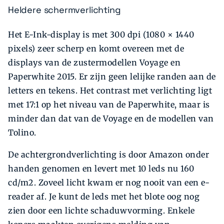
Heldere schermverlichting
Het E-Ink-display is met 300 dpi (1080 × 1440
pixels) zeer scherp en komt overeen met de
displays van de zustermodellen Voyage en
Paperwhite 2015. Er zijn geen lelijke randen aan de
letters en tekens. Het contrast met verlichting ligt
met 17:1 op het niveau van de Paperwhite, maar is
minder dan dat van de Voyage en de modellen van
Tolino.
De achtergrondverlichting is door Amazon onder
handen genomen en levert met 10 leds nu 160
cd/m2. Zoveel licht kwam er nog nooit van een e-
reader af. Je kunt de leds met het blote oog nog
zien door een lichte schaduwvorming. Enkele