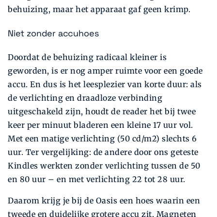
behuizing, maar het apparaat gaf geen krimp.
Niet zonder accuhoes
Doordat de behuizing radicaal kleiner is
geworden, is er nog amper ruimte voor een goede
accu. En dus is het leesplezier van korte duur: als
de verlichting en draadloze verbinding
uitgeschakeld zijn, houdt de reader het bij twee
keer per minuut bladeren een kleine 17 uur vol.
Met een matige verlichting (50 cd/m2) slechts 6
uur. Ter vergelijking: de andere door ons geteste
Kindles werkten zonder verlichting tussen de 50
en 80 uur – en met verlichting 22 tot 28 uur.
Daarom krijg je bij de Oasis een hoes waarin een
tweede en duidelijke grotere accu zit. Magneten