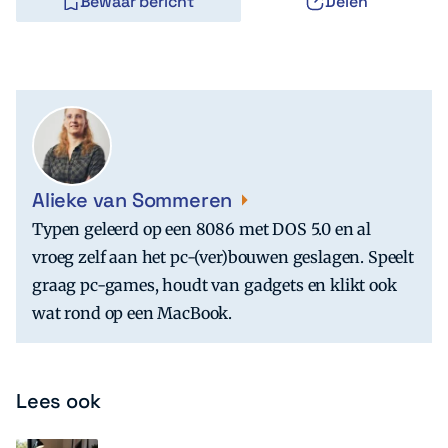
Bewaar bericht
Delen
Alieke van Sommeren
Typen geleerd op een 8086 met DOS 5.0 en al
vroeg zelf aan het pc-(ver)bouwen geslagen. Speelt
graag pc-games, houdt van gadgets en klikt ook
wat rond op een MacBook.
Lees ook