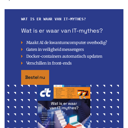
WAT IS ER WAAR VAN IT-MYTHES?
Wat is er waar van IT-mythes?
Maakt AI de kwantumcomputer overbodig?
Gaten in veiligheid messengers
Docker-containers automatisch updaten
Verschillen in front-ends
Bestel nu