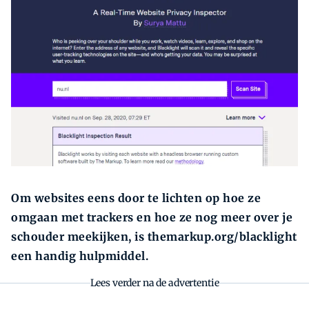
Zoeken
Zoek
Om websites eens door te lichten op hoe ze
omgaan met trackers en hoe ze nog meer over je
schouder meekijken, is themarkup.org/blacklight
een handig hulpmiddel.
Lees verder na de advertentie