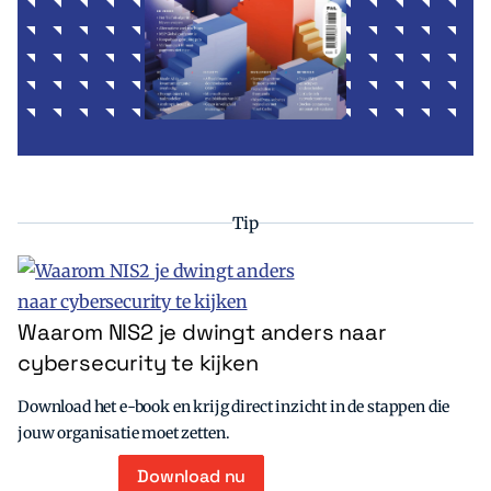
Tip
Waarom NIS2 je dwingt anders naar
cybersecurity te kijken
Download het e-book en krijg direct inzicht in de stappen die
jouw organisatie moet zetten.
Download nu