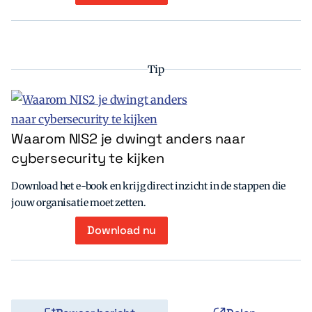
Tip
Waarom NIS2 je dwingt anders naar
cybersecurity te kijken
Download het e-book en krijg direct inzicht in de stappen die
jouw organisatie moet zetten.
Download nu