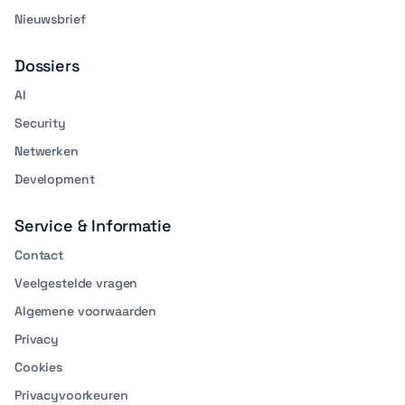
Nieuwsbrief
Dossiers
AI
Security
Netwerken
Development
Service & Informatie
Contact
Veelgestelde vragen
Algemene voorwaarden
Privacy
Cookies
Privacyvoorkeuren