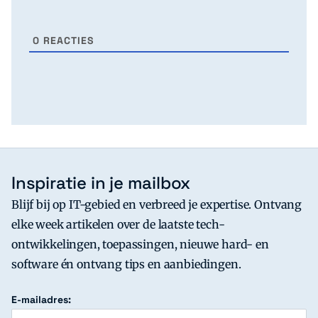
0
REACTIES
Inspiratie in je mailbox
Blijf bij op IT-gebied en verbreed je expertise. Ontvang
elke week artikelen over de laatste tech-
ontwikkelingen, toepassingen, nieuwe hard- en
software én ontvang tips en aanbiedingen.
E-mailadres: