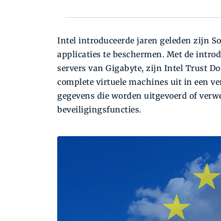
Intel introduceerde jaren geleden zijn 
applicaties te beschermen. Met de introd
servers van Gigabyte, zijn Intel Trust 
complete virtuele machines uit in een v
gegevens die worden uitgevoerd of verw
beveiligingsfuncties.