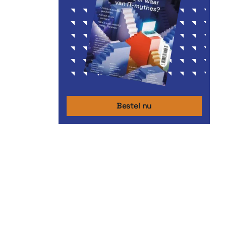
Bestel nu