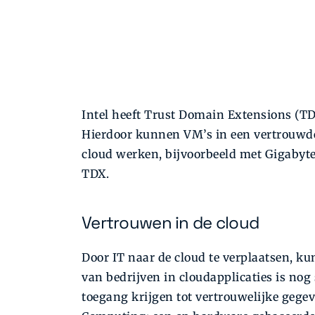
Intel heeft Trust Domain Extensions (TD
Hierdoor kunnen VM’s in een vertrouwde
cloud werken, bijvoorbeeld met Gigabyte
TDX.
Vertrouwen in de cloud
Door IT naar de cloud te verplaatsen, k
van bedrijven in cloudapplicaties is no
toegang krijgen tot vertrouwelijke gegev