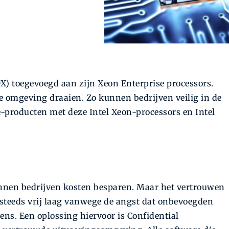
X) toegevoegd aan zijn Xeon Enterprise processors.
 omgeving draaien. Zo kunnen bedrijven veilig in de
-producten met deze Intel Xeon-processors en Intel
unnen bedrijven kosten besparen. Maar het vertrouwen
g steeds vrij laag vanwege de angst dat onbevoegden
ens. Een oplossing hiervoor is Confidential