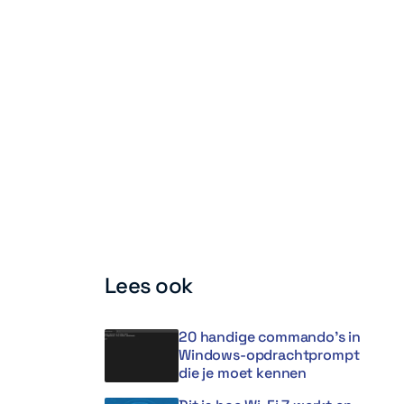
Lees ook
20 handige commando’s in
Windows-opdrachtprompt
die je moet kennen