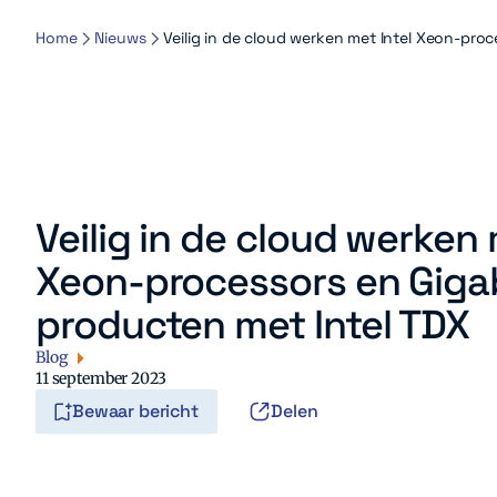
Home
Nieuws
Veilig in de cloud werken met Intel Xeon-pro
Veilig in de cloud werken 
Xeon-processors en Giga
producten met Intel TDX
Blog
11 september 2023
Bewaar bericht
Delen