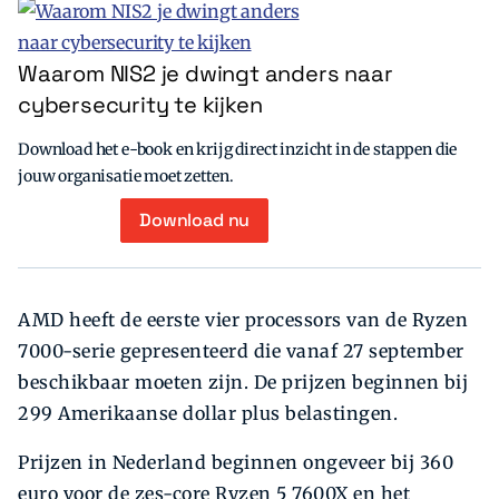
Waarom NIS2 je dwingt anders naar
cybersecurity te kijken
Download het e-book en krijg direct inzicht in de stappen die
jouw organisatie moet zetten.
Download nu
AMD heeft de eerste vier processors van de Ryzen
7000-serie gepresenteerd die vanaf 27 september
beschikbaar moeten zijn. De prijzen beginnen bij
299 Amerikaanse dollar plus belastingen.
Prijzen in Nederland beginnen ongeveer bij 360
euro voor de zes-core Ryzen 5 7600X en het