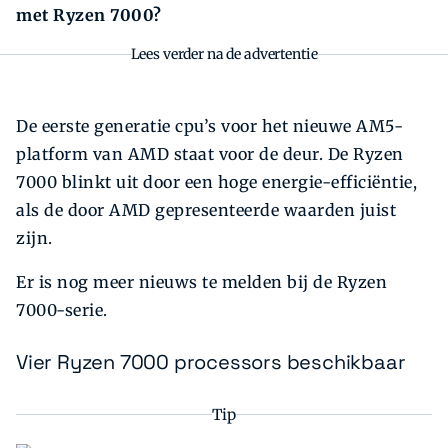
met Ryzen 7000?
Lees verder na de advertentie
De eerste generatie cpu’s voor het nieuwe AM5-
platform van AMD staat voor de deur. De Ryzen
7000 blinkt uit door een hoge energie-efficiëntie,
als de door AMD gepresenteerde waarden juist
zijn.
Er is nog meer nieuws te melden bij de Ryzen
7000-serie.
Vier Ryzen 7000 processors beschikbaar
Tip