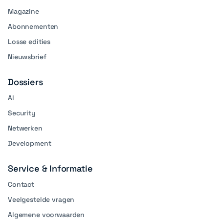
Magazine
Abonnementen
Losse edities
Nieuwsbrief
Dossiers
AI
Security
Netwerken
Development
Service & Informatie
Contact
Veelgestelde vragen
Algemene voorwaarden