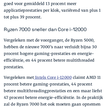
goed voor gemiddeld 13 procent meer
applicatieprestaties per klok, variërend van plus 1
tot plus 39 procent.
Ryzen 7000 sneller dan Core i-12000
Vergeleken met de voorganger, de Ryzen 5000,
hebben de nieuwe 7000’s naar verluidt bijna 30
procent hogere gaming-prestaties en energie-
efficiëntie, en 44 procent betere multithreaded
prestaties.
Vergeleken met
Intels Core i-12000
claimt AMD 11
procent betere gaming-prestaties, 44 procent
betere multithreadingprestaties en een maar liefst
47 procent betere energie-efficiëntie. In de praktijk
zal de Ryzen 7000 het ook moeten gaan opnemen