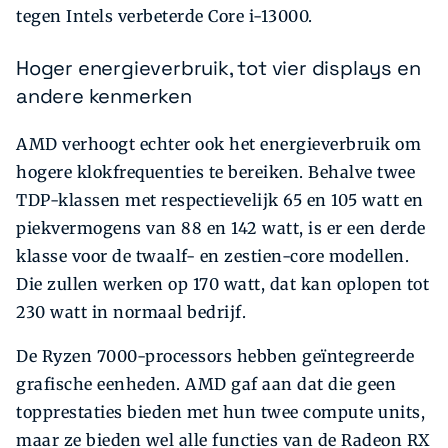
tegen Intels verbeterde Core i-13000.
Hoger energieverbruik, tot vier displays en
andere kenmerken
AMD verhoogt echter ook het energieverbruik om
hogere klokfrequenties te bereiken. Behalve twee
TDP-klassen met respectievelijk 65 en 105 watt en
piekvermogens van 88 en 142 watt, is er een derde
klasse voor de twaalf- en zestien-core modellen.
Die zullen werken op 170 watt, dat kan oplopen tot
230 watt in normaal bedrijf.
De Ryzen 7000-processors hebben geïntegreerde
grafische eenheden. AMD gaf aan dat die geen
topprestaties bieden met hun twee compute units,
maar ze bieden wel alle functies van de Radeon RX