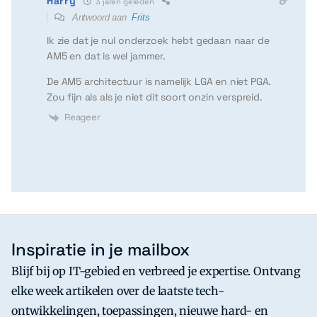
Harry
3 jaren geleden
Antwoord aan
Frits
Ik zie dat je nul onderzoek hebt gedaan naar de
AM5 en dat is wel jammer.
De AM5 architectuur is namelijk LGA en niet PGA.
Zou fijn als als je niet dit soort onzin verspreid.
Reageer
Inspiratie in je mailbox
Blijf bij op IT-gebied en verbreed je expertise. Ontvang
elke week artikelen over de laatste tech-
ontwikkelingen, toepassingen, nieuwe hard- en