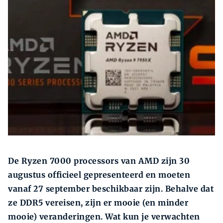
Zoeken
Zoek
De Ryzen 7000 processors van AMD zijn 30
augustus officieel gepresenteerd en moeten
vanaf 27 september beschikbaar zijn. Behalve dat
ze DDR5 vereisen, zijn er mooie (en minder
mooie) veranderingen. Wat kun je verwachten