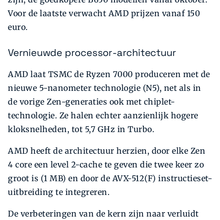
Voor de laatste verwacht AMD prijzen vanaf 150
euro.
Vernieuwde processor-architectuur
AMD laat TSMC de Ryzen 7000 produceren met de
nieuwe 5-nanometer technologie (N5), net als in
de vorige Zen-generaties ook met chiplet-
technologie. Ze halen echter aanzienlijk hogere
kloksnelheden, tot 5,7 GHz in Turbo.
AMD heeft de architectuur herzien, door elke Zen
4 core een level 2-cache te geven die twee keer zo
groot is (1 MB) en door de AVX-512(F) instructieset-
uitbreiding te integreren.
De verbeteringen van de kern zijn naar verluidt