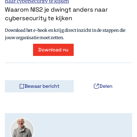
Waarom NIS2 je dwingt anders naar
cybersecurity te kijken
Download het e-book en krijg direct inzicht in de stappen die
jouw organisatie moet zetten.
Download nu
Bewaar bericht
Delen