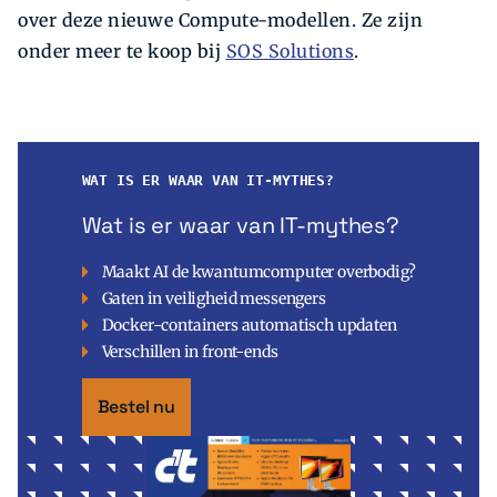
over deze nieuwe Compute-modellen. Ze zijn
onder meer te koop bij
SOS Solutions
.
WAT IS ER WAAR VAN IT-MYTHES?
Wat is er waar van IT-mythes?
Maakt AI de kwantumcomputer overbodig?
Gaten in veiligheid messengers
Docker-containers automatisch updaten
Verschillen in front-ends
Bestel nu