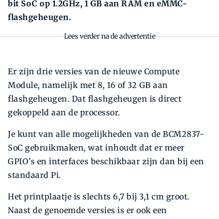
bit SoC op 1.2GHz, 1 GB aan RAM en eMMC-
flashgeheugen.
Lees verder na de advertentie
Er zijn drie versies van de nieuwe Compute
Module, namelijk met 8, 16 of 32 GB aan
flashgeheugen. Dat flashgeheugen is direct
gekoppeld aan de processor.
Je kunt van alle mogelijkheden van de BCM2837-
SoC gebruikmaken, wat inhoudt dat er meer
GPIO’s en interfaces beschikbaar zijn dan bij een
standaard Pi.
Het printplaatje is slechts 6,7 bij 3,1 cm groot.
Naast de genoemde versies is er ook een