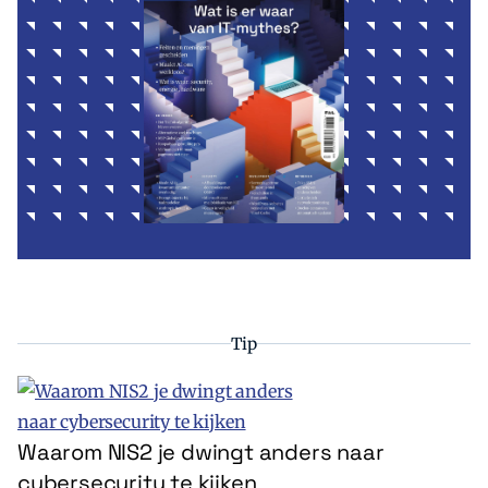
Tip
Waarom NIS2 je dwingt anders naar
cybersecurity te kijken