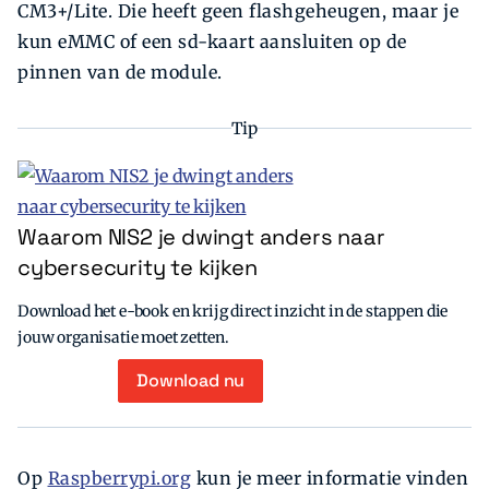
CM3+/Lite. Die heeft geen flashgeheugen, maar je
kun eMMC of een sd-kaart aansluiten op de
pinnen van de module.
Tip
Waarom NIS2 je dwingt anders naar
cybersecurity te kijken
Download het e-book en krijg direct inzicht in de stappen die
jouw organisatie moet zetten.
Download nu
Op
Raspberrypi.org
kun je meer informatie vinden