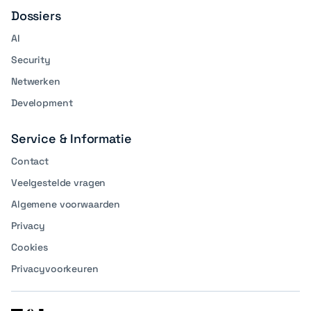
Dossiers
AI
Security
Netwerken
Development
Service & Informatie
Contact
Veelgestelde vragen
Algemene voorwaarden
Privacy
Cookies
Privacyvoorkeuren