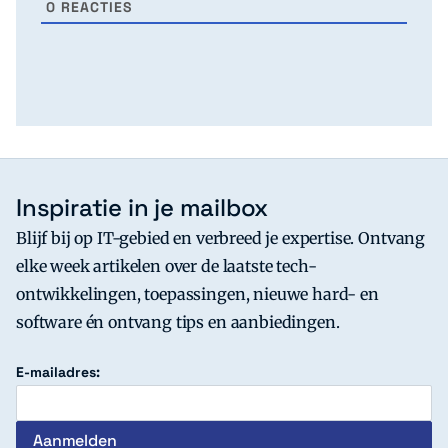
0
REACTIES
Inspiratie in je mailbox
Blijf bij op IT-gebied en verbreed je expertise. Ontvang
elke week artikelen over de laatste tech-
ontwikkelingen, toepassingen, nieuwe hard- en
software én ontvang tips en aanbiedingen.
E-mailadres: