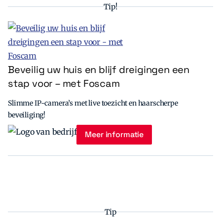
Tip!
Beveilig uw huis en blijf dreigingen een
stap voor – met Foscam
Slimme IP-camera’s met live toezicht en haarscherpe
beveiliging!
Meer informatie
Tip