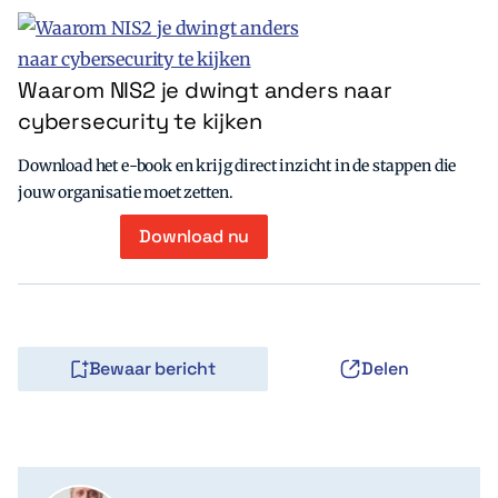
Waarom NIS2 je dwingt anders naar
cybersecurity te kijken
Download het e-book en krijg direct inzicht in de stappen die
jouw organisatie moet zetten.
Download nu
Bewaar bericht
Delen