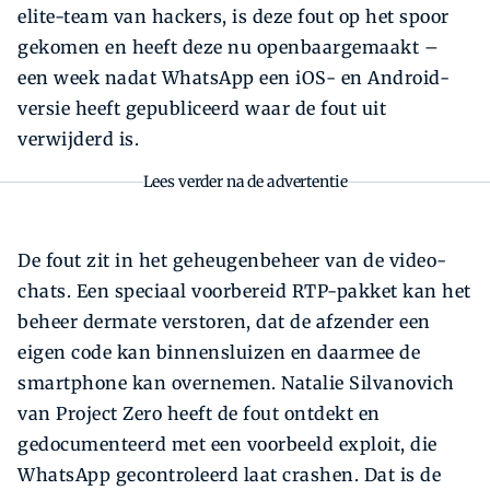
elite-team van hackers, is deze fout op het spoor
gekomen en heeft deze nu openbaargemaakt –
een week nadat WhatsApp een iOS- en Android-
versie heeft gepubliceerd waar de fout uit
verwijderd is.
Lees verder na de advertentie
De fout zit in het geheugenbeheer van de video-
chats. Een speciaal voorbereid RTP-pakket kan het
beheer dermate verstoren, dat de afzender een
eigen code kan binnensluizen en daarmee de
smartphone kan overnemen. Natalie Silvanovich
van Project Zero heeft de fout ontdekt en
gedocumenteerd met een voorbeeld exploit, die
WhatsApp gecontroleerd laat crashen. Dat is de