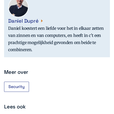
Daniel Dupré
Daniel koestert een liefde voor het in elkaar zetten
van zinnen en van computers, en heeft in c't een
prachtige mogelijkheid gevonden om beide te
combineren.
Meer over
Security
Lees ook