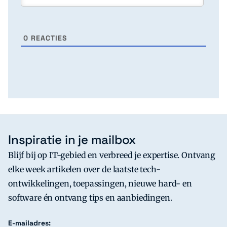
0
REACTIES
Inspiratie in je mailbox
Blijf bij op IT-gebied en verbreed je expertise. Ontvang
elke week artikelen over de laatste tech-
ontwikkelingen, toepassingen, nieuwe hard- en
software én ontvang tips en aanbiedingen.
E-mailadres: