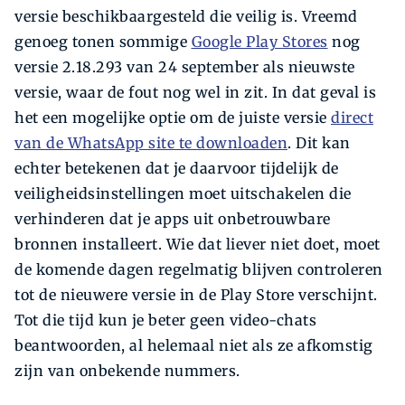
versie beschikbaargesteld die veilig is. Vreemd
genoeg tonen sommige
Google Play Stores
nog
versie 2.18.293 van 24 september als nieuwste
versie, waar de fout nog wel in zit. In dat geval is
het een mogelijke optie om de juiste versie
direct
van de WhatsApp site te downloaden
. Dit kan
echter betekenen dat je daarvoor tijdelijk de
veiligheidsinstellingen moet uitschakelen die
verhinderen dat je apps uit onbetrouwbare
bronnen installeert. Wie dat liever niet doet, moet
de komende dagen regelmatig blijven controleren
tot de nieuwere versie in de Play Store verschijnt.
Tot die tijd kun je beter geen video-chats
beantwoorden, al helemaal niet als ze afkomstig
zijn van onbekende nummers.