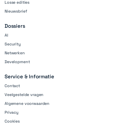
Losse edities
Nieuwsbrief
Dossiers
AI
Security
Netwerken
Development
Service & Informatie
Contact
Veelgestelde vragen
Algemene voorwaarden
Privacy
Cookies