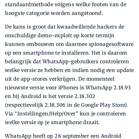
standaardmethode volgens welke fouten van de
hoogste categorie worden aangetoond.
De kans is groot dat kwaadwillende hackers de
onschuldige demo-exploit op korte termijn
kunnen ombouwen om daarmee spionagesoftware
op een smartphone te installeren. Het is daarom
belangrijk dat WhatsApp-gebruikers controleren
welke versie ze hebben en indien nodig een update
uit de app-stores verkrijgen. De momenteel
nieuwste versie voor iPhones is WhatsApp 2.18.93
en bij Android is het versie 2.18.302
(respectievelijk 2.18.306 in de Google Play Store).
Via “Instellingen/Help/Over” kun je controleren
welke versie op je smartphone draait.
WhatsApp heeft op 28 september een Android