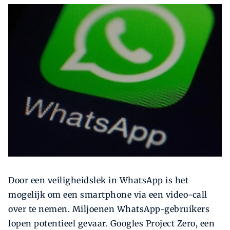
Zoeken
Zoek
Door een veiligheidslek in WhatsApp is het
mogelijk om een smartphone via een video-call
over te nemen. Miljoenen WhatsApp-gebruikers
lopen potentieel gevaar. Googles Project Zero, een