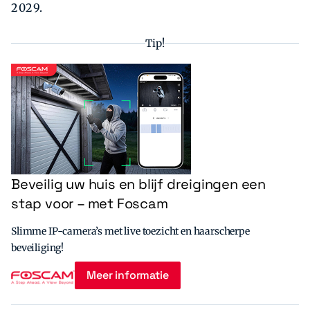
2029.
Tip!
Beveilig uw huis en blijf dreigingen een
stap voor – met Foscam
Slimme IP-camera’s met live toezicht en haarscherpe
beveiliging!
Meer informatie