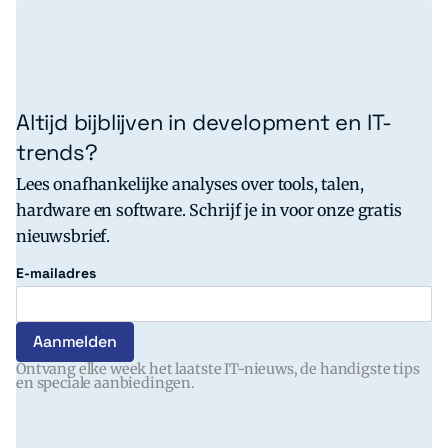
Altijd bijblijven in development en IT-
trends?
Lees onafhankelijke analyses over tools, talen,
hardware en software. Schrijf je in voor onze gratis
nieuwsbrief.
E-mailadres
Ontvang elke week het laatste IT-nieuws, de handigste tips
en speciale aanbiedingen.