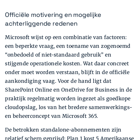
Officiële motivering en mogelijke
achterliggende redenen
Microsoft wijst op een combinatie van factoren:
een beperkte vraag, een toename van zogenoemd
“onbedoeld of niet-standaard gebruik” en
stijgende operationele kosten. Wat daar concreet
onder moet worden verstaan, blijft in de officiële
aankondiging vaag. Voor de hand ligt dat
SharePoint Online en OneDrive for Business in de
praktijk regelmatig worden ingezet als goedkope
cloudopslag, los van het bredere samenwerkings-
en beheerconcept van Microsoft 365.
De betrokken standalone-abonnementen zijn
relatief scherp geprijsd: Plan 1 kost 5 Amerikaanse