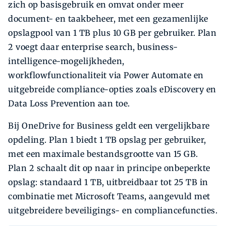
zich op basisgebruik en omvat onder meer
document- en taakbeheer, met een gezamenlijke
opslagpool van 1 TB plus 10 GB per gebruiker. Plan
2 voegt daar enterprise search, business-
intelligence-mogelijkheden,
workflowfunctionaliteit via Power Automate en
uitgebreide compliance-opties zoals eDiscovery en
Data Loss Prevention aan toe.
Bij OneDrive for Business geldt een vergelijkbare
opdeling. Plan 1 biedt 1 TB opslag per gebruiker,
met een maximale bestandsgrootte van 15 GB.
Plan 2 schaalt dit op naar in principe onbeperkte
opslag: standaard 1 TB, uitbreidbaar tot 25 TB in
combinatie met Microsoft Teams, aangevuld met
uitgebreidere beveiligings- en compliancefuncties.