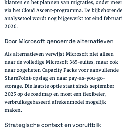
klanten en het plannen van migraties, onder meer
via het Cloud Ascent-programma. De bijbehorende
analysetool wordt nog bijgewerkt tot eind februari
2026.
Door Microsoft genoemde alternatieven
Als alternatieven verwijst Microsoft niet alleen
naar de volledige Microsoft 365-suites, maar ook
naar zogeheten Capacity Packs voor aanvullende
SharePoint-opslag en naar pay-as-you-go-
storage. Die laatste optie staat sinds september
2025 op de roadmap en moet een flexibeler,
verbruiksgebaseerd afrekenmodel mogelijk
maken.
Strategische context en vooruitblik