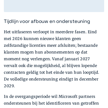
Tijdlijn voor afbouw en ondersteuning
Het uitfaseren verloopt in meerdere fasen. Eind
mei 2026 kunnen nieuwe klanten geen
zelfstandige licenties meer afsluiten; bestaande
klanten mogen hun abonnementen op dat
moment nog verlengen. Vanaf januari 2027
vervalt ook die mogelijkheid, al blijven lopende
contracten geldig tot het einde van hun looptijd.
De volledige ondersteuning eindigt in december
2029.
In de overgangsperiode wil Microsoft partners
ondersteunen bij het identificeren van getroffen