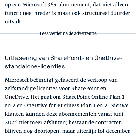
op een Microsoft 365-abonnement, dat niet alleen
functioneel breder is maar ook structureel duurder
uitvalt.
Lees verder na de advertentie
Uitfasering van SharePoint- en OneDrive-
standalone-licenties
Microsoft beëindigt gefaseerd de verkoop van
zelfstandige licenties voor SharePoint en
OneDrive. Het gaat om SharePoint Online Plan 1
en 2 en OneDrive for Business Plan 1 en 2. Nieuwe
klanten kunnen deze abonnementen vanaf juni
2026 niet meer afsluiten; bestaande contracten
blijven nog doorlopen, maar uiterlijk tot december