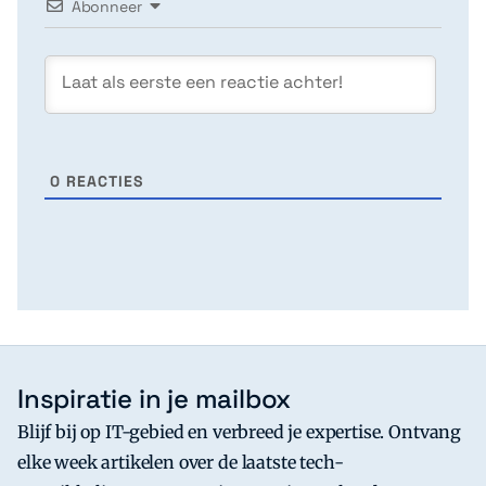
Abonneer
0
REACTIES
Inspiratie in je mailbox
Blijf bij op IT-gebied en verbreed je expertise. Ontvang
elke week artikelen over de laatste tech-