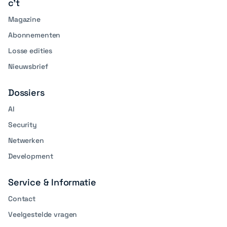
c't
Magazine
Abonnementen
Losse edities
Nieuwsbrief
Dossiers
AI
Security
Netwerken
Development
Service & Informatie
Contact
Veelgestelde vragen