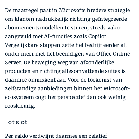
De maatregel past in Microsofts bredere strategie
om klanten nadrukkelijk richting geïntegreerde
abonnementsmodellen te sturen, steeds vaker
aangevuld met AI-functies zoals Copilot.
Vergelijkbare stappen zette het bedrijf eerder al,
onder meer met het beëindigen van Office Online
Server. De beweging weg van afzonderlijke
producten en richting allesomvattende suites is
daarmee onmiskenbaar. Voor de toekomst van
zelfstandige aanbiedingen binnen het Microsoft-
ecosysteem oogt het perspectief dan ook weinig
rooskleurig.
Tot slot
Per saldo verdwijnt daarmee een relatief