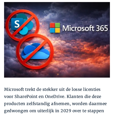
Zoeken
Zoek
Microsoft trekt de stekker uit de losse licenties
voor SharePoint en OneDrive. Klanten die deze
producten zelfstandig afnemen, worden daarmee
gedwongen om uiterlijk in 2029 over te stappen