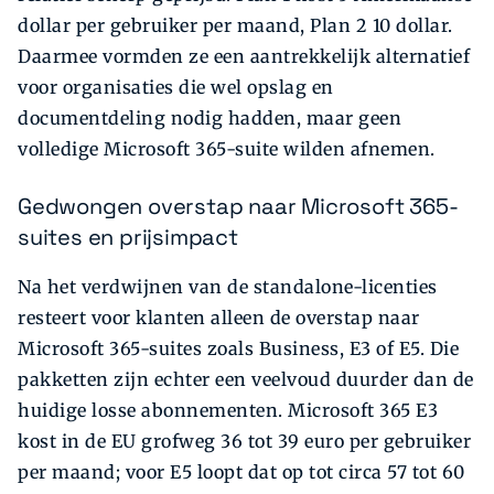
dollar per gebruiker per maand, Plan 2 10 dollar.
Daarmee vormden ze een aantrekkelijk alternatief
voor organisaties die wel opslag en
documentdeling nodig hadden, maar geen
volledige Microsoft 365-suite wilden afnemen.
Gedwongen overstap naar Microsoft 365-
suites en prijsimpact
Na het verdwijnen van de standalone-licenties
resteert voor klanten alleen de overstap naar
Microsoft 365-suites zoals Business, E3 of E5. Die
pakketten zijn echter een veelvoud duurder dan de
huidige losse abonnementen. Microsoft 365 E3
kost in de EU grofweg 36 tot 39 euro per gebruiker
per maand; voor E5 loopt dat op tot circa 57 tot 60