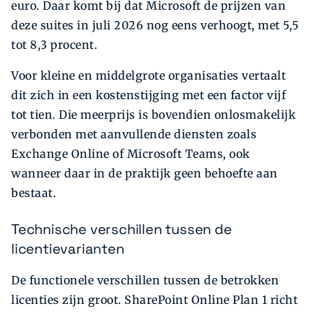
euro. Daar komt bij dat Microsoft de prijzen van
deze suites in juli 2026 nog eens verhoogt, met 5,5
tot 8,3 procent.
Voor kleine en middelgrote organisaties vertaalt
dit zich in een kostenstijging met een factor vijf
tot tien. Die meerprijs is bovendien onlosmakelijk
verbonden met aanvullende diensten zoals
Exchange Online of Microsoft Teams, ook
wanneer daar in de praktijk geen behoefte aan
bestaat.
Technische verschillen tussen de
licentievarianten
De functionele verschillen tussen de betrokken
licenties zijn groot. SharePoint Online Plan 1 richt