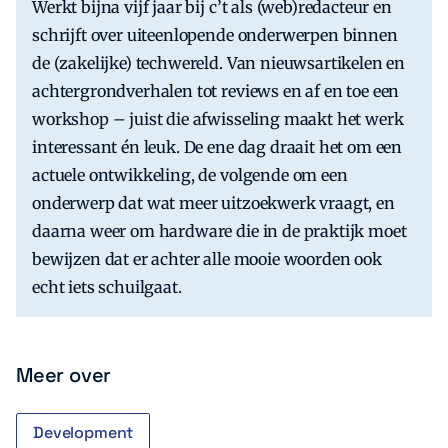
Werkt bijna vijf jaar bij c’t als (web)redacteur en
schrijft over uiteenlopende onderwerpen binnen
de (zakelijke) techwereld. Van nieuwsartikelen en
achtergrondverhalen tot reviews en af en toe een
workshop – juist die afwisseling maakt het werk
interessant én leuk. De ene dag draait het om een
actuele ontwikkeling, de volgende om een
onderwerp dat wat meer uitzoekwerk vraagt, en
daarna weer om hardware die in de praktijk moet
bewijzen dat er achter alle mooie woorden ook
echt iets schuilgaat.
Meer over
Development