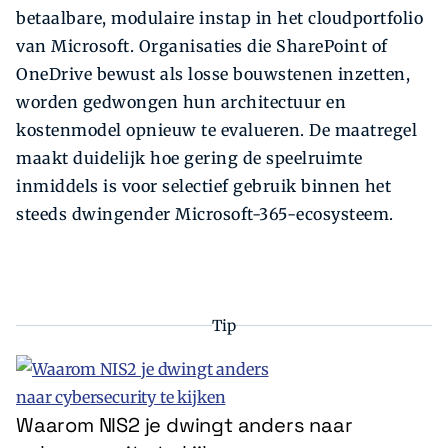
betaalbare, modulaire instap in het cloudportfolio
van Microsoft. Organisaties die SharePoint of
OneDrive bewust als losse bouwstenen inzetten,
worden gedwongen hun architectuur en
kostenmodel opnieuw te evalueren. De maatregel
maakt duidelijk hoe gering de speelruimte
inmiddels is voor selectief gebruik binnen het
steeds dwingender Microsoft-365-ecosysteem.
Tip
Waarom NIS2 je dwingt anders naar