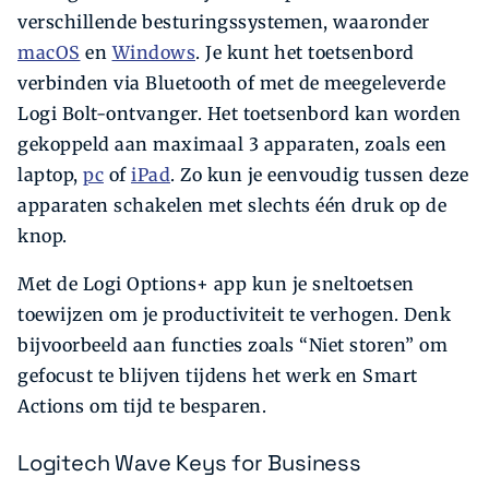
verschillende besturingssystemen, waaronder
macOS
en
Windows
. Je kunt het toetsenbord
verbinden via Bluetooth of met de meegeleverde
Logi Bolt-ontvanger. Het toetsenbord kan worden
gekoppeld aan maximaal 3 apparaten, zoals een
laptop,
pc
of
iPad
. Zo kun je eenvoudig tussen deze
apparaten schakelen met slechts één druk op de
knop.
Met de Logi Options+ app kun je sneltoetsen
toewijzen om je productiviteit te verhogen. Denk
bijvoorbeeld aan functies zoals “Niet storen” om
gefocust te blijven tijdens het werk en Smart
Actions om tijd te besparen.
Logitech Wave Keys for Business