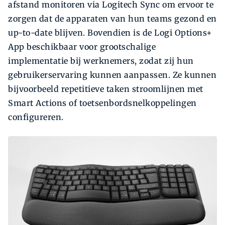
afstand monitoren via Logitech Sync om ervoor te
zorgen dat de apparaten van hun teams gezond en
up-to-date blijven. Bovendien is de Logi Options+
App beschikbaar voor grootschalige
implementatie bij werknemers, zodat zij hun
gebruikerservaring kunnen aanpassen. Ze kunnen
bijvoorbeeld repetitieve taken stroomlijnen met
Smart Actions of toetsenbordsnelkoppelingen
configureren.