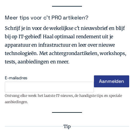
Meer tips voor c’t PRO artikelen?
Schrijf je in voor de wekelijkse c't nieuwsbrief en blijf
bij op IT-gebied! Haal optimaal rendement uit je
apparatuur en infrastructuur en leer over nieuwe
technologieën. Met achtergrondartikelen, workshops,
tests, aanbiedingen en meer.
E-mailadres
Ontvang elke week het laatste IT-nieuws, de handigste tips en speciale
aanbiedingen.
Tip