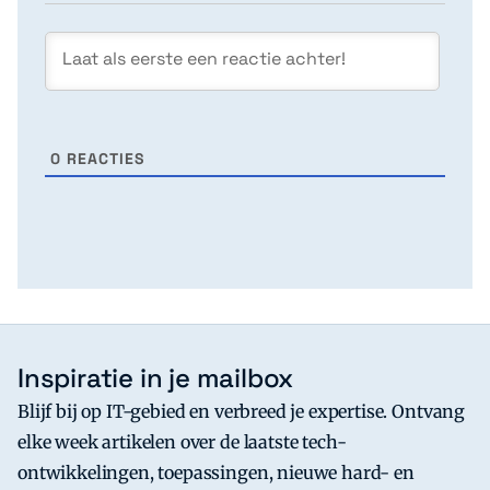
0
REACTIES
Inspiratie in je mailbox
Blijf bij op IT-gebied en verbreed je expertise. Ontvang
elke week artikelen over de laatste tech-
ontwikkelingen, toepassingen, nieuwe hard- en