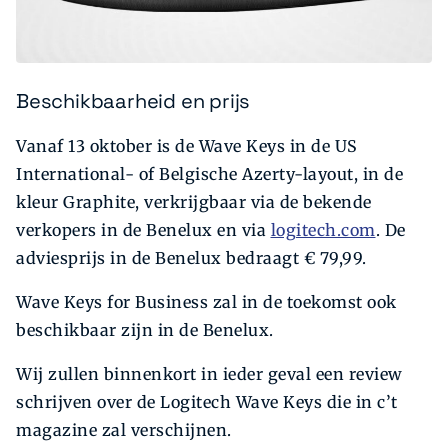
Beschikbaarheid en prijs
Vanaf 13 oktober is de Wave Keys in de US
International- of Belgische Azerty-layout, in de
kleur Graphite, verkrijgbaar via de bekende
verkopers in de Benelux en via
logitech.com
. De
adviesprijs in de Benelux bedraagt € 79,99.
Wave Keys for Business zal in de toekomst ook
beschikbaar zijn in de Benelux.
Wij zullen binnenkort in ieder geval een review
schrijven over de Logitech Wave Keys die in c’t
magazine zal verschijnen.