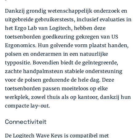
Dankzij grondig wetenschappelijk onderzoek en
uitgebreide gebruikerstests, inclusief evaluaties in
het Ergo Lab van Logitech, hebben deze
toetsenborden goedkeuring gekregen van US
Ergonomics. Hun golvende vorm plaatst handen,
polsen en onderarmen in een natuurlijke
typpositie. Bovendien biedt de geïntegreerde,
zachte handpalmsteun stabiele ondersteuning
voor de polsen gedurende de hele dag. Deze
toetsenborden passen moeiteloos op elke
werkplek, zowel thuis als op kantoor, dankzij hun
compacte lay-out.
Connectiviteit
De Logitech Wave Keys is compatibel met