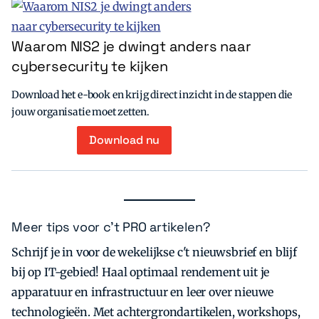
Waarom NIS2 je dwingt anders naar
cybersecurity te kijken
Download het e-book en krijg direct inzicht in de stappen die
jouw organisatie moet zetten.
Download nu
Meer tips voor c’t PRO artikelen?
Schrijf je in voor de wekelijkse c't nieuwsbrief en blijf
bij op IT-gebied! Haal optimaal rendement uit je
apparatuur en infrastructuur en leer over nieuwe
technologieën. Met achtergrondartikelen, workshops,