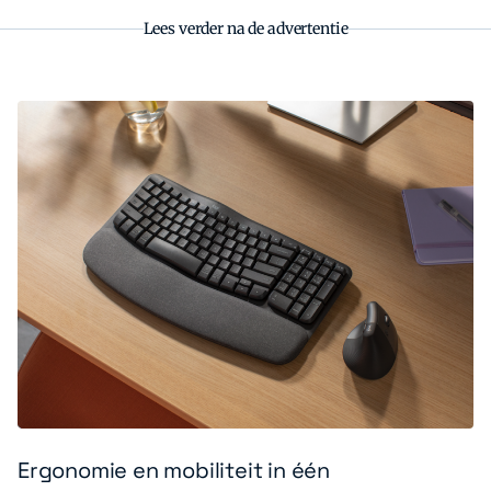
Lees verder na de advertentie
Ergonomie en mobiliteit in één