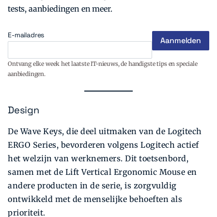
tests, aanbiedingen en meer.
E-mailadres
Ontvang elke week het laatste IT-nieuws, de handigste tips en speciale
aanbiedingen.
Design
De Wave Keys, die deel uitmaken van de Logitech
ERGO Series, bevorderen volgens Logitech actief
het welzijn van werknemers. Dit toetsenbord,
samen met de Lift Vertical Ergonomic Mouse en
andere producten in de serie, is zorgvuldig
ontwikkeld met de menselijke behoeften als
prioriteit.