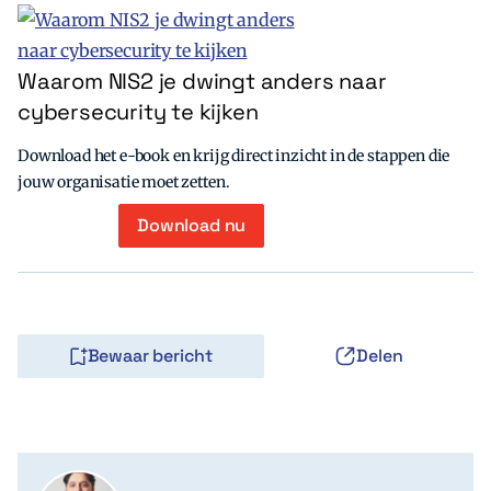
Waarom NIS2 je dwingt anders naar
cybersecurity te kijken
Download het e-book en krijg direct inzicht in de stappen die
jouw organisatie moet zetten.
Download nu
Bewaar bericht
Delen