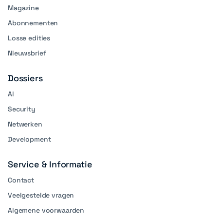
Magazine
Abonnementen
Losse edities
Nieuwsbrief
Dossiers
AI
Security
Netwerken
Development
Service & Informatie
Contact
Veelgestelde vragen
Algemene voorwaarden