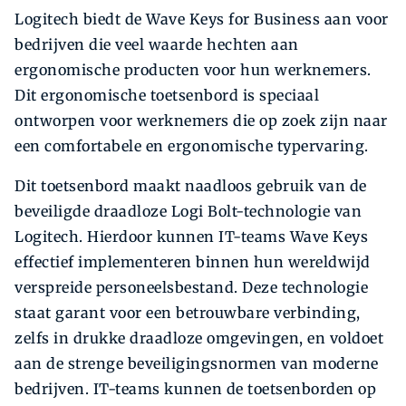
Logitech biedt de Wave Keys for Business aan voor
bedrijven die veel waarde hechten aan
ergonomische producten voor hun werknemers.
Dit ergonomische toetsenbord is speciaal
ontworpen voor werknemers die op zoek zijn naar
een comfortabele en ergonomische typervaring.
Dit toetsenbord maakt naadloos gebruik van de
beveiligde draadloze Logi Bolt-technologie van
Logitech. Hierdoor kunnen IT-teams Wave Keys
effectief implementeren binnen hun wereldwijd
verspreide personeelsbestand. Deze technologie
staat garant voor een betrouwbare verbinding,
zelfs in drukke draadloze omgevingen, en voldoet
aan de strenge beveiligingsnormen van moderne
bedrijven. IT-teams kunnen de toetsenborden op