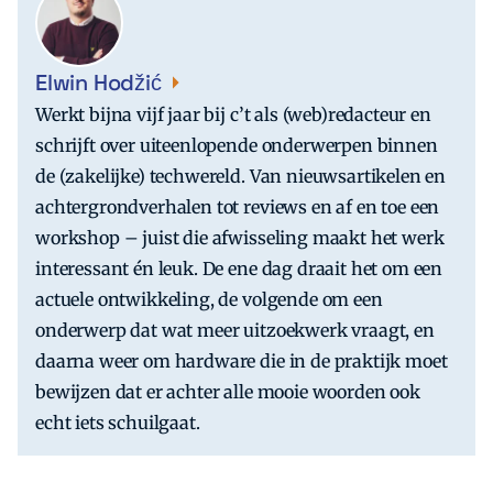
Elwin Hodžić
Werkt bijna vijf jaar bij c’t als (web)redacteur en
schrijft over uiteenlopende onderwerpen binnen
de (zakelijke) techwereld. Van nieuwsartikelen en
achtergrondverhalen tot reviews en af en toe een
workshop – juist die afwisseling maakt het werk
interessant én leuk. De ene dag draait het om een
actuele ontwikkeling, de volgende om een
onderwerp dat wat meer uitzoekwerk vraagt, en
daarna weer om hardware die in de praktijk moet
bewijzen dat er achter alle mooie woorden ook
echt iets schuilgaat.