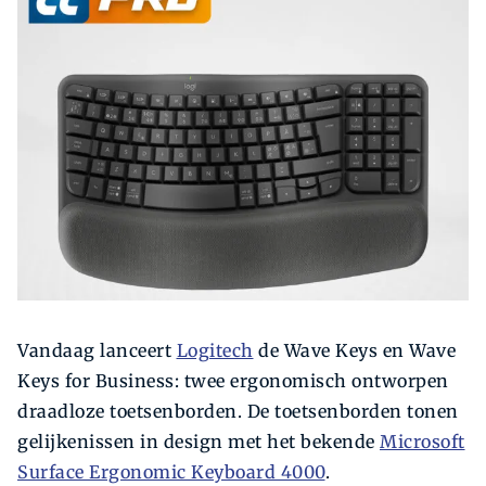
Zoeken
Zoek
Vandaag lanceert
Logitech
de Wave Keys en Wave
Keys for Business: twee ergonomisch ontworpen
draadloze toetsenborden. De toetsenborden tonen
gelijkenissen in design met het bekende
Microsoft
Surface Ergonomic Keyboard 4000
.