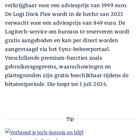
verkrijgbaar voor een adviesprijs van 1999 euro.
De Logi Dock Flex wordt in de herfst van 2023
verwacht voor een adviesprijs van 849 euro. De
Logitech-service om bureaus te reserveren wordt
gratis aangeboden en kan per direct worden
aangevraagd via het Sync-beheerportaal.
Verschillende premium-functies zoals
gebruikersgegevens, waarschuwingen en
plattegronden zijn gratis beschikbaar tijdens de
bètatestperiode. Die loopt tot 1 juli 2024.
Tip