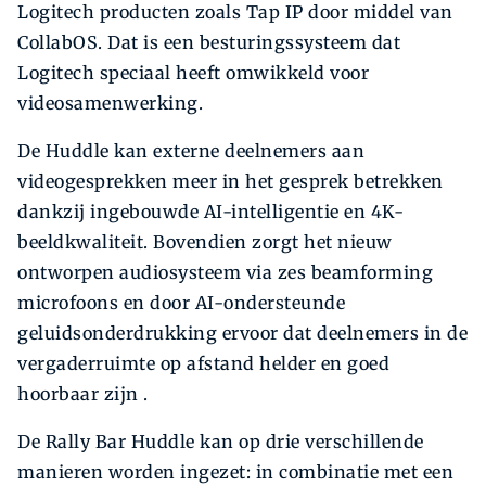
Logitech producten zoals Tap IP door middel van
CollabOS. Dat is een besturingssysteem dat
Logitech speciaal heeft omwikkeld voor
videosamenwerking.
De Huddle kan externe deelnemers aan
videogesprekken meer in het gesprek betrekken
dankzij ingebouwde AI-intelligentie en 4K-
beeldkwaliteit. Bovendien zorgt het nieuw
ontworpen audiosysteem via zes beamforming
microfoons en door AI-ondersteunde
geluidsonderdrukking ervoor dat deelnemers in de
vergaderruimte op afstand helder en goed
hoorbaar zijn .
De Rally Bar Huddle kan op drie verschillende
manieren worden ingezet: in combinatie met een