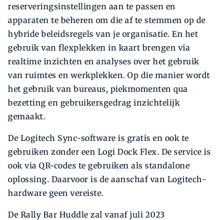
reserveringsinstellingen aan te passen en
apparaten te beheren om die af te stemmen op de
hybride beleidsregels van je organisatie. En het
gebruik van flexplekken in kaart brengen via
realtime inzichten en analyses over het gebruik
van ruimtes en werkplekken. Op die manier wordt
het gebruik van bureaus, piekmomenten qua
bezetting en gebruikersgedrag inzichtelijk
gemaakt.
De Logitech Sync-software is gratis en ook te
gebruiken zonder een Logi Dock Flex. De service is
ook via QR-codes te gebruiken als standalone
oplossing. Daarvoor is de aanschaf van Logitech-
hardware geen vereiste.
De Rally Bar Huddle zal vanaf juli 2023