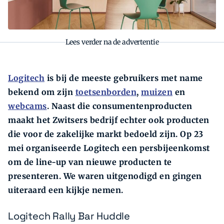
Lees verder na de advertentie
Logitech
is bij de meeste gebruikers met name
bekend om zijn
toetsenborden
,
muizen
en
webcams
. Naast die consumentenproducten
maakt het Zwitsers bedrijf echter ook producten
die voor de zakelijke markt bedoeld zijn. Op 23
mei organiseerde Logitech een persbijeenkomst
om de line-up van nieuwe producten te
presenteren. We waren uitgenodigd en gingen
uiteraard een kijkje nemen.
Logitech Rally Bar Huddle