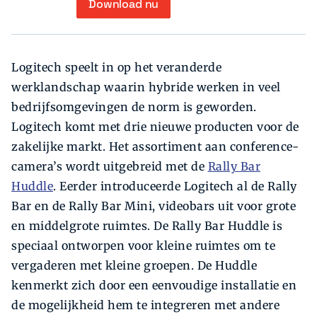
Download nu
Logitech speelt in op het veranderde
werklandschap waarin hybride werken in veel
bedrijfsomgevingen de norm is geworden.
Logitech komt met drie nieuwe producten voor de
zakelijke markt. Het assortiment aan conference-
camera’s wordt uitgebreid met de
Rally Bar
Huddle
. Eerder introduceerde Logitech al de Rally
Bar en de Rally Bar Mini, videobars uit voor grote
en middelgrote ruimtes. De Rally Bar Huddle is
speciaal ontworpen voor kleine ruimtes om te
vergaderen met kleine groepen. De Huddle
kenmerkt zich door een eenvoudige installatie en
de mogelijkheid hem te integreren met andere