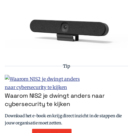
Tip
Waarom NIS2 je dwingt anders naar
cybersecurity te kijken
Download het e-book en krijg direct inzicht in de stappen die
jouw organisatie moet zetten.