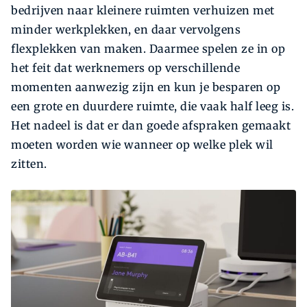
bedrijven naar kleinere ruimten verhuizen met
minder werkplekken, en daar vervolgens
flexplekken van maken. Daarmee spelen ze in op
het feit dat werknemers op verschillende
momenten aanwezig zijn en kun je besparen op
een grote en duurdere ruimte, die vaak half leeg is.
Het nadeel is dat er dan goede afspraken gemaakt
moeten worden wie wanneer op welke plek wil
zitten.