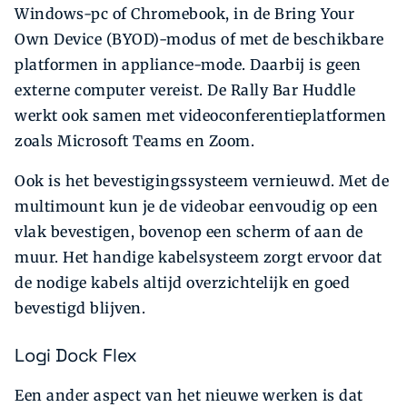
Windows-pc of Chromebook, in de Bring Your
Own Device (BYOD)-modus of met de beschikbare
platformen in appliance-mode. Daarbij is geen
externe computer vereist. De Rally Bar Huddle
werkt ook samen met videoconferentieplatformen
zoals Microsoft Teams en Zoom.
Ook is het bevestigingssysteem vernieuwd. Met de
multimount kun je de videobar eenvoudig op een
vlak bevestigen, bovenop een scherm of aan de
muur. Het handige kabelsysteem zorgt ervoor dat
de nodige kabels altijd overzichtelijk en goed
bevestigd blijven.
Logi Dock Flex
Een ander aspect van het nieuwe werken is dat