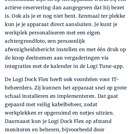
actieve reservering dan aangegeven dat hij bezet
is. Ook als je er nog niet bent. Eenmaal ter plekke
kun je je apparaat direct aansluiten. Je kunt je
werkplek personaliseren met een eigen
achtergrondfoto, een persoonlijk
afwezigheidsbericht instellen en met één druk op
de knop deelnemen aan vergaderingen via
integraties met de kalender in de Logi Tune-app.
De Logi Dock Flex heeft ook voordelen voor IT-
beheerders. Zij kunnen het apparaat snel op grote
schaal installeren en implementeren. Dat gaat
gepaard met veilig kabelbeheer, zodat
werkplekken er opgeruimd en netjes uitzien.
Daarnaast kun je Logi Dock Flex op afstand
monitoren en beheren, bijvoorbeeld door