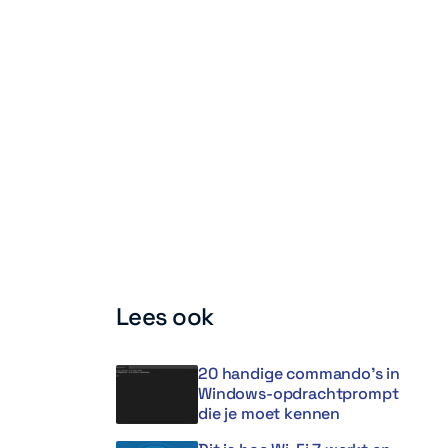
Lees ook
20 handige commando’s in
Windows-opdrachtprompt
die je moet kennen