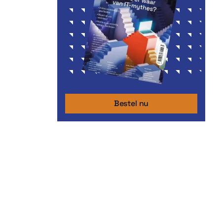
Bestel nu