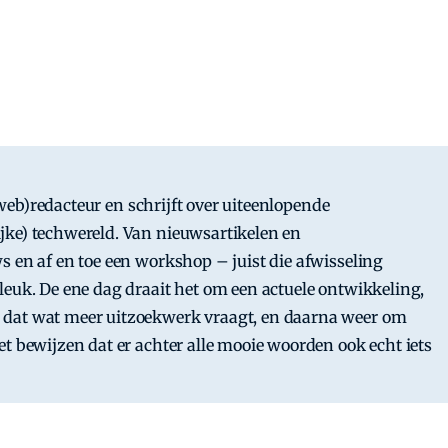
s (web)redacteur en schrijft over uiteenlopende
jke) techwereld. Van nieuwsartikelen en
s en af en toe een workshop – juist die afwisseling
leuk. De ene dag draait het om een actuele ontwikkeling,
dat wat meer uitzoekwerk vraagt, en daarna weer om
t bewijzen dat er achter alle mooie woorden ook echt iets