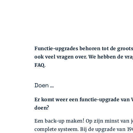
Functie-upgrades behoren tot de groots
ook veel vragen over. We hebben de vra
FAQ.
Doen …
Er komt weer een functie-upgrade van W
doen?
Een back-up maken! Op zijn minst van je
complete systeem. Bij de upgrade van 