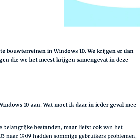
te bouwterreinen in Windows 10. We krijgen er dan
gen die we het meest krijgen samengevat in deze
indows 10 aan. Wat moet ik daar in ieder geval mee
 belangrijke bestanden, maar liefst ook van het
1903 naar 1909 hadden sommige gebruikers problemen,