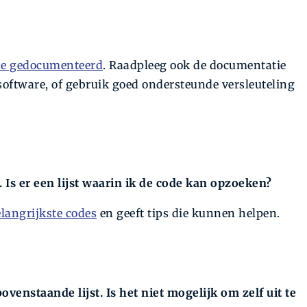
ine gedocumenteerd
. Raadpleeg ook de documentatie
software, of gebruik goed ondersteunde versleuteling
 Is er een lijst waarin ik de code kan opzoeken?
elangrijkste codes
en geeft tips die kunnen helpen.
ovenstaande lijst. Is het niet mogelijk om zelf uit te