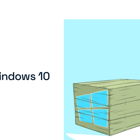
indows 10