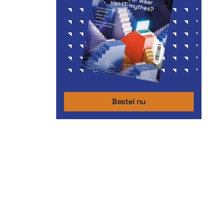
Bestel nu