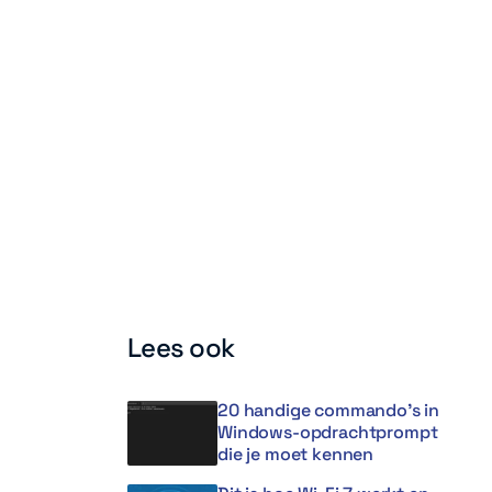
Lees ook
20 handige commando’s in
Windows-opdrachtprompt
die je moet kennen