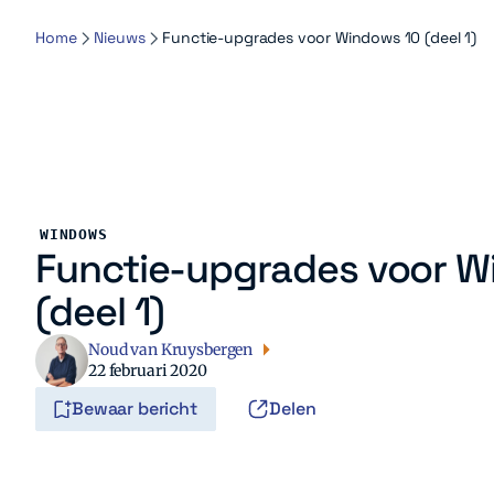
Home
Nieuws
Functie-upgrades voor Windows 10 (deel 1)
WINDOWS
Functie-upgrades voor W
(deel 1)
Noud van Kruysbergen
22 februari 2020
Bewaar bericht
Delen