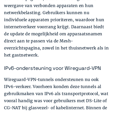
weergave van verbonden apparaten en hun
netwerkbelasting. Gebruikers kunnen nu
individuele apparaten prioriteren, waardoor hun
internetverkeer voorrang krijgt. Daarnaast biedt
de update de mogelijkheid om apparaatsnamen
direct aan te passen via de Mesh-
overzichtspagina, zowel in het thuisnetwerk als in
het gastnetwerk.
IPv6-ondersteuning voor Wireguard-VPN
Wireguard-VPN-tunnels ondersteunen nu ook
IPv6-verkeer. Voorheen konden deze tunnels al
gebruikmaken van IPv6 als transportprotocol, wat
vooral handig was voor gebruikers met DS-Lite of
CG-NAT bij glasvezel- of kabelinternet. Binnen de