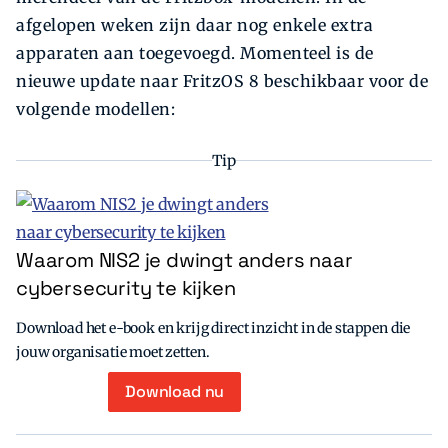
afgelopen weken zijn daar nog enkele extra
apparaten aan toegevoegd. Momenteel is de
nieuwe update naar FritzOS 8 beschikbaar voor de
volgende modellen:
Tip
Waarom NIS2 je dwingt anders naar
cybersecurity te kijken
Download het e-book en krijg direct inzicht in de stappen die
jouw organisatie moet zetten.
Download nu