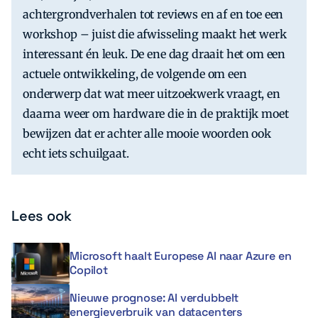
achtergrondverhalen tot reviews en af en toe een
workshop – juist die afwisseling maakt het werk
interessant én leuk. De ene dag draait het om een
actuele ontwikkeling, de volgende om een
onderwerp dat wat meer uitzoekwerk vraagt, en
daarna weer om hardware die in de praktijk moet
bewijzen dat er achter alle mooie woorden ook
echt iets schuilgaat.
Lees ook
Microsoft haalt Europese AI naar Azure en
Copilot
Nieuwe prognose: AI verdubbelt
energieverbruik van datacenters