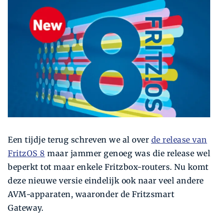
Zoeken
Zoek
Een tijdje terug schreven we al over
de release van
FritzOS 8
maar jammer genoeg was die release wel
beperkt tot maar enkele Fritzbox-routers. Nu komt
deze nieuwe versie eindelijk ook naar veel andere
AVM-apparaten, waaronder de Fritzsmart
Gateway.