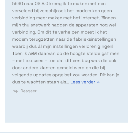
5590 naar OS 8.0 kreeg ik te maken met een
vervelend bijverschijnsel: het modem kon geen
verbinding meer maken met het internet. Binnen
mijn thuisnetwerk hadden de apparaten nog wel
verbinding. Om dit te verhelpen moest ik het
modem terugzetten naar de fabrieksinstellingen
waarbij dus ál mijn instellingen verloren gingen!
Toen ik AVM daarvan op de hoogte stelde gaf men
– met excuses – toe dat dit een bug was die ook
door andere klanten gemeld werd en die bij
volgende updates opgelost zou worden. Dit kan je
dus te wachten staan als
…
Lees verder »
Reageer