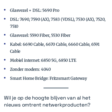
Glasvezel + DSL: 5690 Pro
DSL: 7690, 7590 (AX), 7583 (VDSL), 7530 (AX), 7520,
7510
Glasvezel: 5590 Fiber, 5530 Fiber
Kabel: 6690 Cable, 6670 Cable, 6660 Cable, 6591
Cable
Mobiel internet: 6850 5G, 6850 LTE
Zonder modem: 4040
Smart Home Bridge: Fritzsmart Gateway
Wil je op de hoogte blijven van al het
nieuws omtrent netwerkproducten?