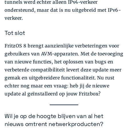
tunnels werd echter alleen IPv4-verkeer
ondersteund, maar dat is nu uitgebreid met IPv6-
verkeer.
Tot slot
FritzOS 8 brengt aanzienlijke verbeteringen voor
gebruikers van AVM-apparaten. Met de toevoeging
van nieuwe functies, het oplossen van bugs en
verbeterde compatibiliteit levert deze update meer
gemak en uitgebreidere functionaliteit. Nu rust
echter nog maar een vraag: heb jij de nieuwe
update al geïnstalleerd op jouw Fritzbox?
Wil je op de hoogte blijven van al het
nieuws omtrent netwerkproducten?