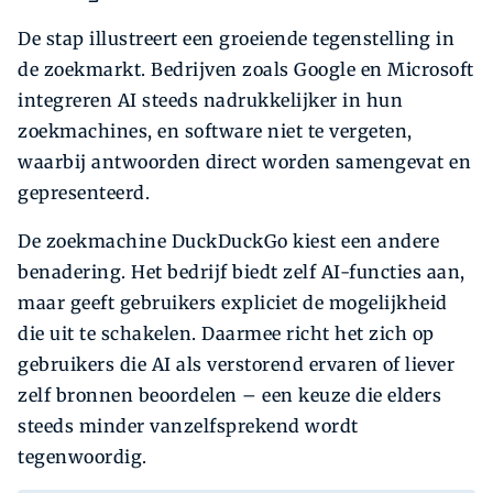
De stap illustreert een groeiende tegenstelling in
de zoekmarkt. Bedrijven zoals Google en Microsoft
integreren AI steeds nadrukkelijker in hun
zoekmachines, en software niet te vergeten,
waarbij antwoorden direct worden samengevat en
gepresenteerd.
De zoekmachine DuckDuckGo kiest een andere
benadering. Het bedrijf biedt zelf AI-functies aan,
maar geeft gebruikers expliciet de mogelijkheid
die uit te schakelen. Daarmee richt het zich op
gebruikers die AI als verstorend ervaren of liever
zelf bronnen beoordelen – een keuze die elders
steeds minder vanzelfsprekend wordt
tegenwoordig.