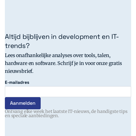
Altijd bijblijven in development en IT-
trends?
Lees onafhankelijke analyses over tools, talen,
hardware en software. Schrijf je in voor onze gratis
nieuwsbrief.
E-mailadres
Ontvang elke week het laatste IT-nieuws, de handigste tips
en speciale aanbiedingen.