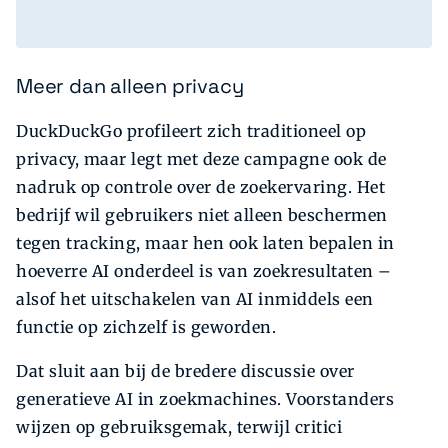
Meer dan alleen privacy
DuckDuckGo profileert zich traditioneel op
privacy, maar legt met deze campagne ook de
nadruk op controle over de zoekervaring. Het
bedrijf wil gebruikers niet alleen beschermen
tegen tracking, maar hen ook laten bepalen in
hoeverre AI onderdeel is van zoekresultaten –
alsof het uitschakelen van AI inmiddels een
functie op zichzelf is geworden.
Dat sluit aan bij de bredere discussie over
generatieve AI in zoekmachines. Voorstanders
wijzen op gebruiksgemak, terwijl critici