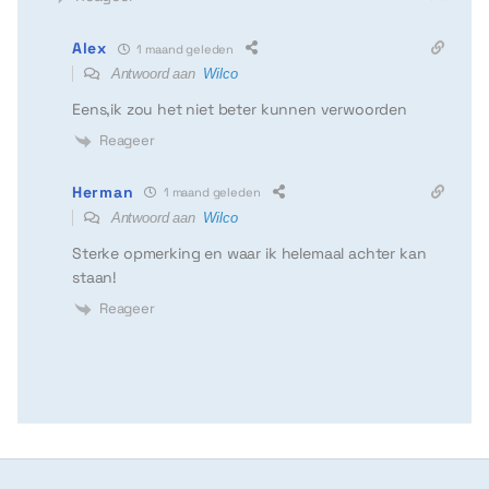
Alex
1 maand geleden
Antwoord aan
Wilco
Eens,ik zou het niet beter kunnen verwoorden
Reageer
Herman
1 maand geleden
Antwoord aan
Wilco
Sterke opmerking en waar ik helemaal achter kan
staan!
Reageer