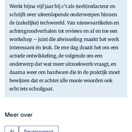
Werkt bijna vijf jaar bij c’t als (web)redacteur en
schrijft over uiteenlopende onderwerpen binnen
de (zakelijke) techwereld. Van nieuwsartikelen en
achtergrondverhalen tot reviews en af en toe een
workshop – juist die afwisseling maakt het werk
interessant én leuk. De ene dag draait het om een
actuele ontwikkeling, de volgende om een
onderwerp dat wat meer uitzoekwerk vraagt, en
daarna weer om hardware die in de praktijk moet
bewijzen dat er achter alle mooie woorden ook
echt iets schuilgaat.
Meer over
AI
Development