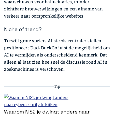
waarschuwen voor hallucinaties, minder
zichtbare bronverwijzingen en een afname van
verkeer naar oorspronkelijke websites.
Niche of trend?
Terwijl grote spelers AI steeds centraler stellen,
positioneert DuckDuckGo juist de mogelijkheid om
AI te vermijden als onderscheidend kenmerk. Dat
alleen al laat zien hoe snel de discussie rond AI in
zoekmachines is verschoven.
Tip
Waarom NIS2 je dwingt anders naar