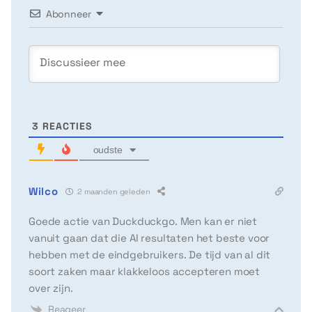
Abonneer
3
REACTIES
oudste
Wilco
2 maanden geleden
Goede actie van Duckduckgo. Men kan er niet
vanuit gaan dat die AI resultaten het beste voor
hebben met de eindgebruikers. De tijd van al dit
soort zaken maar klakkeloos accepteren moet
over zijn.
Reageer