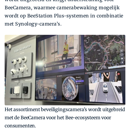
BeeCamera, waarmee camerabewaking mogelijk
wordt op BeeStation Plus-systemen in combinatie
met Synology-camera’s.
Het assortiment beveiligingscamera’s wordt uitgebreid
met de BeeCamera voor het Bee-ecosysteem voor
consumenten.