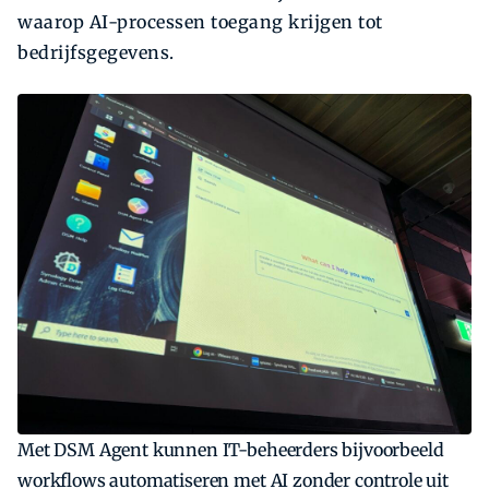
waarop AI-processen toegang krijgen tot
bedrijfsgegevens.
Met DSM Agent kunnen IT-beheerders bijvoorbeeld
workflows automatiseren met AI zonder controle uit