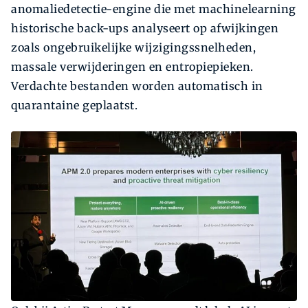
anomaliedetectie-engine die met machinelearning
historische back-ups analyseert op afwijkingen
zoals ongebruikelijke wijzigingssnelheden,
massale verwijderingen en entropiepieken.
Verdachte bestanden worden automatisch in
quarantaine geplaatst.