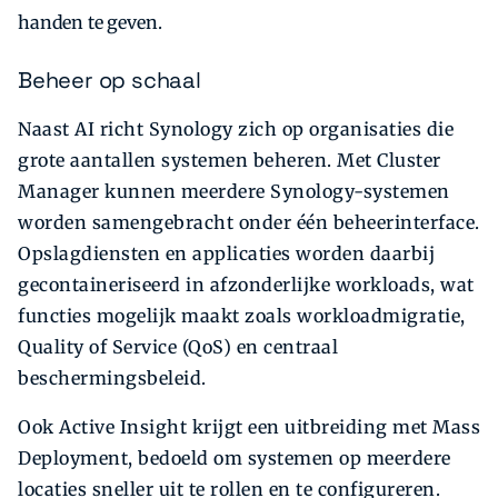
handen te geven.
Beheer op schaal
Naast AI richt Synology zich op organisaties die
grote aantallen systemen beheren. Met Cluster
Manager kunnen meerdere Synology-systemen
worden samengebracht onder één beheerinterface.
Opslagdiensten en applicaties worden daarbij
gecontaineriseerd in afzonderlijke workloads, wat
functies mogelijk maakt zoals workloadmigratie,
Quality of Service (QoS) en centraal
beschermingsbeleid.
Ook Active Insight krijgt een uitbreiding met Mass
Deployment, bedoeld om systemen op meerdere
locaties sneller uit te rollen en te configureren.