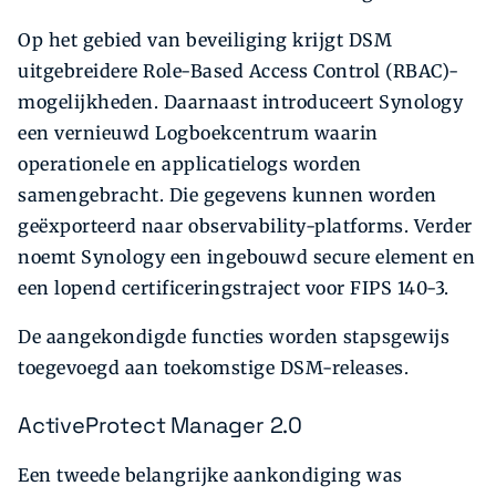
Op het gebied van beveiliging krijgt DSM
uitgebreidere Role-Based Access Control (RBAC)-
mogelijkheden. Daarnaast introduceert Synology
een vernieuwd Logboekcentrum waarin
operationele en applicatielogs worden
samengebracht. Die gegevens kunnen worden
geëxporteerd naar observability-platforms. Verder
noemt Synology een ingebouwd secure element en
een lopend certificeringstraject voor FIPS 140-3.
De aangekondigde functies worden stapsgewijs
toegevoegd aan toekomstige DSM-releases.
ActiveProtect Manager 2.0
Een tweede belangrijke aankondiging was