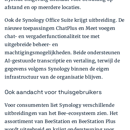
afstand en op meerdere locaties.
Ook de Synology Office Suite krijgt uitbreiding. De
nieuwe toepassingen ChatPlus en Meet voegen
chat- en vergaderfunctionaliteit toe met
uitgebreide beheer- en
machtigingsmogelijkheden. Beide ondersteunen
AI-gestuurde transcriptie en vertaling, terwijl de
gegevens volgens Synology binnen de eigen
infrastructuur van de organisatie blijven.
Ook aandacht voor thuisgebruikers
Voor consumenten liet Synology verschillende
uitbreidingen van het Bee-ecosysteem zien. Het
assortiment van BeeStation en BeeStation Plus
wordt uitgebreid en krijgt ondersteuning voor