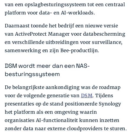
van een opslagbesturingssysteem tot een centraal
platform voor data- en AI-workloads.
Daarnaast toonde het bedrijf een nieuwe versie
van ActiveProtect Manager voor databescherming
en verschillende uitbreidingen voor surveillance,
samenwerking en zijn Bee-productlijn.
DSM wordt meer dan een NAS-
besturingssysteem
De belangrijkste aankondiging was de roadmap
voor de volgende generatie van
DSM
. Tijdens
presentaties op de stand positioneerde Synology
het platform als een omgeving waarin
organisaties AI-functionaliteit kunnen inzetten
zonder data naar externe cloudproviders te sturen.