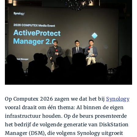
Zoeken
Zoek
Op Computex 2026 zagen we dat het bij
Synology
vooral draait om één thema: AI binnen de eigen
infrastructuur houden. Op de beurs presenteerde
het bedrijf de volgende generatie van DiskStation
Manager (DSM), die volgens Synology uitgroeit