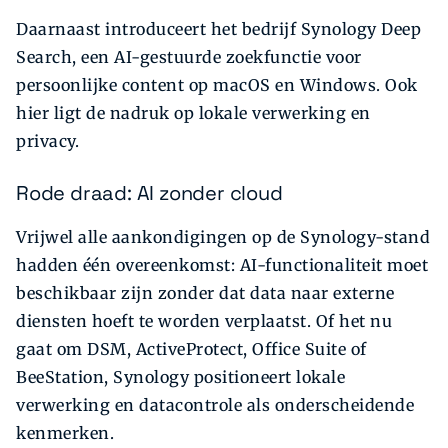
Daarnaast introduceert het bedrijf Synology Deep
Search, een AI-gestuurde zoekfunctie voor
persoonlijke content op macOS en Windows. Ook
hier ligt de nadruk op lokale verwerking en
privacy.
Rode draad: AI zonder cloud
Vrijwel alle aankondigingen op de Synology-stand
hadden één overeenkomst: AI-functionaliteit moet
beschikbaar zijn zonder dat data naar externe
diensten hoeft te worden verplaatst. Of het nu
gaat om DSM, ActiveProtect, Office Suite of
BeeStation, Synology positioneert lokale
verwerking en datacontrole als onderscheidende
kenmerken.