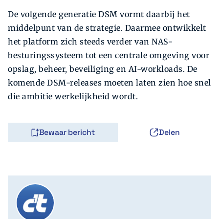
De volgende generatie DSM vormt daarbij het
middelpunt van de strategie. Daarmee ontwikkelt
het platform zich steeds verder van NAS-
besturingssysteem tot een centrale omgeving voor
opslag, beheer, beveiliging en AI-workloads. De
komende DSM-releases moeten laten zien hoe snel
die ambitie werkelijkheid wordt.
Bewaar bericht
Delen