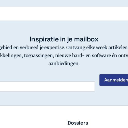
Inspiratie in je mailbox
-gebied en verbreed je expertise. Ontvang elke week artikelen
kkelingen, toepassingen, nieuwe hard- en software én ontv
aanbiedingen.
Dossiers