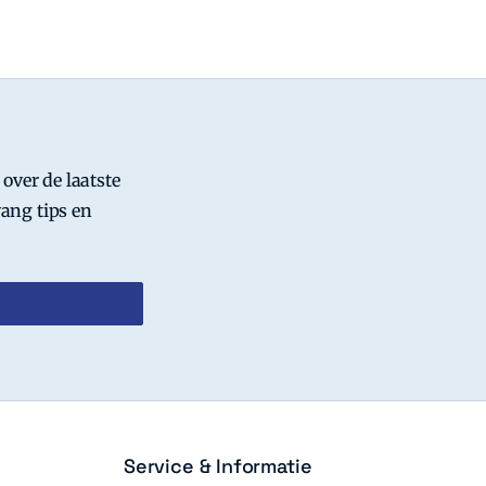
 over de laatste
ang tips en
Service & Informatie