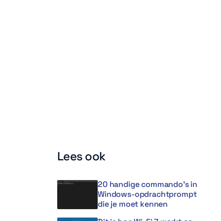
Lees ook
20 handige commando’s in
Windows-opdrachtprompt
die je moet kennen