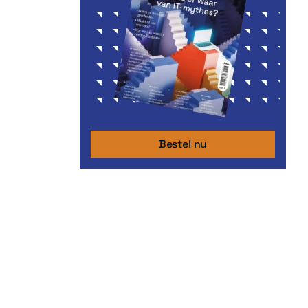
Bestel nu