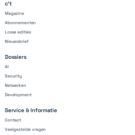
c't
Magazine
Abonnementen
Losse edities
Nieuwsbrief
Dossiers
AI
Security
Netwerken
Development
Service & Informatie
Contact
Veelgestelde vragen