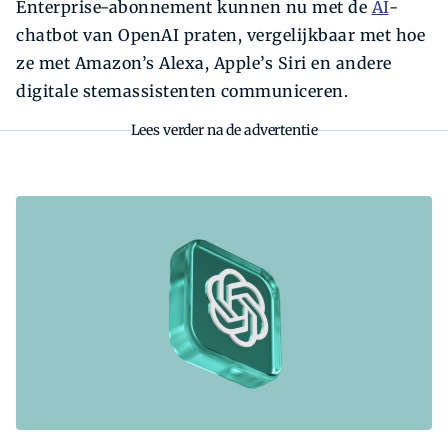
Enterprise-abonnement kunnen nu met de
AI
-
chatbot van OpenAI praten, vergelijkbaar met hoe
ze met Amazon’s Alexa, Apple’s Siri en andere
digitale stemassistenten communiceren.
Lees verder na de advertentie