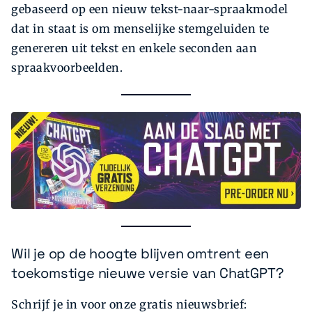
gebaseerd op een nieuw tekst-naar-spraakmodel
dat in staat is om menselijke stemgeluiden te
genereren uit tekst en enkele seconden aan
spraakvoorbeelden.
Wil je op de hoogte blijven omtrent een
toekomstige nieuwe versie van ChatGPT?
Schrijf je in voor onze gratis nieuwsbrief: