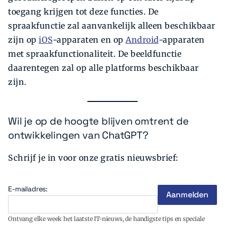
toegang krijgen tot deze functies. De
spraakfunctie zal aanvankelijk alleen beschikbaar
zijn op
iOS
-apparaten en op
Android
-apparaten
met spraakfunctionaliteit. De beeldfunctie
daarentegen zal op alle platforms beschikbaar
zijn.
Wil je op de hoogte blijven omtrent de
ontwikkelingen van ChatGPT?
Schrijf je in voor onze gratis nieuwsbrief:
E-mailadres:
Ontvang elke week het laatste IT-nieuws, de handigste tips en speciale