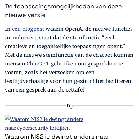
De toepassingsmogelijkheden van deze
nieuwe versie
In
een blogpost
waarin OpenAI de nieuwe functies
introduceert, staat dat de stemfunctie “veel
creatieve en toegankelijke toepassingen opent.”
Met de nieuwe stemfunctie van de chatbot kunnen
mensen
ChatGPT gebruiken
om gesprekken te
voeren, zoals het verzoeken om een
bedtijdverhaaltje voor hun gezin of het faciliteren
van een gesprek aan de eettafel.
Tip
Waarom NIS2 je dwingt anders naar