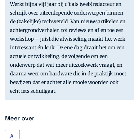
Werkt bijna vijf jaar bij c’t als (web)redacteur en
schrijft over uiteenlopende onderwerpen binnen
de (zakelijke) techwereld. Van nieuwsartikelen en
achtergrondverhalen tot reviews en af en toe een
workshop – juist die afwisseling maakt het werk
interessant én leuk. De ene dag draait het om een
actuele ontwikkeling, de volgende om een
onderwerp dat wat meer uitzoekwerk vraagt, en
daarna weer om hardware die in de praktijk moet
bewijzen dat er achter alle mooie woorden ook
echt iets schuilgaat.
Meer over
AI