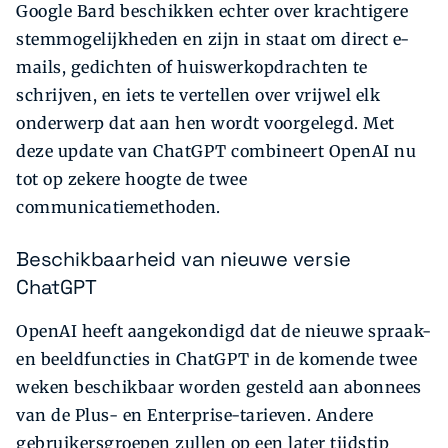
Google Bard beschikken echter over krachtigere
stemmogelijkheden en zijn in staat om direct e-
mails, gedichten of huiswerkopdrachten te
schrijven, en iets te vertellen over vrijwel elk
onderwerp dat aan hen wordt voorgelegd. Met
deze update van ChatGPT combineert OpenAI nu
tot op zekere hoogte de twee
communicatiemethoden.
Beschikbaarheid van nieuwe versie
ChatGPT
OpenAI heeft aangekondigd dat de nieuwe spraak-
en beeldfuncties in ChatGPT in de komende twee
weken beschikbaar worden gesteld aan abonnees
van de Plus- en Enterprise-tarieven. Andere
gebruikersgroepen zullen op een later tijdstip