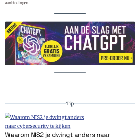
aanbiedingen.
Tip
Waarom NIS2 je dwingt anders naar