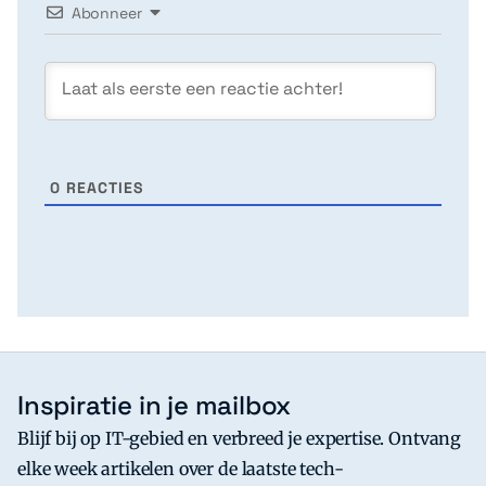
Abonneer
0
REACTIES
Inspiratie in je mailbox
Blijf bij op IT-gebied en verbreed je expertise. Ontvang
elke week artikelen over de laatste tech-