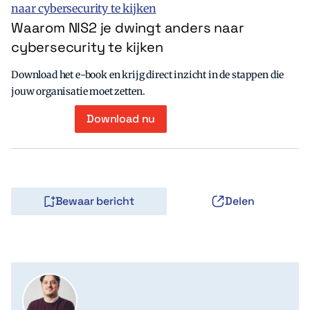
Waarom NIS2 je dwingt anders naar
cybersecurity te kijken
Download het e-book en krijg direct inzicht in de stappen die
jouw organisatie moet zetten.
Download nu
Bewaar bericht
Delen