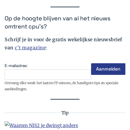
Op de hoogte blijven van al het nieuws
omtrent cpu's?
Schrijf je in voor de gratis wekelijkse nieuwsbrief
van
c’t magazine
:
E-mailadres:
Ontvang elke week het laatste IT-nieuws, de handigste tips en speciale
aanbiedingen.
Tip