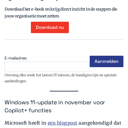
Download het e-book en krijg direct inzicht in de stappen die
jouw organisatie moet zetten.
Download nu
E-mailadres:
Ontvang elke week het laatste IT-nieuws, de handigste tips en speciale
aanbiedingen.
Windows 11-update in november voor
Copilot+ functies
Microsoft heeft in
een blogpost
aangekondigd dat