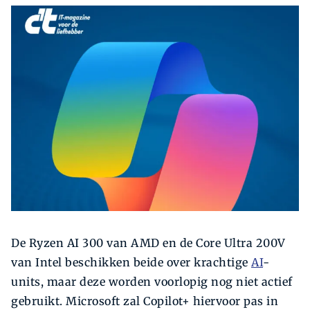
Zoeken
Zoek
De Ryzen AI 300 van AMD en de Core Ultra 200V
van Intel beschikken beide over krachtige
AI
-
units, maar deze worden voorlopig nog niet actief
gebruikt. Microsoft zal Copilot+ hiervoor pas in