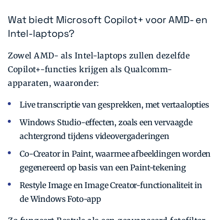
Wat biedt Microsoft Copilot+ voor AMD- en
Intel-laptops?
Zowel AMD- als Intel-laptops zullen dezelfde
Copilot+-functies krijgen als Qualcomm-
apparaten, waaronder:
Live transcriptie van gesprekken, met vertaalopties
Windows Studio-effecten, zoals een vervaagde
achtergrond tijdens videovergaderingen
Co-Creator in Paint, waarmee afbeeldingen worden
gegenereerd op basis van een Paint-tekening
Restyle Image en Image Creator-functionaliteit in
de Windows Foto-app