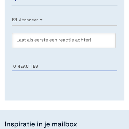
Abonneer
0
REACTIES
Inspiratie in je mailbox