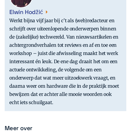
Elwin Hodžić
Werkt bijna vijf jaar bij c’t als (web)redacteur en
schrijft over uiteenlopende onderwerpen binnen
de (zakelijke) techwereld. Van nieuwsartikelen en
achtergrondverhalen tot reviews en af en toe een
workshop – juist die afwisseling maakt het werk
interessant én leuk. De ene dag draait het om een
actuele ontwikkeling, de volgende om een
onderwerp dat wat meer uitzoekwerk vraagt, en
daarna weer om hardware die in de praktijk moet
bewijzen dat er achter alle mooie woorden ook
echt iets schuilgaat.
Meer over