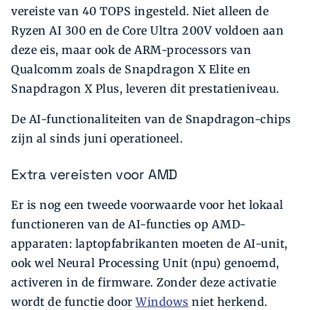
vereiste van 40 TOPS ingesteld. Niet alleen de
Ryzen AI 300 en de Core Ultra 200V voldoen aan
deze eis, maar ook de ARM-processors van
Qualcomm zoals de Snapdragon X Elite en
Snapdragon X Plus, leveren dit prestatieniveau.
De AI-functionaliteiten van de Snapdragon-chips
zijn al sinds juni operationeel.
Extra vereisten voor AMD
Er is nog een tweede voorwaarde voor het lokaal
functioneren van de AI-functies op AMD-
apparaten: laptopfabrikanten moeten de AI-unit,
ook wel Neural Processing Unit (npu) genoemd,
activeren in de firmware. Zonder deze activatie
wordt de functie door
Windows
niet herkend.