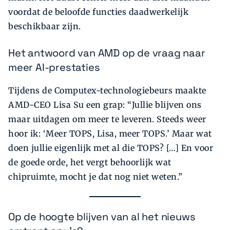
voordat de beloofde functies daadwerkelijk
beschikbaar zijn.
Het antwoord van AMD op de vraag naar
meer AI-prestaties
Tijdens de Computex-technologiebeurs maakte
AMD-CEO Lisa Su een grap: “Jullie blijven ons
maar uitdagen om meer te leveren. Steeds weer
hoor ik: ‘Meer TOPS, Lisa, meer TOPS.’ Maar wat
doen jullie eigenlijk met al die TOPS? […] En voor
de goede orde, het vergt behoorlijk wat
chipruimte, mocht je dat nog niet weten.”
Op de hoogte blijven van al het nieuws