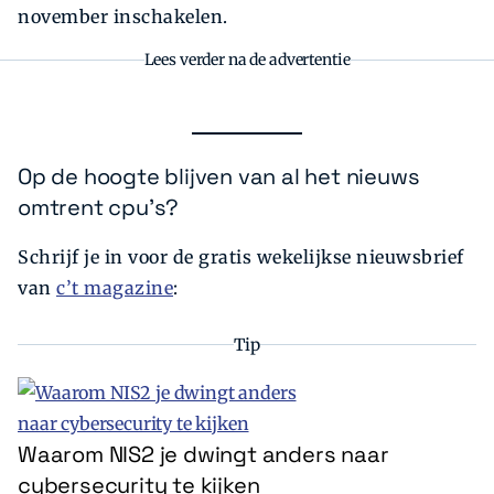
november inschakelen.
Lees verder na de advertentie
Op de hoogte blijven van al het nieuws
omtrent cpu's?
Schrijf je in voor de gratis wekelijkse nieuwsbrief
van
c’t magazine
:
Tip
Waarom NIS2 je dwingt anders naar
cybersecurity te kijken