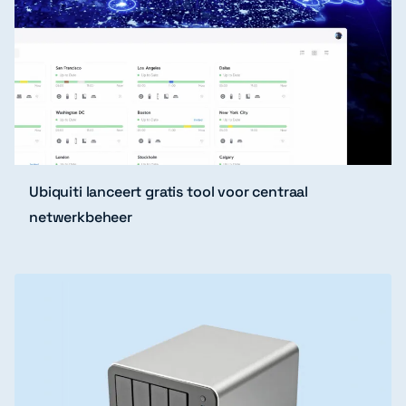
Ubiquiti lanceert gratis tool voor centraal
netwerkbeheer