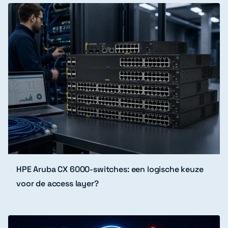
HPE Aruba CX 6000-switches: een logische keuze
voor de access layer?