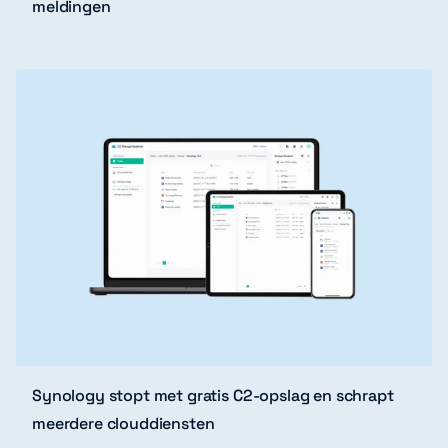
meldingen
Synology stopt met gratis C2-opslag en schrapt
meerdere clouddiensten