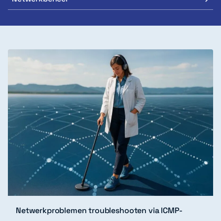
Netwerkproblemen troubleshooten via ICMP-