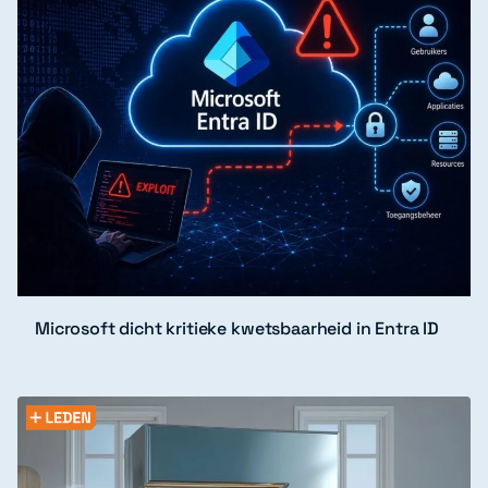
Microsoft dicht kritieke kwetsbaarheid in Entra ID