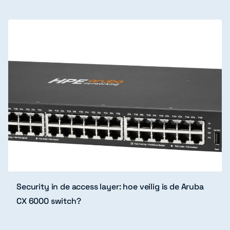
Security in de access layer: hoe veilig is de Aruba
CX 6000 switch?