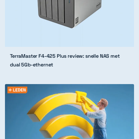
TerraMaster F4-425 Plus review: snelle NAS met
dual 5Gb-ethernet