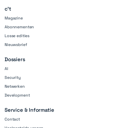
c't
Magazine
Abonnementen
Losse edities
Nieuwsbrief
Dossiers
AI
Security
Netwerken
Development
Service & Informatie
Contact